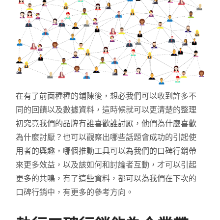
在有了前面種種的鋪陳後，想必我們可以收到許多不
同的回饋以及數據資料，這時候就可以更清楚的整理
初究竟我們的品牌有誰喜歡誰討厭，他們為什麼喜歡
為什麼討厭？也可以觀察出哪些話題會成功的引起使
用者的興趣，哪個推動工具可以為我們的口碑行銷帶
來更多效益，以及該如何和討論者互動，才可以引起
更多的共鳴，有了這些資料，都可以為我們在下次的
口碑行銷中，有更多的參考方向。