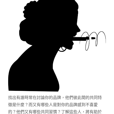
找出有誰時常在討論你的品牌，他們彼此間的共同特
徵是什麼？而又有哪些人是對你的品牌感到不喜愛
的？他們又有哪些共同習慣？了解這些人，將有助於