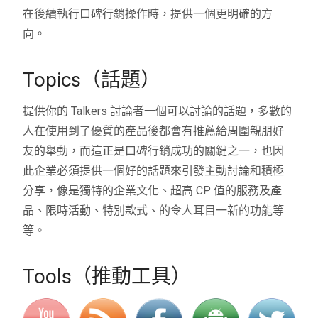
在後續執行口碑行銷操作時，提供一個更明確的方
向。
Topics（話題）
提供你的 Talkers 討論者一個可以討論的話題，多數的
人在使用到了優質的產品後都會有推薦給周圍親朋好
友的舉動，而這正是口碑行銷成功的關鍵之一，也因
此企業必須提供一個好的話題來引發主動討論和積極
分享，像是獨特的企業文化、超高 CP 值的服務及產
品、限時活動、特別款式、的令人耳目一新的功能等
等。
Tools（推動工具）