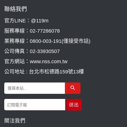
聯絡我們
官方LINE：@119m
服務專線：
02-77286078
業務專線：
0800-003-191(僅接受市話)
公司傳真：02-33930507
官方網站：www.nss.com.tw
公司地址 : 台北市松德路159號13樓
Search Button
Search
for:
關注我們