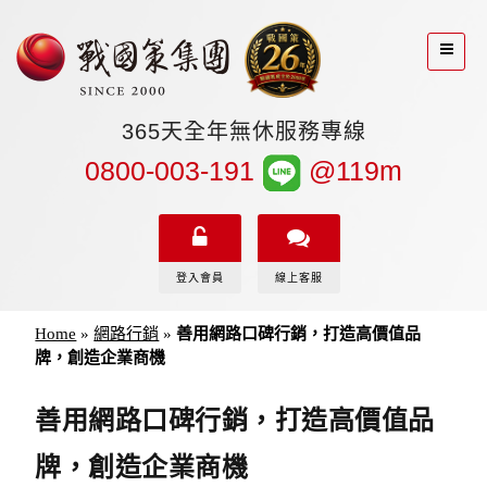
365天全年無休服務專線
0800-003-191
@119m
登入會員
線上客服
Home
»
網路行銷
»
善用網路口碑行銷，打造高價值品
牌，創造企業商機
善用網路口碑行銷，打造高價值品
牌，創造企業商機