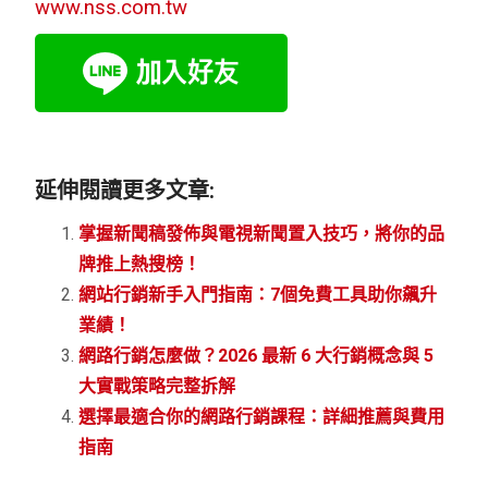
www.nss.com.tw
延伸閱讀更多文章:
掌握新聞稿發佈與電視新聞置入技巧，將你的品
牌推上熱搜榜！
網站行銷新手入門指南：7個免費工具助你飆升
業績！
網路行銷怎麼做？2026 最新 6 大行銷概念與 5
大實戰策略完整拆解
選擇最適合你的網路行銷課程：詳細推薦與費用
指南