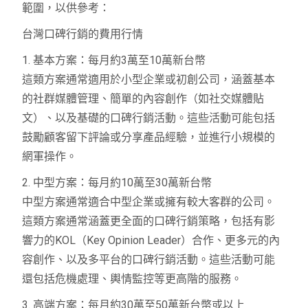
範圍，以供參考：
台灣口碑行銷的費用行情
1. 基本方案：每月約3萬至10萬新台幣
這類方案通常適用於小型企業或初創公司，涵蓋基本
的社群媒體管理、簡單的內容創作（如社交媒體貼
文）、以及基礎的口碑行銷活動。這些活動可能包括
鼓勵顧客留下評論或分享產品經驗，並進行小規模的
網軍操作。
2. 中型方案：每月約10萬至30萬新台幣
中型方案通常適合中型企業或擁有較大客群的公司。
這類方案通常涵蓋更全面的口碑行銷策略，包括有影
響力的KOL（Key Opinion Leader）合作、更多元的內
容創作、以及多平台的口碑行銷活動。這些活動可能
還包括危機處理、輿情監控等更高階的服務。
3. 高端方案：每月約30萬至50萬新台幣或以上