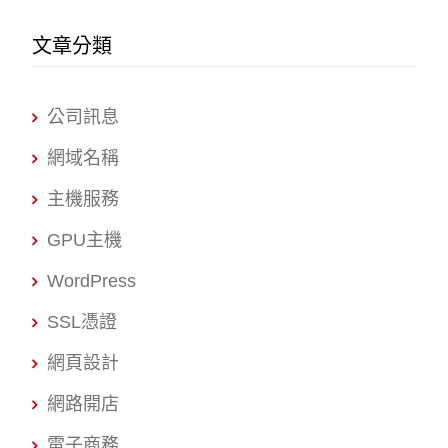
文章分類
公司訊息
網域名稱
主機服務
GPU主機
WordPress
SSL憑證
網頁設計
網路開店
電子商務