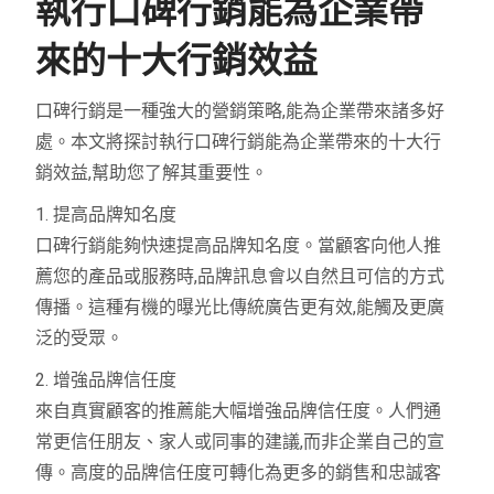
執行口碑行銷能為企業帶
來的十大行銷效益
口碑行銷是一種強大的營銷策略,能為企業帶來諸多好
處。本文將探討執行口碑行銷能為企業帶來的十大行
銷效益,幫助您了解其重要性。
1. 提高品牌知名度
口碑行銷能夠快速提高品牌知名度。當顧客向他人推
薦您的產品或服務時,品牌訊息會以自然且可信的方式
傳播。這種有機的曝光比傳統廣告更有效,能觸及更廣
泛的受眾。
2. 增強品牌信任度
來自真實顧客的推薦能大幅增強品牌信任度。人們通
常更信任朋友、家人或同事的建議,而非企業自己的宣
傳。高度的品牌信任度可轉化為更多的銷售和忠誠客