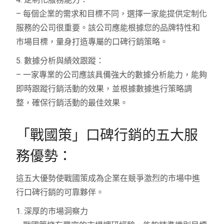
– 每個企業的需求和目標不同，選擇一家能提供定制化
服務的公司很重要。該公司應能根據您的品牌特性和
市場目標，量身打造專屬的口碑行銷策略。
5. 數據分析與績效跟蹤：
– 一家專業的公司應該具備強大的數據分析能力，能夠
即時跟蹤行銷活動的效果，並根據數據進行策略調
整，確保行銷活動的最佳效果。
「戰國策」口碑行銷的五大服
務優勢：
這五大優勢使戰國策成為企業在競爭激烈的市場中進
行口碑行銷的可靠夥伴。
1. 深厚的市場洞察力