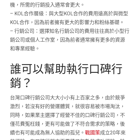
機，所需的行銷投入通常會更大。
– KOL合作層級：與大型KOL合作的費用遠高於與微型
KOL合作，因為前者擁有更大的影響力和粉絲基礎。
– 行銷公司：選擇知名行銷公司的費用往往高於小型行
銷公司或個人工作室，因為前者通常擁有更多的資源
和專業經驗。
誰可以幫助執行口碑行
銷？
台灣口碑行銷公司大大小小有上百家之多，由於競爭
激烈，若沒有好的營運體質，就很容易被市場淘汰，
同時，如果業主選擇了經營不佳的口碑行銷公司，不
僅花費冤枉錢，更有可能做了不符合需求的策略，後
續也有可能成為無人協助的孤兒。
戰國策
成立20年來