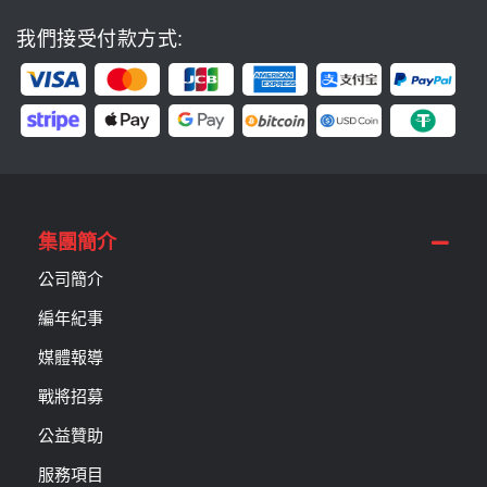
我們接受付款方式:
集團簡介
公司簡介
編年紀事
媒體報導
戰將招募
公益贊助
服務項目