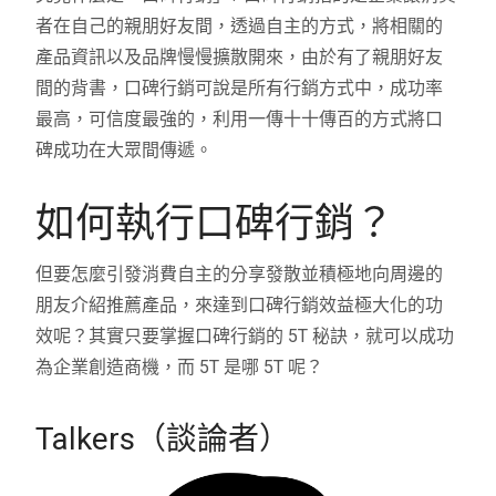
者在自己的親朋好友間，透過自主的方式，將相關的
產品資訊以及品牌慢慢擴散開來，由於有了親朋好友
間的背書，口碑行銷可說是所有行銷方式中，成功率
最高，可信度最強的，利用一傳十十傳百的方式將口
碑成功在大眾間傳遞。
如何執行口碑行銷？
但要怎麼引發消費自主的分享發散並積極地向周邊的
朋友介紹推薦產品，來達到口碑行銷效益極大化的功
效呢？其實只要掌握口碑行銷的 5T 秘訣，就可以成功
為企業創造商機，而 5T 是哪 5T 呢？
Talkers（談論者）