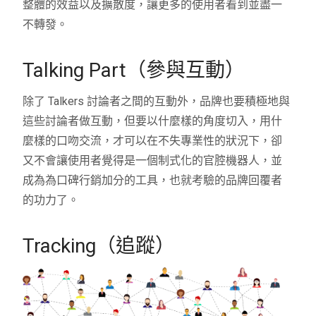
整體的效益以及擴散度，讓更多的使用者看到並盡一
不轉發。
Talking Part（參與互動）
除了 Talkers 討論者之間的互動外，品牌也要積極地與
這些討論者做互動，但要以什麼樣的角度切入，用什
麼樣的口吻交流，才可以在不失專業性的狀況下，卻
又不會讓使用者覺得是一個制式化的官腔機器人，並
成為為口碑行銷加分的工具，也就考驗的品牌回覆者
的功力了。
Tracking（追蹤）