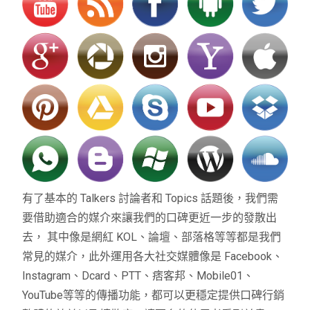
有了基本的 Talkers 討論者和 Topics 話題後，我們需
要借助適合的媒介來讓我們的口碑更近一步的發散出
去， 其中像是網紅 KOL、論壇、部落格等等都是我們
常見的媒介，此外運用各大社交媒體像是 Facebook、
Instagram、Dcard、PTT、痞客邦、Mobile01、
YouTube等等的傳播功能，都可以更穩定提供口碑行銷