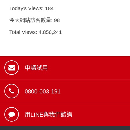
Today's Views:
184
今天網站訪客數量:
98
Total Views:
4,856,241
申請試用
0800-003-191
用LINE與我們諮詢