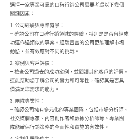
選擇一家專業可靠的口碑行銷公司需要考慮以下幾個
關鍵因素：
1. 公司經驗與專業背景：
– 確認公司在口碑行銷領域的經驗，特別是是否曾經成
功運作過類似的專案。經驗豐富的公司更能理解市場
動態，並有效應對不同的挑戰。
2. 案例與客戶評價：
– 檢查公司過去的成功案例，並閱讀其他客戶的評價。
這能幫助您了解公司的實力和可靠性，確認其是否具
備滿足您需求的能力。
3. 團隊專業性：
– 確認公司擁有多元化的專業團隊，包括市場分析師、
社交媒體專家、內容創作者和數據分析師等。專業團
隊能確保行銷策略的全面性和實施的有效性。
4. 定制化服務能力：