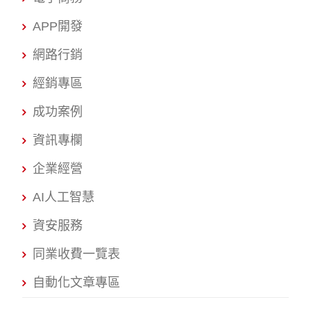
APP開發
網路行銷
經銷專區
成功案例
資訊專欄
企業經營
AI人工智慧
資安服務
同業收費一覽表
自動化文章專區