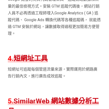
量的最佳檢視方式。安裝 GTM 追蹤代碼後，網站行銷
人員不必再透過工程師埋入Google Analytics ( GA ) 追
蹤代碼、 Google Ads 轉換代碼等各種追蹤碼， 就能透
過 GTM 安裝於網站，讓數據取得過程更加簡易方便管
理。
4.
短網址工具
短網址可追蹤每個管道流量來源，實際運用於網路廣
告行銷內文，進行廣告成效追蹤。
5.
SimilarWeb 網站數據分析工