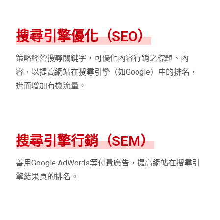
搜尋引擎優化（SEO）
策略經營搜尋關鍵字，可優化內容行銷之標題、內
容，以提高網站在搜尋引擎（如Google）中的排名，
進而增加有機流量。
搜尋引擎行銷（SEM）
善用Google AdWords等付費廣告，提高網站在搜尋引
擎結果頁的排名。