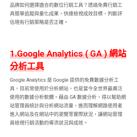
品牌如何選擇適合的數位行銷工具？透過免費行銷工
具簡單追蹤與量化成果，快速檢視成效目標，判斷評
估現有行銷策略是否正確。
1.Google Analytics ( GA ) 網站
分析工具
Google Analytics 是 Google 提供的免費數據分析工
具，目前常使用於分析網站，也是當今全世界最廣泛
使用的數據分析軟體。藉由 GA 數據分析，得以幫助網
站管理員統計與分析網站流量，進而理解網路使用者
進入網站及在網站中的瀏覽等實際狀況，讓網站管理
員檢視行銷活動的導流狀況與成效。