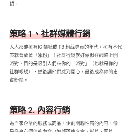
額。
策略 1、社群媒體行銷
人人都能擁有IG 帳號或 FB 粉絲專頁的年代，擁有不代
表就會放著「漲粉」！社群行銷就好像似在網路上開
派對，目的是吸引人們來你的「派對」（也就是你的
社群帳號），然後讓他們感到開心，最後成為你的忠
實粉絲。
策略 2. 內容行銷
為自家企業的服務或商品，企劃關聯性高的內容，像
是分享有價值的內容（如部落格文章、影片、圖片