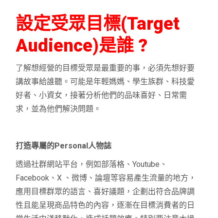
設定受眾目標(Target
Audience)是誰 ?
了解想經營的目標受眾是最重要的事，必須先想好要
講故事給誰聽。可能是年輕媽媽、學生族群、科技愛
好者、小資女，接著分析他們的品味喜好、日常需
求，並為他們解決問題。
打造專屬的Personal人物誌
透過社群網站平台，例如部落格、Youtube、
Facebook、X 、微博、論壇等容易產生流量的地方，
應用目標群眾的語言、喜好議題，企劃出符合品牌調
性且能呈現商品特色的內容，逐漸在目標消費者的日