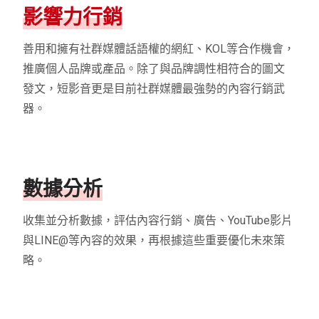
影響力行銷
善用和擁有社群媒體話語權的網紅、KOL等合作機會，
推廣個人品牌或產品。除了與品牌調性相符合的圖文
發文，短影音更是目前社群媒體最強勢的內容行銷武
器。
數據分析
收集並分析數據，評估內容行銷、廣告、YouTube影片
與LINE@等內容的效果，再根據這些重要優化未來策
略。