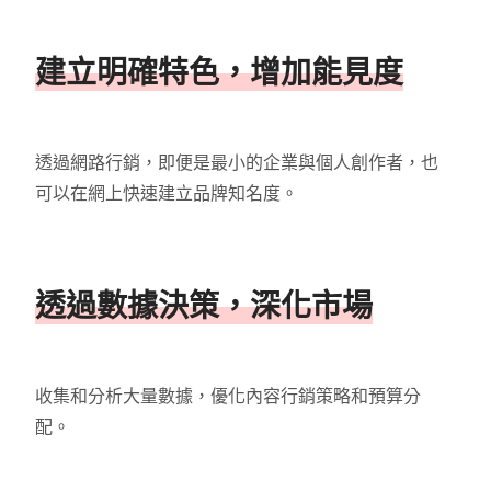
建立明確特色，增加能見度
透過網路行銷，即便是最小的企業與個人創作者，也
可以在網上快速建立品牌知名度。
透過數據決策，深化市場
收集和分析大量數據，優化內容行銷策略和預算分
配。