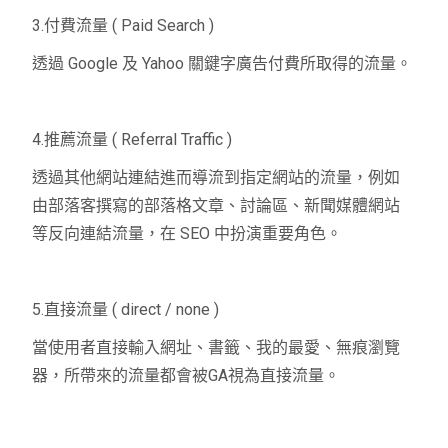
3.付費流量 ( Paid Search )
透過 Google 及 Yahoo 關鍵字廣告付費所取得的流量。
4.推薦流量 ( Referral Traffic )
透過其他網站連結進而導流到指定網站的流量，例如
由部落客撰寫的部落格文章、討論區、新聞媒體網站
等反向連結流量，在 SEO 中扮演重要角色。
5.直接流量 ( direct / none )
當使用者直接輸入網址、書籤、我的最愛、無痕瀏覽
器，所帶來的流量都會被GA視為直接流量。