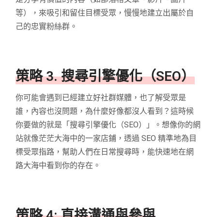
等），來吸引和留住目標受眾，慢慢地建立出屬於自
己的忠實粉絲群。
策略 3. 搜尋引擎優化（SEO）
你可能會遇到已經建立好社群媒體，也了解受眾是
誰，內容也沒問題，為什麼好像都沒人看到？這時候
你要做的就是「搜尋引擎優化（SEO）」。想像你的網
站就像茫茫大海中的一家店鋪，透過 SEO 精準地為目
標受眾指路，幫助人們在日常搜尋時，能快速地在網
路大海中看到你的存在。
策略 4: 直接溝通與參與