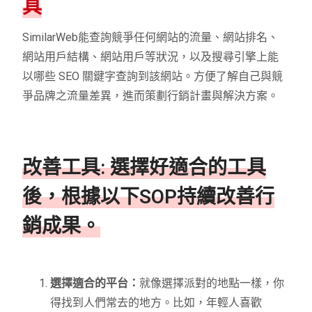
具
SimilarWeb能查詢競爭任何網站的流量、網站排名、
網站用戶結構、網站用戶等狀況，以及搜尋引擎上能
以哪些 SEO 關鍵字查詢到該網站。方便了解自己與競
爭品牌之流量差異，進而策劃行銷計畫與解決方案。
改善工具: 選擇好適合的工具
後，根據以下SOP持續改善行
銷成果。
選擇適合的平台：
就像選擇派對的地點一樣，你
得找到人們常去的地方。比如，年輕人喜歡