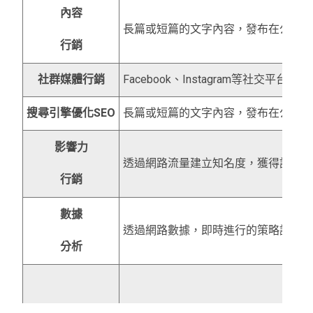
內容
長篇或短篇的文字內容，發布在公司
行銷
社群媒體行銷
Facebook、Instagram等社交平台
搜尋引擎優化SEO
長篇或短篇的文字內容，發布在公司
影響力
透過網路流量建立知名度，獲得話語
行銷
數據
透過網路數據，即時進行的策略調整
分析