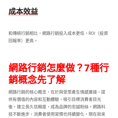
成本效益
和傳統行銷相比，網路行銷投入成本更低，ROI（投資
回報率）更高。
網路行銷怎麼做？7種行
銷概念先了解
網路行銷的核心概念，在於與受眾產生情感連接，提
供有價值的內容和互動體驗，吸引目標消費者目光
後，建立長久信賴度，成為品牌的忠誠粉絲。
網路科
技不斷進步，消費者使用習慣也持續變化，現在就來