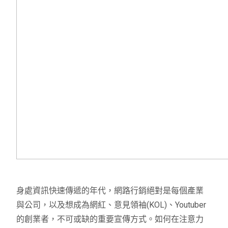
身處資訊快速傳遞的年代，網路行銷絕對是每個產業
與公司，以及想成為網紅、意見領袖(KOL)、Youtuber
的創業者，不可或缺的重要宣傳方式。
如何在注意力