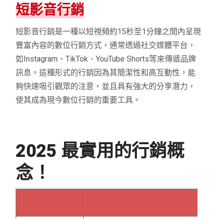
短影音行銷
短影音行銷是一種以短視頻約15秒至1分鐘之間內呈現
豐富內容的數位行銷方式，通常透過社交媒體平台，
如Instagram、TikTok、YouTube Shorts等來傳遞品牌
訊息。這種形式的行銷因為其簡潔性和高互動性，能
夠快速吸引觀眾的注意，並且具有強大的分享潛力，
使其成為現今數位行銷的重要工具。
2025 最實用的行銷概
念！