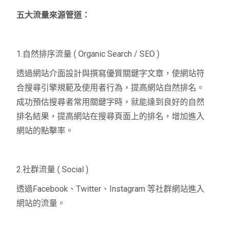
五大流量來源管道：
1.自然排序流量 ( Organic Search / SEO )
透過網站介面設計與撰寫優質關鍵字文章，使網站符
合搜尋引擎規範及使用者行為，提高網站自然排名。
成功預估搜尋者常用關鍵字時，就能達到良好的自然
排名結果，提高網站在搜尋頁面上的排名，增加進入
網站的點擊率。
2.社群流量 ( Social )
透過Facebook、Twitter、Instagram 等社群網站進入
網站的流量。