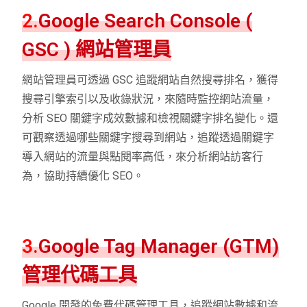
2.
Google Search Console (
GSC ) 網站管理員
網站管理員可透過 GSC 追蹤網站自然搜尋排名，獲得
搜尋引擎索引以及收錄狀況，來隨時監控網站流量，
分析 SEO 關鍵字成效數據和檢視關鍵字排名變化。還
可觀察透過哪些關鍵字搜尋到網站，追蹤透過關鍵字
導入網站的流量與點閱率高低，來分析網站訪客行
為，協助持續優化 SEO。
3.
Google Tag Manager (GTM)
管理代碼工具
Google 開發的免費代碼管理工具，追蹤網站數據和流