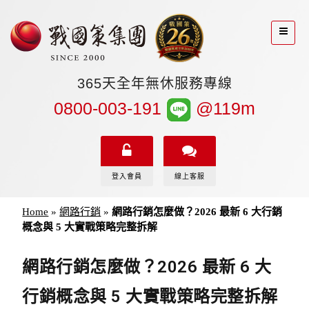
365天全年無休服務專線
0800-003-191
@119m
登入會員
線上客服
Home
»
網路行銷
»
網路行銷怎麼做？2026 最新 6 大行銷
概念與 5 大實戰策略完整拆解
網路行銷怎麼做？2026 最新 6 大
行銷概念與 5 大實戰策略完整拆解