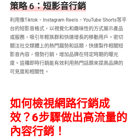
策略 6：短影音行銷
利用像Tiktok、Instagram Reels、YouTube Shorts等平
台的短影音格式，以視覺化和趣味性的方式展示產品
或服務，吸引年輕族群和快速增長的移動用戶。密切
關注社交媒體上的熱門趨勢和話題，快速製作相關短
影音內容，借勢行銷，增加品牌在特定時期的曝光
度。這種即時行銷能有效利用熱門話題來提高品牌的
可見度和相關性。
如何檢視網路行銷成
效？6步驟做出高流量的
內容行銷！