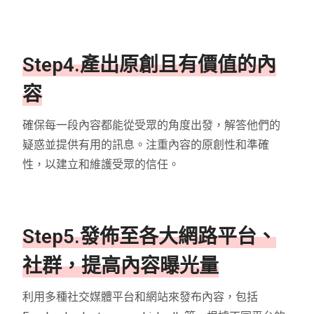
Step4.產出原創且有價值的內
容
確保每一段內容都能從受眾的角度出發，解答他們的
疑惑並提供有用的訊息。注重內容的原創性和準確
性，以建立和維護受眾的信任。
Step5.發佈至各大網路平台、
社群，提高內容曝光量
利用多種社交媒體平台和網站來發布內容，包括