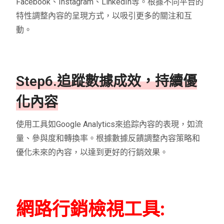
Facebook、Instagram、LinkedIn等。根據不同平台的
特性調整內容的呈現方式，以吸引更多的關注和互
動。
Step6.追蹤數據成效，持續優
化內容
使用工具如Google Analytics來追踪內容的表現，如流
量、參與度和轉換率。根據數據反饋調整內容策略和
優化未來的內容，以達到更好的行銷效果。
網路行銷檢視工具: