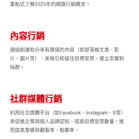
重點式了解2025年的網路行銷概念。
內容行銷
通過創建和分享有價值的內容（如部落格文章、影
片、圖片等），來吸引和留住目標受眾，建立忠實粉
絲群。
社群媒體行銷
利用社交媒體平台（如Facebook、Instagram、X等）
來促進企業與個人品牌認知、提高目標受眾數量，進
而提高業績與觀看率、點擊率。