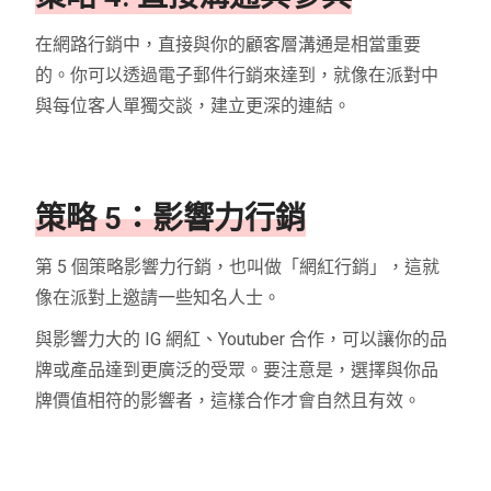
在網路行銷中，直接與你的顧客層溝通是相當重要
的。你可以透過電子郵件行銷來達到，就像在派對中
與每位客人單獨交談，建立更深的連結。
策略 5：影響力行銷
第 5 個策略影響力行銷，也叫做「網紅行銷」，這就
像在派對上邀請一些知名人士。
與影響力大的 IG 網紅、Youtuber 合作，可以讓你的品
牌或產品達到更廣泛的受眾。要注意是，選擇與你品
牌價值相符的影響者，這樣合作才會自然且有效。