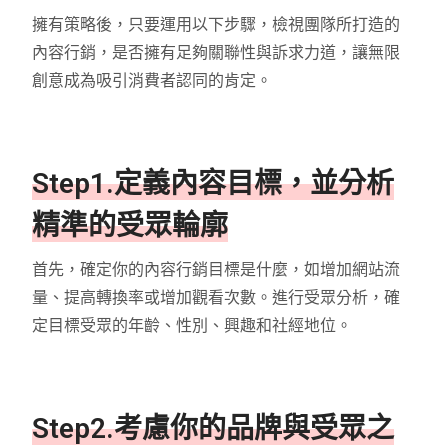
擁有策略後，只要運用以下步驟，檢視團隊所打造的
內容行銷，是否擁有足夠關聯性與訴求力道，讓無限
創意成為吸引消費者認同的肯定。
Step1.定義內容目標，並分析
精準的受眾輪廓
首先，確定你的內容行銷目標是什麼，如增加網站流
量、提高轉換率或增加觀看次數。進行受眾分析，確
定目標受眾的年齡、性別、興趣和社經地位。
Step2.考慮你的品牌與受眾之