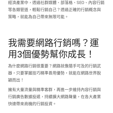
經濟產業中，透過社群媒體、部落格、SEO、內容行銷
等各類管道，輕鬆行銷自己？
透過正確的行銷概念與
策略，就能為自己帶來無限可能。
我需要網路行銷嗎？運
用3個優勢幫你成長！
為什麼網路行銷很重要？網路就像隨手可及的行銷武
器，只要掌握技巧精準善用優勢，就能在網路世界脫
穎而出！
擁有大量流量與精準客群，再進一步維持內容行銷與
行銷廣告數據投遞，持續擴大網路聲量，在各大產業
快速帶來商機的行銷投資。