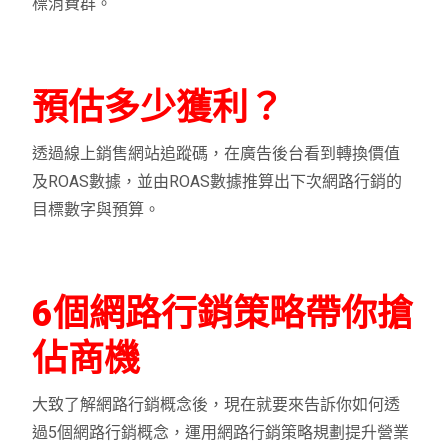
標消費群。
預估多少獲利？
透過線上銷售網站追蹤碼，在廣告後台看到轉換價值
及ROAS數據，並由ROAS數據推算出下次網路行銷的
目標數字與預算。
6個網路行銷策略帶你搶
佔商機
大致了解網路行銷概念後，現在就要來告訴你如何透
過5個網路行銷概念，運用網路行銷策略規劃提升營業