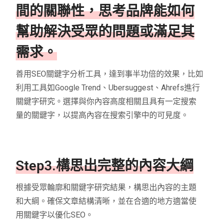
間的關聯性，思考品牌能如何
幫助解決受眾的問題或滿足其
需求。
善用SEO關鍵字分析工具，達到事半功倍的效果，比如
利用工具如Google Trend、Ubersuggest、Ahrefs進行
關鍵字研究。選擇與你內容高度相關且具有一定搜索
量的關鍵字，以提高內容在搜索引擎中的可見度。
Step3.構思出完整的內容大綱
根據受眾輪廓和關鍵字研究結果，構思出內容的主題
和大綱。確保文章結構清晰，並在合適的地方適當使
用關鍵字以優化SEO。