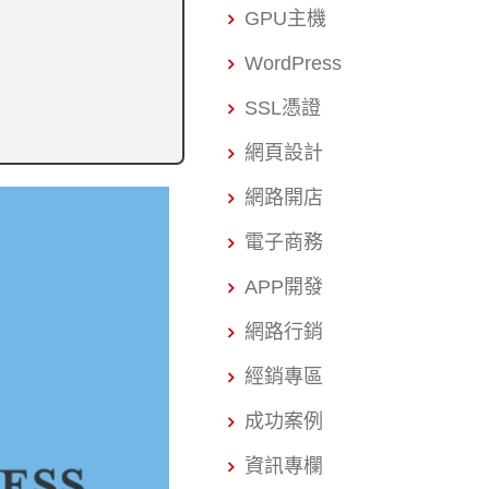
GPU主機
WordPress
SSL憑證
網頁設計
網路開店
電子商務
APP開發
網路行銷
經銷專區
成功案例
資訊專欄