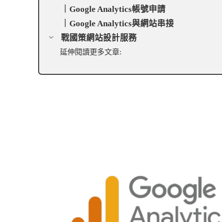
｜Google Analytics帳號申請
｜Google Analytics與網站串接
戰國策網站設計服務
延伸閱讀更多文章: