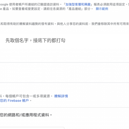
先取個名字，接底下的都打勾