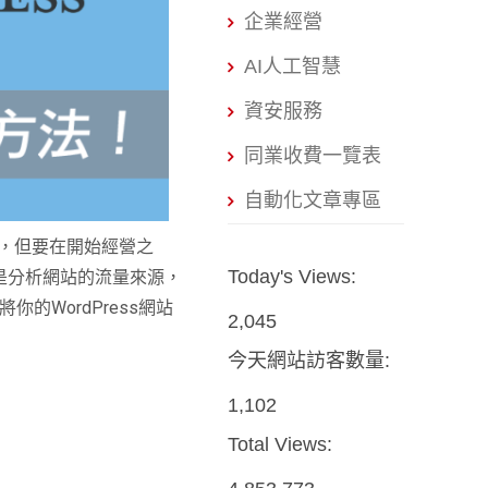
企業經營
AI人工智慧
資安服務
同業收費一覽表
自動化文章專區
，但要在開始經營之
Today's Views:
是分析網站的流量來源，
將你的
WordPress
網站
2,045
今天網站訪客數量:
1,102
Total Views: