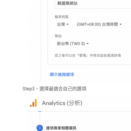
Step3
、選擇最適合自己的選項