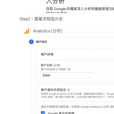
Step2
、跟著流程指示走