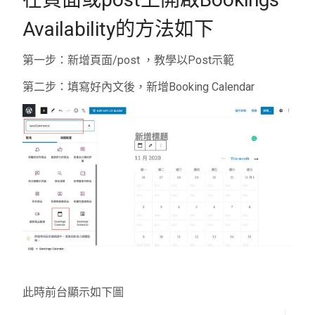
Availability的方法如下
第一步：新增頁面
/post
，教學以
Post
示範
第二步：填寫好內文後，新增
Booking Calendar
此時前台顯示如下圖