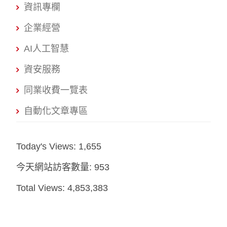
資訊專欄
企業經營
AI人工智慧
資安服務
同業收費一覽表
自動化文章專區
Today's Views:
1,655
今天網站訪客數量:
953
Total Views:
4,853,383