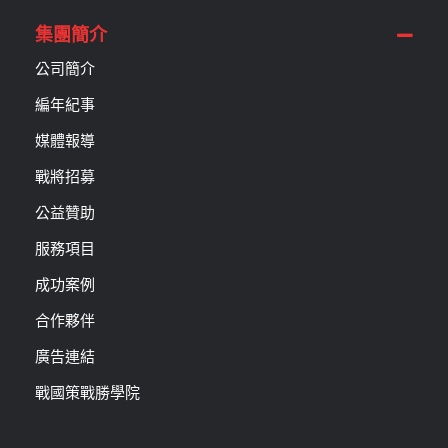
集團簡介
公司簡介
編年紀事
媒體報導
戰將招募
公益贊助
服務項目
成功案例
合作夥伴
廣告連結
戰國策戰勝學院