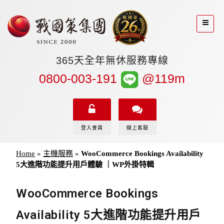
365天全年無休服務專線
0800-003-191
@119m
登入會員
線上客服
Home
»
主機服務
»
WooCommerce Bookings Availability
5大進階功能提升用戶體驗 ｜WP外掛特輯
WooCommerce Bookings
Availability 5大進階功能提升用戶