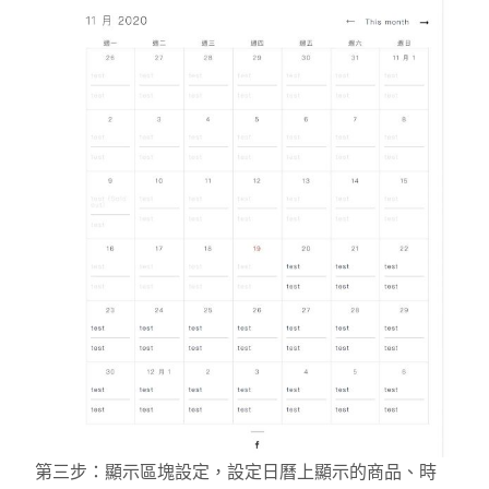
第三步：顯示區塊設定，設定日曆上顯示的商品、時