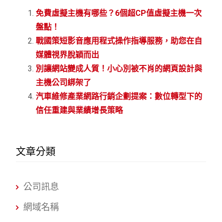
免費虛擬主機有哪些？6個超CP值虛擬主機一次
盤點！
戰國策短影音應用程式操作指導服務，助您在自
媒體視界脫穎而出
別讓網站變成人質！小心別被不肖的網頁設計與
主機公司綁架了
汽車維修產業網路行銷企劃提案：數位轉型下的
信任重建與業績增長策略
文章分類
公司訊息
網域名稱