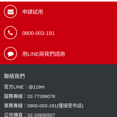
申請試用
0800-003-191
用LINE與我們諮詢
聯絡我們
官方LINE：@119m
服務專線：
02-77286078
業務專線：
0800-003-191(僅接受市話)
公司傳真：02-33930507