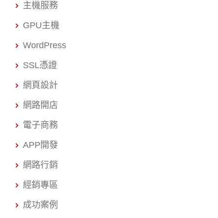
主機服務
GPU主機
WordPress
SSL憑證
網頁設計
網路開店
電子商務
APP開發
網路行銷
經銷專區
成功案例