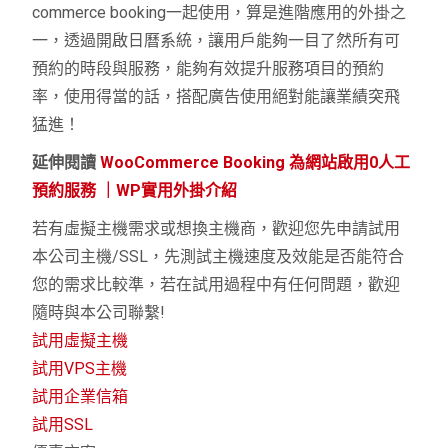
commerce booking
一起使用，算是進階應用的外掛之
一，透過開啟日曆系統，讓用戶能夠一目了然所有可
預約的時段與服務，能夠有效提升服務項目的預約
率，使用得當的話，搭配廣告使用絕對能讓業績突飛
猛進！
延伸閱讀
WooCommerce Booking 為網站啟用0人工
預約服務 ｜WP實用外掛介紹
若有虛擬主機需求或想換主機商，歡迎您先申請試用
本公司主機/SSL，先測試主機速度及效能是否能符合
您的需求比較準，若在試用過程中有任何問題，歡迎
隨時與本公司聯繫!
試用虛擬主機
試用VPS主機
試用企業信箱
試用SSL