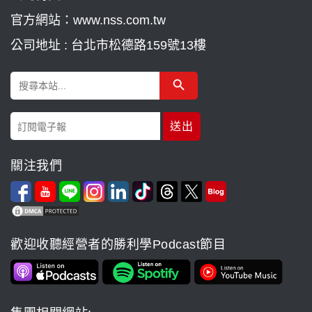
官方網站：www.nss.com.tw
公司地址 : 台北市松德路159號13樓
Search Button
Search
for:
關注我們
歡迎收聽經營者的勝利學Podcast節目