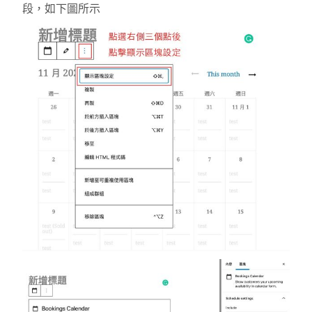
段，如下圖所示