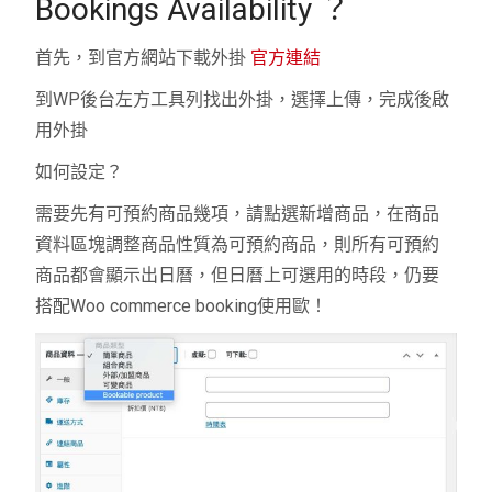
Bookings Availability
？
首先，到官方網站下載外掛
官方連結
到
WP
後台左方工具列找出外掛，選擇上傳，完成後啟
用外掛
如何設定？
需要先有可預約商品幾項，請點選新增商品，在商品
資料區塊調整商品性質為可預約商品，則所有可預約
商品都會顯示出日曆，但日曆上可選用的時段，仍要
搭配
Woo commerce booking
使用歐！