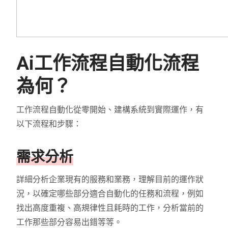
Ai工作流程自動化流程
為何？
工作流程自動化從零開始、建構系統到實際運作，有
以下流程和步驟：
需求分析
詳細分析企業現有的服務和業務，理解目前的運作狀
況，以確定哪些部分適合自動化的任務和流程，例如
找出高度重複、高規律性且耗時的工作，分析當前的
工作那些部分容易出錯等等。