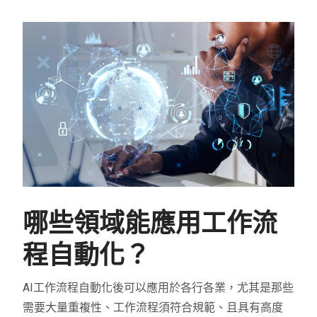
哪些領域能應用工作流
程自動化？
AI工作流程自動化後可以應用於各行各業，尤其是那些
需要大量重複性、工作流程須符合規範、且具有高度