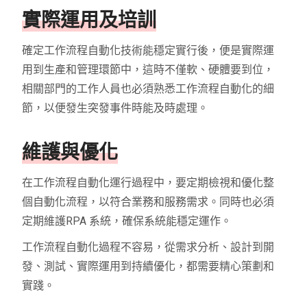
實際運用及培訓
確定工作流程自動化技術能穩定實行後，便是實際運
用到生產和管理環節中，這時不僅軟、硬體要到位，
相關部門的工作人員也必須熟悉工作流程自動化的細
節，以便發生突發事件時能及時處理。
維護與優化
在工作流程自動化運行過程中，要定期檢視和優化整
個自動化流程，以符合業務和服務需求。同時也必須
定期維護RPA 系統，確保系統能穩定運作。
工作流程自動化過程不容易，從需求分析、設計到開
發、測試、實際運用到持續優化，都需要精心策劃和
實踐。