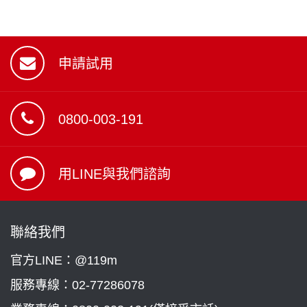
申請試用
0800-003-191
用LINE與我們諮詢
聯絡我們
官方LINE：@119m
服務專線：
02-77286078