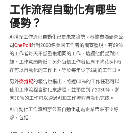
工作流程自動化有哪些
優勢？
AI搭配工作流程自動化已是未來趨勢。根據市場研究公
司
OnePoll
針對2000名美國工作者的調查發現，有69％
的工作者每天不斷重複相同的工作，這讓他們感到無
趣、工作意願降低；另外每個工作者每周平均花5小時
在可以自動化的工作上，等於每年少了2周的工作日。
另外
麥肯錫
的報告也指出，將近60％的工作任務可以
使用工作流程自動化來處理，並預估到了2030年，將
有30％的工作可以透過AI和工作流程自動化完成。
AI自動化工作流和辦公室自動化能為企業帶來不少好
處，包括：