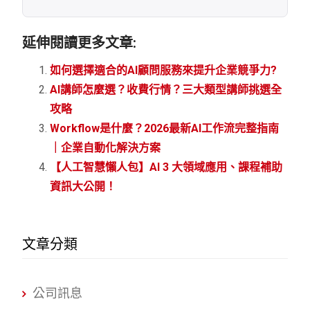
延伸閱讀更多文章:
如何選擇適合的AI顧問服務來提升企業競爭力?
AI講師怎麼選？收費行情？三大類型講師挑選全
攻略
Workflow是什麼？2026最新AI工作流完整指南
｜企業自動化解決方案
【人工智慧懶人包】AI 3 大領域應用、課程補助
資訊大公開！
文章分類
公司訊息