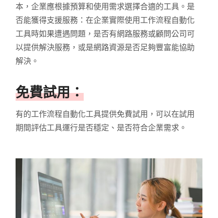
本，企業應根據預算和使用需求選擇合適的工具。是
否能獲得支援服務：在企業實際使用工作流程自動化
工具時如果遭遇問題，是否有網路服務或顧問公司可
以提供解決服務，或是網路資源是否足夠豐富能協助
解決。
免費試用：
有的工作流程自動化工具提供免費試用，可以在試用
期間評估工具運行是否穩定、是否符合企業需求。