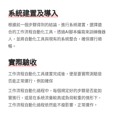
系統建置及導入
根據前一個步驟得到的結論，進行系統建置，選擇適
合的工作流程自動化工具，透過AI腳本編寫來訓練機器
人，並將自動化工具與現有的系統整合，確保運行順
暢。
實際驗收
工作流程自動化工具建置完成後，便是要實際測驗是
否能正常運行，例如確保
工作流程自動化過程中，每個規定好的步驟是否能如
實進行，或是在系統流量較高或負荷較重的情形下，
工作流程自動化過程依然能不瘦影響、正常運作。