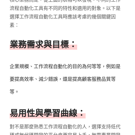
流程自動化工具有不同的特性和適用的對象。以下是
選擇工作流程自動化工具時應該考慮的幾個關鍵因
素：
業務需求與目標：
企業規模、工作流程自動化的目的為何等等，例如是
要提高效率、減少錯誤，還是提高顧客服務品質等
等。
易用性與學習曲線：
對不是那麼熟悉工作流程自動化的人，選擇支持低代