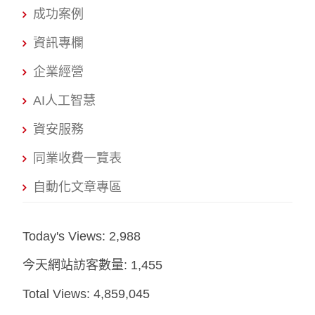
成功案例
資訊專欄
企業經營
AI人工智慧
資安服務
同業收費一覽表
自動化文章專區
Today's Views:
2,988
今天網站訪客數量:
1,455
Total Views:
4,859,045