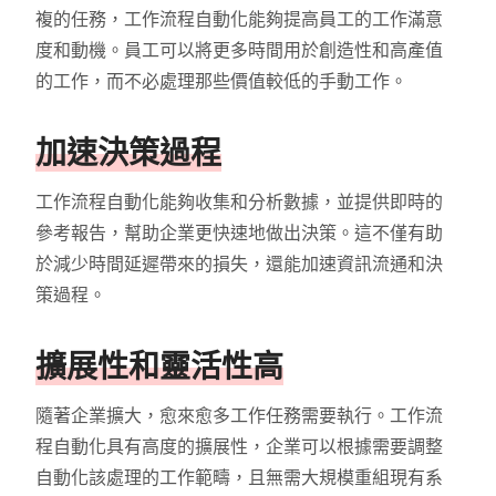
複的任務，工作流程自動化能夠提高員工的工作滿意
度和動機。員工可以將更多時間用於創造性和高產值
的工作，而不必處理那些價值較低的手動工作。
加速決策過程
工作流程自動化能夠收集和分析數據，並提供即時的
參考報告，幫助企業更快速地做出決策。這不僅有助
於減少時間延遲帶來的損失，還能加速資訊流通和決
策過程。
擴展性和靈活性高
隨著企業擴大，愈來愈多工作任務需要執行。工作流
程自動化具有高度的擴展性，企業可以根據需要調整
自動化該處理的工作範疇，且無需大規模重組現有系