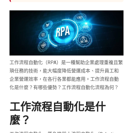
工作流程自動化（RPA）是一種幫助企業處理重複且繁
瑣任務的技術，能大幅度降低營運成本、提升員工和
企業營運效率，在各行各業都能應用。工作流程自動
化是什麼？有哪些優勢？工作流程自動化流程為何？
工作流程自動化是什
麼？