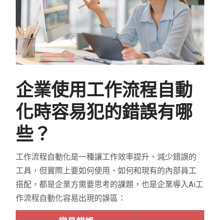
企業使用工作流程自動
化時容易犯的錯誤有哪
些？
工作流程自動化是一種讓工作效率提升、減少錯誤的
工具，但實際上要如何使用、如何和現有的內部員工
搭配，都是企業方需要思考的課題，也是企業導入Ai工
作流程自動化容易出現的誤區：