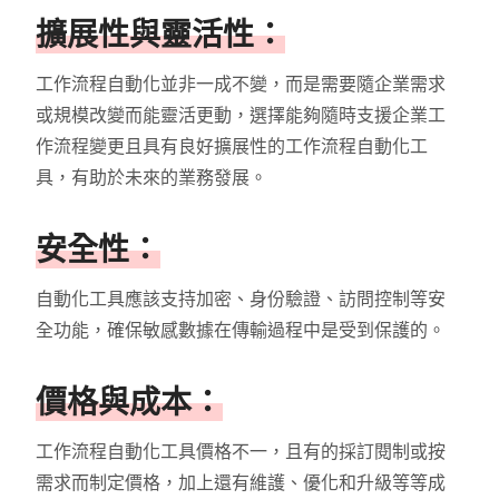
擴展性與靈活性：
工作流程自動化並非一成不變，而是需要隨企業需求
或規模改變而能靈活更動，選擇能夠隨時支援企業工
作流程變更且具有良好擴展性的工作流程自動化工
具，有助於未來的業務發展。
安全性：
自動化工具應該支持加密、身份驗證、訪問控制等安
全功能，確保敏感數據在傳輸過程中是受到保護的。
價格與成本：
工作流程自動化工具價格不一，且有的採訂閱制或按
需求而制定價格，加上還有維護、優化和升級等等成