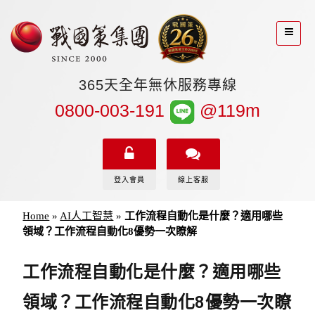
365天全年無休服務專線
0800-003-191
@119m
登入會員
線上客服
Home
»
AI人工智慧
»
工作流程自動化是什麼？適用哪些
領域？工作流程自動化8優勢一次瞭解
工作流程自動化是什麼？適用哪些
領域？工作流程自動化8優勢一次瞭