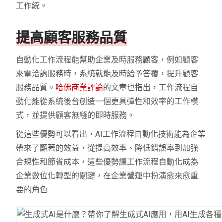
工作統。
提高顧客服務品質
自動化工作流程能幫助企業及時服務顧客，例如顧客
來電洽詢服務時，系統就能及時給予答覆，提升顧客
服務品質。
哈佛商業評論
的文章也指出，工作流程自
動化能從系統後台創造一個更具彈性和效率的工作模
式，並提供顧客無縫的即時服務。
從這些優勢可以看出，AI工作流程自動化技術能為企業
帶來了顯著的效益，從提高效率、降低錯誤率到加強
合規性和節省成本，這些優勢讓工作流程自動化成為
企業數位化轉型的關鍵，在企業營運中扮演愈來愈重
要的角色