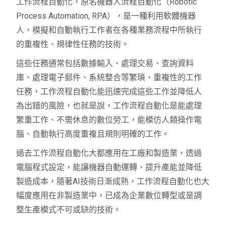
工作流程自動化，原名機器人流程自動化（Robotic
Process Automation, RPA），是一種利用軟體機器
人，模擬和自動執行工作者在各種業務流程中所執行
的重複性、規律性任務的技術。
這些任務通常包括數據輸入、處理交易、查詢資料
庫、處理電子郵件、系統整合等繁瑣、重複性的工作
任務，工作流程自動化能迅速完成這些工作並降低人
為出錯的風險，也就是說，工作流程自動化是能處理
繁重工作、不需休息的數位勞工，能模仿人類操作電
腦、自動執行高度重複且規則明確的工作。
過去工作流程自動化大都應用在工廠和製造業，透過
電腦程式設定，能讓機器自動運轉、提升產能並降低
製造成本，隨著AI技術日漸成熟，工作流程自動化也大
幅度應用在非製造業中，已成為企業數位轉型或是調
整生產模式不可或缺的技術。