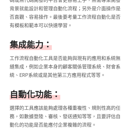
碼或無代碼開發的平台會更容易上手，無需專業開發
背景就能設計和管理自動化流程；另外是介面操作是
否直觀、容易操作。最後要考量工作流程自動化是否
有模板和範本可以快速學習。
集成能力：
工作流程自動化工具是否能夠與現有的應用和系統無
縫集成，例如企業本身的顧客關係管理系統、財會系
統、ERP系統或是其他第三方應用程式等等。
自動化功能：
選擇的工具應該能夠處理各種重複性、規則性高的任
務，如數據登陸、審核、發送通知等等，且要評估自
動化的功能是否能應付企業複雜的流程。