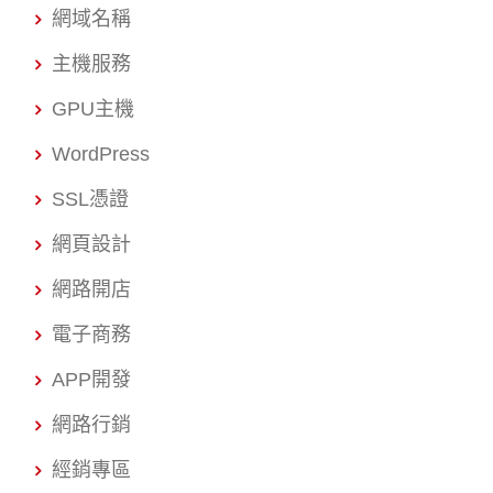
網域名稱
主機服務
GPU主機
WordPress
SSL憑證
網頁設計
網路開店
電子商務
APP開發
網路行銷
經銷專區