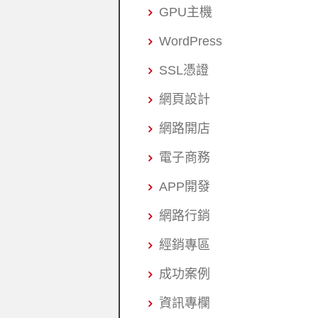
GPU主機
WordPress
SSL憑證
網頁設計
網路開店
電子商務
APP開發
網路行銷
經銷專區
成功案例
資訊專欄