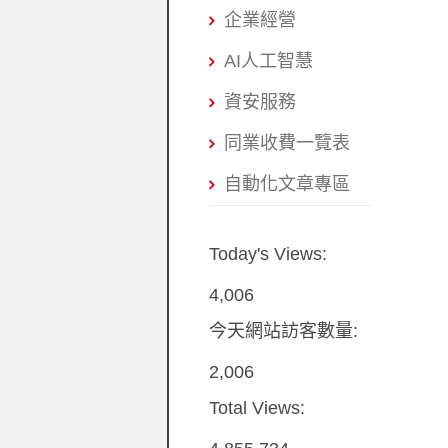
企業經營
AI人工智慧
資安服務
同業收費一覽表
自動化文章專區
Today's Views:
4,006
今天網站訪客數量:
2,006
Total Views: