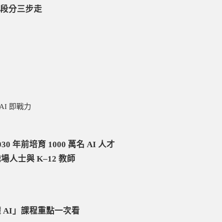
階段分三步走
AI 即戰力
0 年前培育 1000 萬名 AI 人才
場人士與 K–12 教師
礎 AI」課程重點一次看