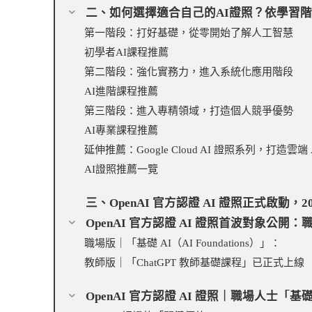
二、如何選擇適合自己的AI證照？依學習
第一階段：打好基礎，從零開始了解人工智慧
初學者AI課程推薦
第二階段：強化實務力，進入系統化應用階段
AI進階課程推薦
第三階段：進入專精領域，打造個人競爭優勢
AI專業課程推薦
延伸推薦：Google Cloud AI 證照系列，打造雲端 
AI證照推薦一覽
三、OpenAI 官方認證 AI 證照正式啟動，203
OpenAI 官方認證 AI 證照首波對象公開：職
職場版｜「基礎 AI（AI Foundations）」：
教師版｜「ChatGPT 教師基礎課程」已正式上線
OpenAI 官方認證 AI 證照｜職場人士「基