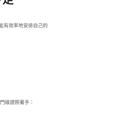
步走
能有效率地安排自己的
入門級證照著手：