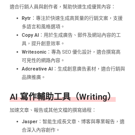
適合行銷人員與創作者，幫助快速生成優質內容：
Rytr
：專注於快速生成高質量的行銷文案，支援
多語言和風格選項。
Copy AI
：用於生成廣告、郵件及網站內容的工
具，提升創意效率。
Writesonic
：專為 SEO 優化設計，適合撰寫高
可見性的網路內容。
Adcreative AI
：生成創意廣告素材，適合行銷與
品牌推廣。
AI 寫作輔助工具（Writing）
加速文章、報告或其他文檔的撰寫過程：
Jasper
：智能生成長文章、博客與專業報告，適
合深入內容創作。