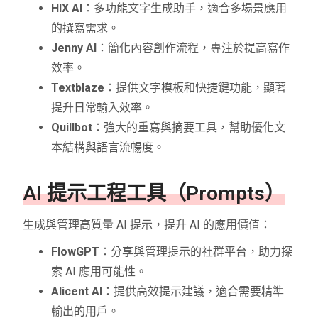
HIX AI
：多功能文字生成助手，適合多場景應用
的撰寫需求。
Jenny AI
：簡化內容創作流程，專注於提高寫作
效率。
Textblaze
：提供文字模板和快捷鍵功能，顯著
提升日常輸入效率。
Quillbot
：強大的重寫與摘要工具，幫助優化文
本結構與語言流暢度。
AI 提示工程工具（Prompts）
生成與管理高質量 AI 提示，提升 AI 的應用價值：
FlowGPT
：分享與管理提示的社群平台，助力探
索 AI 應用可能性。
Alicent AI
：提供高效提示建議，適合需要精準
輸出的用戶。