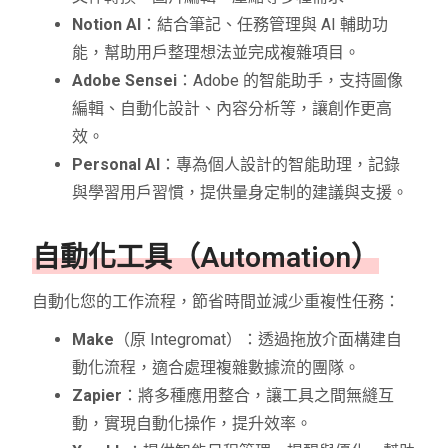
Notion AI
：結合筆記、任務管理與 AI 輔助功
能，幫助用戶整理想法並完成複雜項目。
Adobe Sensei
：Adobe 的智能助手，支持圖像
編輯、自動化設計、內容分析等，讓創作更高
效。
Personal AI
：專為個人設計的智能助理，記錄
與學習用戶習慣，提供量身定制的建議與支援。
自動化工具（Automation）
自動化您的工作流程，節省時間並減少重複性任務：
Make
（原 Integromat）：透過拖放介面構建自
動化流程，適合處理複雜數據流的團隊。
Zapier
：將多種應用整合，讓工具之間無縫互
動，實現自動化操作，提升效率。