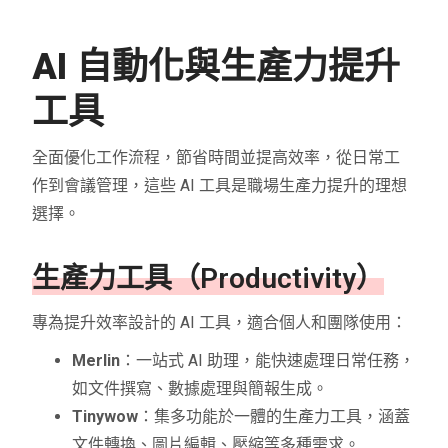
AI 自動化與生產力提升
工具
全面優化工作流程，節省時間並提高效率，從日常工
作到會議管理，這些 AI 工具是職場生產力提升的理想
選擇。
生產力工具（Productivity）
專為提升效率設計的 AI 工具，適合個人和團隊使用：
Merlin
：一站式 AI 助理，能快速處理日常任務，
如文件撰寫、數據處理與簡報生成。
Tinywow
：集多功能於一體的生產力工具，涵蓋
文件轉換、圖片編輯、壓縮等多種需求。