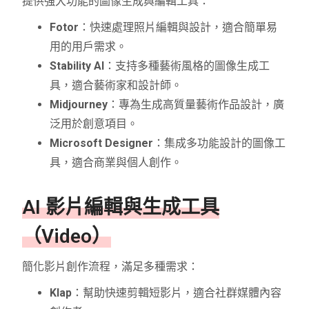
提供強大功能的圖像生成與編輯工具：
Fotor
：快速處理照片編輯與設計，適合簡單易
用的用戶需求。
Stability AI
：支持多種藝術風格的圖像生成工
具，適合藝術家和設計師。
Midjourney
：專為生成高質量藝術作品設計，廣
泛用於創意項目。
Microsoft Designer
：集成多功能設計的圖像工
具，適合商業與個人創作。
AI 影片編輯與生成工具
（Video）
簡化影片創作流程，滿足多種需求：
Klap
：幫助快速剪輯短影片，適合社群媒體內容