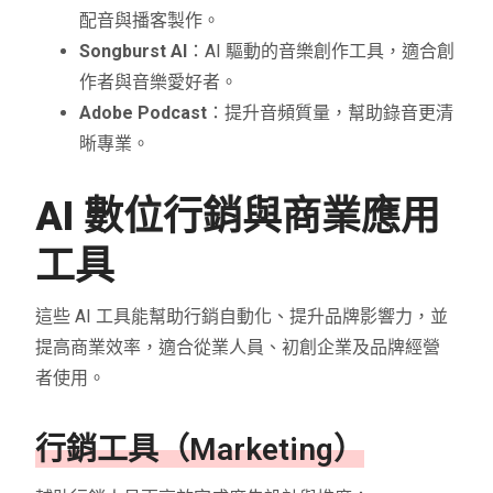
配音與播客製作。
Songburst AI
：AI 驅動的音樂創作工具，適合創
作者與音樂愛好者。
Adobe Podcast
：提升音頻質量，幫助錄音更清
晰專業。
AI 數位行銷與商業應用
工具
這些 AI 工具能幫助行銷自動化、提升品牌影響力，並
提高商業效率，適合從業人員、初創企業及品牌經營
者使用。
行銷工具（Marketing）