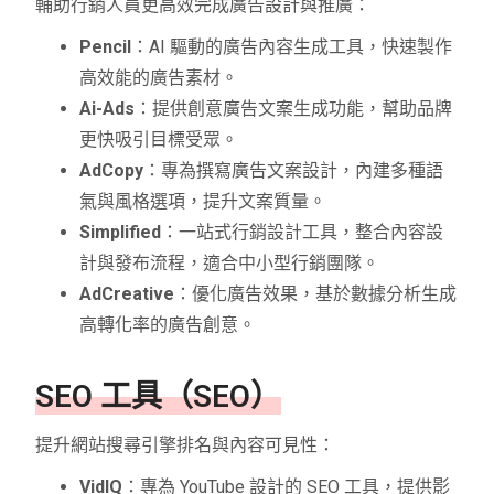
輔助行銷人員更高效完成廣告設計與推廣：
Pencil
：AI 驅動的廣告內容生成工具，快速製作
高效能的廣告素材。
Ai-Ads
：提供創意廣告文案生成功能，幫助品牌
更快吸引目標受眾。
AdCopy
：專為撰寫廣告文案設計，內建多種語
氣與風格選項，提升文案質量。
Simplified
：一站式行銷設計工具，整合內容設
計與發布流程，適合中小型行銷團隊。
AdCreative
：優化廣告效果，基於數據分析生成
高轉化率的廣告創意。
SEO 工具（SEO）
提升網站搜尋引擎排名與內容可見性：
VidIQ
：專為 YouTube 設計的 SEO 工具，提供影