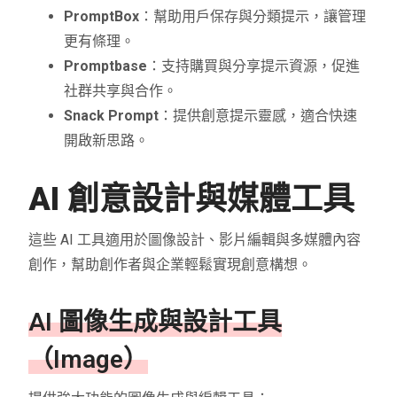
PromptBox
：幫助用戶保存與分類提示，讓管理
更有條理。
Promptbase
：支持購買與分享提示資源，促進
社群共享與合作。
Snack Prompt
：提供創意提示靈感，適合快速
開啟新思路。
AI
創意設計與媒體工具
這些 AI 工具適用於圖像設計、影片編輯與多媒體內容
創作，幫助創作者與企業輕鬆實現創意構想。
AI 圖像生成與設計工具
（Image）