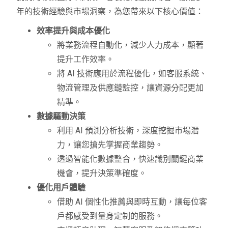
年的技術經驗與市場洞察，為您帶來以下核心價值：
效率提升與成本優化
將業務流程自動化，減少人力成本，顯著
提升工作效率。
將 AI 技術應用於流程優化，如客服系統、
物流管理及供應鏈監控，讓資源分配更加
精準。
數據驅動決策
利用 AI 預測分析技術，深度挖掘市場潛
力，讓您搶先掌握商業趨勢。
透過智能化數據整合，快速識別關鍵商業
機會，提升決策準確度。
優化用戶體驗
借助 AI 個性化推薦與即時互動，讓每位客
戶都感受到量身定制的服務。