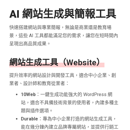
AI 網站生成與簡報
工具
快速搭建網站與專業簡報，無論是商業還是教育場
景，這些 AI 工具都能滿足您的需求，讓您在短時間內
呈現出高品質成果。
網站生成工具（Website）
提升效率的網站設計與開發工具，適合中小企業、創
業者、設計師和教育從業者：
10Web
：一鍵生成功能強大的 WordPress 網
站，適合不具備技術背景的使用者，內建多種主
題與插件選項。
Durable
：專為中小企業打造的網站生成工具，
能在幾分鐘內建立品牌專屬網站，並提供行銷工