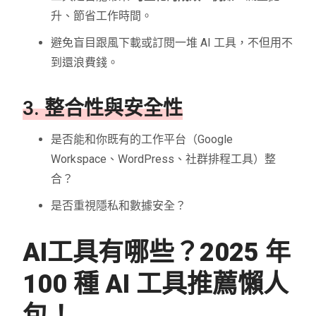
升、節省工作時間。
避免盲目跟風下載或訂閱一堆 AI 工具，不但用不
到還浪費錢。
3. 整合性與安全性
是否能和你既有的工作平台（Google
Workspace、WordPress、社群排程工具）整
合？
是否重視隱私和數據安全？
AI工具有哪些？2025 年
100 種 AI 工具推薦懶人