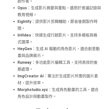
創作者。
Opus
：生成影片摘要與重點，適用於會議記錄與
教育視頻。
Eightify
：提供影片剪輯輔助，節省後期製作時
間。
InVideo
：快速生成行銷影片，支持多模板與格
式選擇。
HeyGen
：生成 AI 驅動的角色影片，適合創意動
畫與品牌展示。
Runway
：多功能影片編輯工具，支持高效的後
期處理。
ImgCreator AI
：專注於生成影片所需的圖片素
材，提升效率。
Morphstudio.xyz
：生成角色動畫的工具，適合
角色設計與動畫製作。