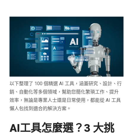
以下整理了 100 個精選 AI 工具，涵蓋研究、設計、行
銷、自動化等多個領域，幫助您簡化繁瑣工作、提升
效率，無論是專業人士還是日常使用，都能從 AI 工具
懶人包找到適合的解決方案。
AI工具怎麼選？3 大挑