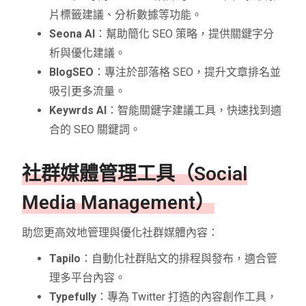
片標籤建議、分析數據等功能。
Seona AI
：幫助簡化 SEO 策略，提供關鍵字分
析與優化建議。
BlogSEO
：專注於部落格 SEO，提升文章排名並
吸引更多流量。
Keywrds AI
：智能關鍵字建議工具，快速找到適
合的 SEO 關鍵詞。
社群媒體管理工具（Social
Media Management）
助您更高效地管理與優化社群媒體內容：
Tapilo
：自動化社群貼文的排程與發布，適合管
理多平台內容。
Typefully
：專為 Twitter 打造的內容創作工具，