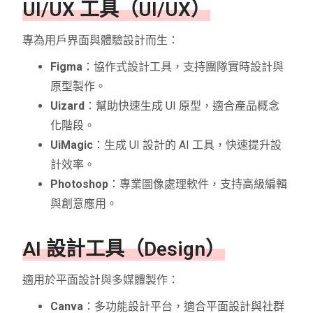
UI/UX 工具（UI/UX）
專為用戶界面與體驗設計而生：
Figma
：協作式設計工具，支持團隊實時設計與
原型製作。
Uizard
：幫助快速生成 UI 原型，適合產品概念
化階段。
UiMagic
：生成 UI 設計的 AI 工具，快速提升設
計效率。
Photoshop
：專業圖像處理軟件，支持高級編輯
與創意應用。
AI 設計工具（Design）
適用於平面設計與多媒體製作：
Canva
：多功能設計平台，適合平面設計與社群