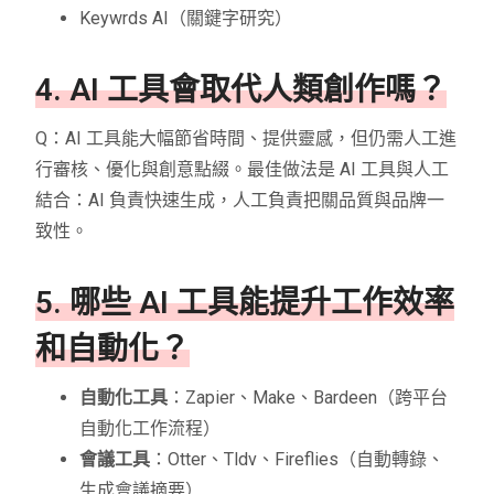
Keywrds AI（關鍵字研究）
4. AI 工具會取代人類創作嗎？
Q：AI 工具能大幅節省時間、提供靈感，但仍需人工進
行審核、優化與創意點綴。最佳做法是 AI 工具與人工
結合：AI 負責快速生成，人工負責把關品質與品牌一
致性。
5. 哪些 AI 工具能提升工作效率
和自動化？
自動化工具
：Zapier、Make、Bardeen（跨平台
自動化工作流程）
會議工具
：Otter、Tldv、Fireflies（自動轉錄、
生成會議摘要）