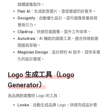
媒體圖像製作。
Flair AI
：生成創意圖片，激發靈感的好幫手。
Designify
：自動優化設計，提升圖像質量與視
覺吸引力。
Clipdrop
：快速剪裁圖像，提升工作效率。
Autodraw
：AI 輔助的繪圖工具，適合快速創建
簡圖與草稿。
Magician Design
：設計師的 AI 助手，提供多樣
化的設計靈感。
Logo 生成工具（Logo
Generator）
為品牌創建獨特 Logo 的工具：
Looka
：自動生成品牌 Logo，快速完成設計需