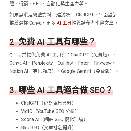
體、行銷、SEO、自動化與生產力等。
如果需求是統整資料，建議選擇 ChatGPT，平面設計
推薦選擇 Canva。更多
AI 工具
推薦請參考本篇文章。
2. 免費 AI 工具有哪些？
Q：目前提供免費 AI 工具有：ChatGPT（免費版）、
Canva AI、Perplexity、Quillbot、Fotor、Tinywow、
Notion AI（有限額度）、Google Gemini（免費版）。
3. 哪些 AI 工具適合做 SEO？
ChatGPT（統整蒐集資料）
VidIQ（YouTube SEO 分析）
Seona AI（網站 SEO 優化建議）
BlogSEO（文章排名提升）