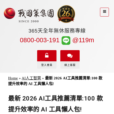
365天全年無休服務專線
0800-003-191
@119m
登入會員
線上客服
Home
»
AI人工智慧
»
最新 2026 AI工具推薦清單:100 款
提升效率的 AI 工具懶人包!
最新 2026 AI工具推薦清單:100 款
提升效率的 AI 工具懶人包!