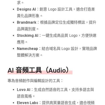
求。
Designs AI
：創意 Logo 設計工具，適合打造差
異化品牌形象。
Brandmark
：根據品牌定位生成獨特標誌，提升
品牌識別度。
Stockimg AI
：一鍵生成高品質 Logo，方便快速
應用。
Namecheap
：結合域名與 Logo 設計，實現品牌
整體解決方案。
AI 音頻工具（Audio）
專為音頻創作與編輯設計的工具：
Lovo AI
：生成自然語音的工具，支持多語言與
語音風格。
Eleven Labs
：提供高質量語音生成，適合視頻