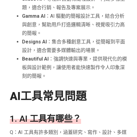
題，適合行銷、報告及專案展示。
Gamma AI
：AI 驅動的簡報設計工具，結合分析
與創意，幫助用戶打造邏輯清晰、視覺吸引力高
的簡報。
Designs AI
：集合多種創意工具，從簡報到平面
設計，適合需要多媒體輸出的場景。
Beautiful AI
：強調快速與專業，提供現代化的模
板與設計範例，讓使用者能快速製作令人印象深
刻的簡報。
AI工具常見問題
1. AI 工具有哪些？
Q：AI 工具有許多類別，涵蓋研究、寫作、設計、多媒