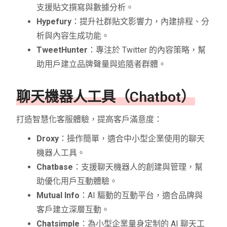
支援貼文撰寫與數據分析。
Hypefury
：提升社群貼文影響力，內建排程、分
析與內容生成功能。
TweetHunter
：專注於 Twitter 的內容策略，幫
助用戶建立品牌聲量與追隨者群體。
聊天機器人工具（Chatbot）
打造智慧化客服體驗，提高客戶滿意度：
Droxy
：操作簡單，適合中小型企業使用的聊天
機器人工具。
Chatbase
：支援聊天機器人的創建與管理，幫
助優化用戶互動體驗。
Mutual Info
：AI 驅動的互動平台，適合品牌與
客戶建立深層互動。
Chatsimple
：為小型企業量身定制的 AI 聊天工