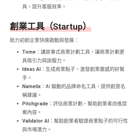
具，提升客服效率。
創業工具（Startup）
助力初創企業快速啟動與發展：
Tome
：講故事式商業計劃工具，讓商業計劃更
具吸引力與說服力。
Ideas AI
：生成商業點子，激發創業靈感的好幫
手。
Namelix
：AI 驅動的品牌命名工具，提供創意名
稱建議。
Pitchgrade
：評估商業計劃，幫助創業者改進提
案內容。
Validator AI
：幫助創業者驗證商業點子的可行性
與市場潛力。