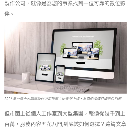
製作公司，就像是為您的事業找到一位可靠的數位夥
伴。
2026年台灣十大網頁製作公司推薦：從零到上線，為您的品牌打造數位門面
但市面上從個人工作室到大型集團，報價從幾千到上
百萬，服務內容五花八門,到底該如何選擇？這篇文章