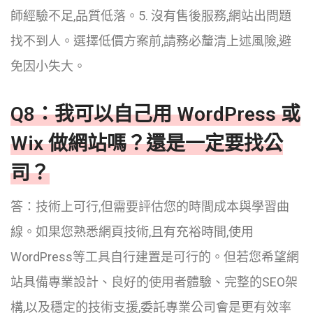
師經驗不足,品質低落。5. 沒有售後服務,網站出問題
找不到人。選擇低價方案前,請務必釐清上述風險,避
免因小失大。
Q8：我可以自己用 WordPress 或
Wix 做網站嗎？還是一定要找公
司？
答：技術上可行,但需要評估您的時間成本與學習曲
線。如果您熟悉網頁技術,且有充裕時間,使用
WordPress等工具自行建置是可行的。但若您希望網
站具備專業設計、良好的使用者體驗、完整的SEO架
構,以及穩定的技術支援,委託專業公司會是更有效率