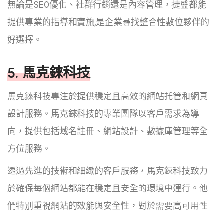
無論是SEO優化、社群行銷還是內容管理，捷盛都能
提供專業的指導和實施,是企業尋找整合性數位夥伴的
好選擇。
5. 馬克錸科技
馬克錸科技專注於提供穩定且高效的網站托管和網頁
設計服務。馬克錸科技的專業團隊以客戶需求為導
向，提供包括域名註冊、網站設計、數據庫管理等全
方位服務。
透過先進的技術和細緻的客戶服務，馬克錸科技致力
於確保每個網站都能在穩定且安全的環境中運行。他
們特別重視網站的效能與安全性，對於需要高可用性