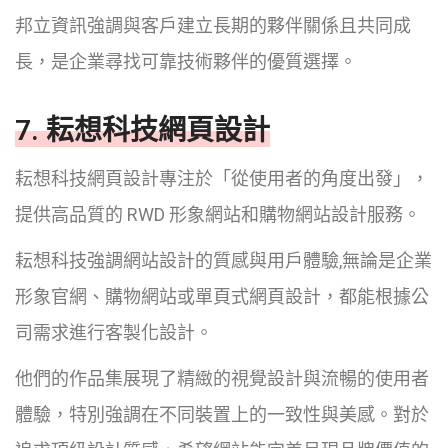
邦立資訊強調與客戶建立長期的夥伴關係且共同成
長，是企業尋找可靠技術夥伴的優質選擇。
7. 耘想科技網頁設計
耘想科技網頁設計專注於「從使用者的角度出發」，
提供高品質的 RWD 形象網站和購物網站設計服務。
耘想科技強調網站設計的質感與用戶體驗,無論是企業
形象官網、購物網站或單頁式網頁設計，都能根據公
司需求進行客製化設計。
他們的作品集展現了精緻的視覺設計與流暢的使用者
體驗，特別強調在不同裝置上的一致性與美感。對於