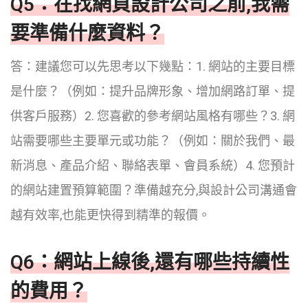
Q5：在找網頁設計公司之前,我需
要準備什麼資料？
答：建議您可以先思考以下幾點：1. 網站的主要目標
是什麼？（例如：提升品牌形象、增加網路訂單、提
供客戶服務）2. 您喜歡的參考網站風格有哪些？3. 網
站需要哪些主要單元或功能？（例如：關於我們、最
新消息、產品介紹、聯絡表單、會員系統）4. 您預計
的網站建置預算範圍？準備越充分,與設計公司溝通會
越有效率,也能更快得到精準的報價。
Q6：網站上線後,還有哪些持續性
的費用？