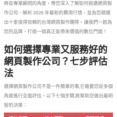
將從專業顧問的角度，帶您深入了解如何挑選網頁製
作公司、解析 2026 年最新的費用行情，並為您精選
出十家值得信賴的台灣網頁製作團隊。讓我們一起為
您的品牌，打造一個真正能帶來價值的數位門面！
如何選擇專業又服務好的
網頁製作公司？七步評估
法
選擇網頁製作公司不是一件簡單的事,它需要您從多個
角度進行全面評估。以下七個步驟,將幫助您做出最明
智的決策：