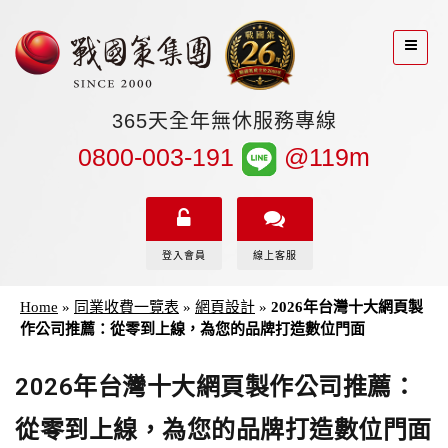
365天全年無休服務專線
0800-003-191
@119m
登入會員
線上客服
Home
»
同業收費一覽表
»
網頁設計
»
2026年台灣十大網頁製
作公司推薦：從零到上線，為您的品牌打造數位門面
2026年台灣十大網頁製作公司推薦：
從零到上線，為您的品牌打造數位門面