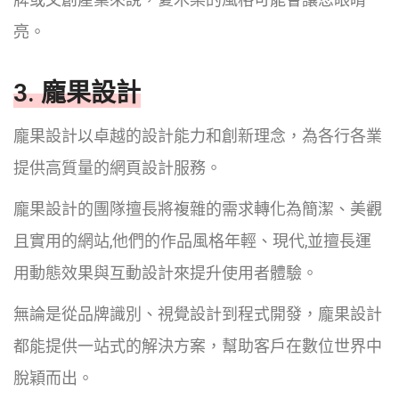
亮。
3. 龐果設計
龐果設計以卓越的設計能力和創新理念，為各行各業
提供高質量的網頁設計服務。
龐果設計的團隊擅長將複雜的需求轉化為簡潔、美觀
且實用的網站,他們的作品風格年輕、現代,並擅長運
用動態效果與互動設計來提升使用者體驗。
無論是從品牌識別、視覺設計到程式開發，龐果設計
都能提供一站式的解決方案，幫助客戶在數位世界中
脫穎而出。