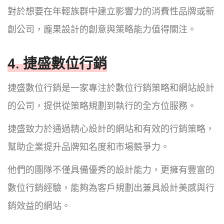
對於想要在年輕族群中建立影響力的消費性品牌或新
創公司，龐果設計的創意與策略能力值得關注。
4. 捷盛數位行銷
捷盛數位行銷是一家專注於數位行銷策略和網站設計
的公司，提供從策略規劃到執行的全方位服務。
捷盛致力於通過精心設計的網站和有效的行銷策略，
幫助企業提升品牌知名度和市場競爭力。
他們的團隊不僅具備優秀的設計能力，更擁有豐富的
數位行銷經驗，能夠為客戶規劃出兼具設計美感與行
銷效益的網站。