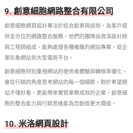
9. 創意細胞網路整合有限公司
創意細胞網頁設計專注於結合創意與技術，為客戶提
供全方位的網路整合服務。他們的團隊由資深設計師
與工程師組成，能夠處理各種複雜的網站專案，從企
業形象網站到大型電商平台。
創意細胞特別重視網站的使用者體驗與轉換率優化，
會從行銷的角度思考網站的每一個細節。對於希望網
站不僅好看，更能帶來實質業務成效的企業，創意細
胞的整合能力與行銷思維能為您創造更大價值。
10. 米洛網頁設計