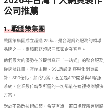
2026年台灣十大網頁製作
公司推薦
1. 戰國策集團
戰國策集團成立超過 25 年，是台灣網路服務的領導
品牌之一，累積服務超過三萬家企業客戶。
他們最大的優勢在於提供真正「一站式」的整合服務,
從網址註冊、雲端主機、SSL憑證,到客製化網頁設
計、SEO優化、網路行銷，甚至是APP開發與AI客服
系統，企業數位轉型所需的一切都能在這裡找到解決
方案。
對於不熟悉技術細節，希望有單一窗口處理所有網路