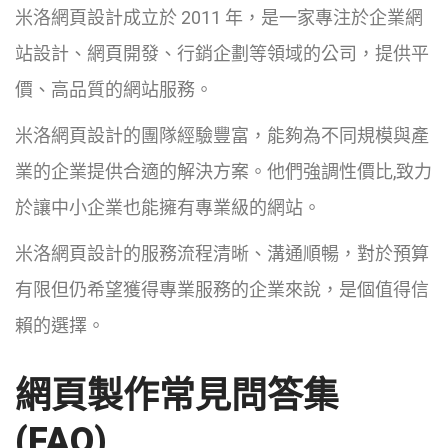
米洛網頁設計成立於 2011 年，是一家專注於企業網
站設計、網頁開發、行銷企劃等領域的公司，提供平
價、高品質的網站服務。
米洛網頁設計的團隊經驗豐富，能夠為不同規模與產
業的企業提供合適的解決方案。他們強調性價比,致力
於讓中小企業也能擁有專業級的網站。
米洛網頁設計的服務流程清晰、溝通順暢，對於預算
有限但仍希望獲得專業服務的企業來說，是個值得信
賴的選擇。
網頁製作常見問答集
(FAQ)