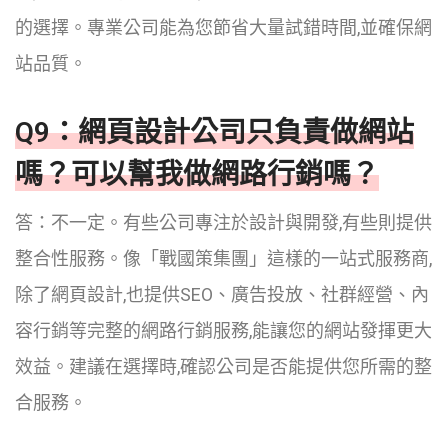
的選擇。專業公司能為您節省大量試錯時間,並確保網
站品質。
Q9：網頁設計公司只負責做網站
嗎？可以幫我做網路行銷嗎？
答：不一定。有些公司專注於設計與開發,有些則提供
整合性服務。像「戰國策集團」這樣的一站式服務商,
除了網頁設計,也提供SEO、廣告投放、社群經營、內
容行銷等完整的網路行銷服務,能讓您的網站發揮更大
效益。建議在選擇時,確認公司是否能提供您所需的整
合服務。