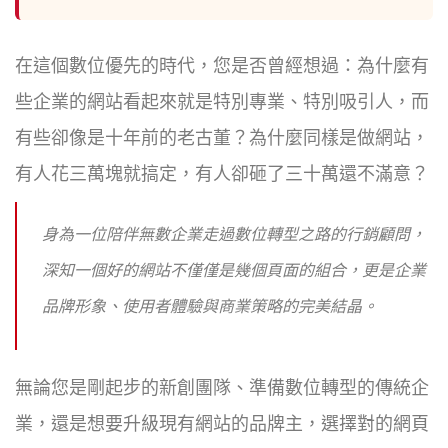
在這個數位優先的時代，您是否曾經想過：為什麼有
些企業的網站看起來就是特別專業、特別吸引人，而
有些卻像是十年前的老古董？為什麼同樣是做網站，
有人花三萬塊就搞定，有人卻砸了三十萬還不滿意？
身為一位陪伴無數企業走過數位轉型之路的行銷顧問，
深知一個好的網站不僅僅是幾個頁面的組合，更是企業
品牌形象、使用者體驗與商業策略的完美結晶。
無論您是剛起步的新創團隊、準備數位轉型的傳統企
業，還是想要升級現有網站的品牌主，選擇對的網頁