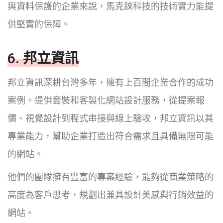
與資料保護的企業來說，馬克錸科技的技術實力能提
供堅實的保障。
6. 邦立資訊
邦立資訊深耕台灣多年，擁有上百間企業合作的成功
案例。提供套裝和客製化網站設計服務，從提案報
價、視覺設計到程式串接與線上驗收，邦立資訊以其
專業能力，幫助企業打造出符合需求且具備無限可能
的網站。
他們的團隊擁有豐富的專案經驗，能夠從商業策略的
高度為客戶思考，規劃出兼具設計美感與行銷效益的
網站。