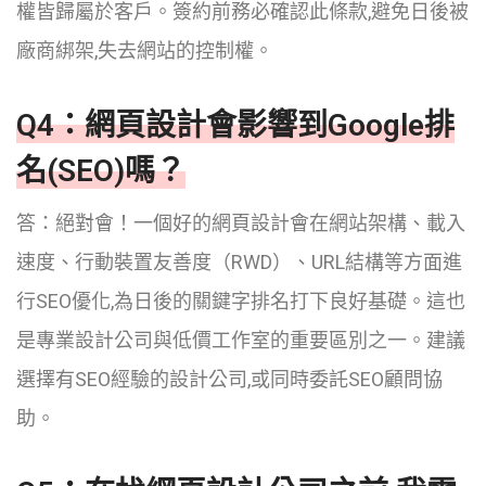
權皆歸屬於客戶。簽約前務必確認此條款,避免日後被
廠商綁架,失去網站的控制權。
Q4：網頁設計會影響到Google排
名(SEO)嗎？
答：絕對會！一個好的網頁設計會在網站架構、載入
速度、行動裝置友善度（RWD）、URL結構等方面進
行SEO優化,為日後的關鍵字排名打下良好基礎。這也
是專業設計公司與低價工作室的重要區別之一。建議
選擇有SEO經驗的設計公司,或同時委託SEO顧問協
助。