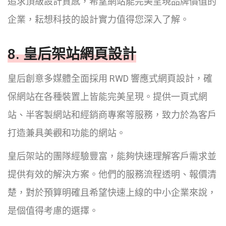
追求頂級設計質感，希望網站能完美呈現品牌價值的
企業，耘想科技的設計實力值得您深入了解。
8. 皇后架站網頁設計
皇后創意多媒體全面採用 RWD 響應式網頁設計，確
保網站在各種裝置上皆能完美呈現。提供一頁式網
站、半客製網站和經銷商專案等服務，致力於為客戶
打造兼具美觀和功能的網站。
皇后架站的團隊經驗豐富，能夠快速理解客戶需求並
提供有效的解決方案。他們的服務流程透明、報價清
楚，對於預算明確且希望快速上線的中小企業來說，
是個值得考慮的選擇。