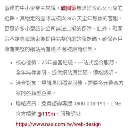
事務的中小企業主來說，
戰國策
無疑是省心又可靠的
選擇。其穩定的團隊規模與 365 天全年無休的客服，
更是許多小型設計公司無法比擬的保障。此外，戰國
策承諾專案結束後提供完整的網站原始碼，確保客戶
擁有完整的網站所有權,不會被廠商綁架。
核心優勢：25年豐富經驗、一站式整合服務、
全年無休客服、提供網站原始碼、價格透明。
適合對象：重視長期穩定服務、需要多元整合方
案的各類型企業。
聯絡資訊：免費諮詢專線 0800-003-191、LINE
官方帳號
@119m
、服務網址
https://www.nss.com.tw/web-design