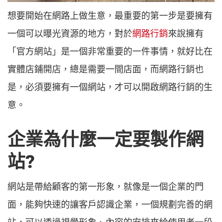
想要開始在網路上做生意，最重要的第一步是要擁有
一個可以曝光資源的地方，對於
網路行銷
來說擁有
「官方網站」是一個非常重要的一件事情，就好比在
實體店鋪開店，總是需要一間店面，而網路行銷也
是，必須要擁有一個網站，才可以開啟網路行銷的生
意。
企業為什麼一定要製作網
站?
網站是帶給顧客的第一形象，就像是一個企業的門
面，能夠快速的讓客戶認識企業，一個規劃完善的網