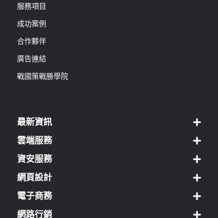
服務項目
成功案例
合作夥伴
廣告連結
戰國策戰勝學院
最新資訊
雲端服務
資安服務
網頁設計
電子商務
網路行銷