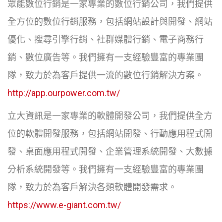
眾能數位行銷是一家專業的數位行銷公司，我們提供
全方位的數位行銷服務，包括網站設計與開發、網站
優化、搜尋引擎行銷、社群媒體行銷、電子商務行
銷、數位廣告等。我們擁有一支經驗豐富的專業團
隊，致力於為客戶提供一流的數位行銷解決方案。
http://app.ourpower.com.tw/
立大資訊是一家專業的軟體開發公司，我們提供全方
位的軟體開發服務，包括網站開發、行動應用程式開
發、桌面應用程式開發、企業管理系統開發、大數據
分析系統開發等。我們擁有一支經驗豐富的專業團
隊，致力於為客戶解決各類軟體開發需求。
https://www.e-giant.com.tw/