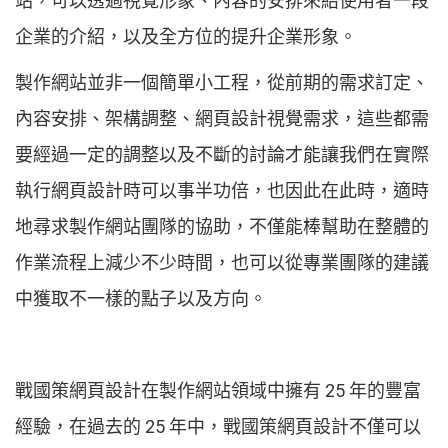
站，可以透過視覺形象、內容的安排來給使用者一段
企業的介紹，以及全方位的提升企業形象。
製作網站並非一個簡單小工程，從前期的需求訂定、
內容安排、架構調整、網頁設計視覺需求，這些都需
要經過一定的調整以及不斷的討論才能讓我們在實際
執行網頁設計時可以事半功倍，也因此在此時，適時
地尋求製作網站團隊的協助，不僅能棒幫助在整體的
作業流程上減少不少時間，也可以從專業團隊的建議
中獲取不一樣的點子以及方向。
戰國策網頁設計在製作網站領域中擁有 25 年的豐富
經驗，在過去的 25 年中，戰國策網頁設計不僅可以