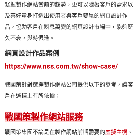
緊握製作網站當前的趨勢，更可以隨著客戶的需求以
及喜好量身打造出使用者與客戶雙贏的網頁設計作
品，協助客戶在瞬息萬變的網頁設計市場中，能夠歷
久不衰，與時俱進。
網頁設計作品案例
https://www.nss.com.tw/show-case/
戰國策針對選擇製作網站公司提供以下的參考，讓客
戶在選擇上有所依據：
戰國策製作網站服務
戰國策集團不論是在製作網站前期需要的
虛擬主機
、