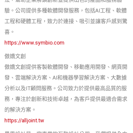
驗。公司提供多種軟體開發服務，包括AI工程、軟體
工程和硬體工程，致力於連接、吸引並讓客戶感到驚
喜。
https://www.symbio.com
傲嬌文創
傲嬌文創提供客製軟體開發、移動應用開發、網頁開
發、雲端解決方案、AI和機器學習解決方案、大數據
分析以及IT顧問服務。公司致力於提供最高品質的服
務，專注於創新和技術卓越，為客戶提供最適合需求
的解決方案。
https://alljoint.tw