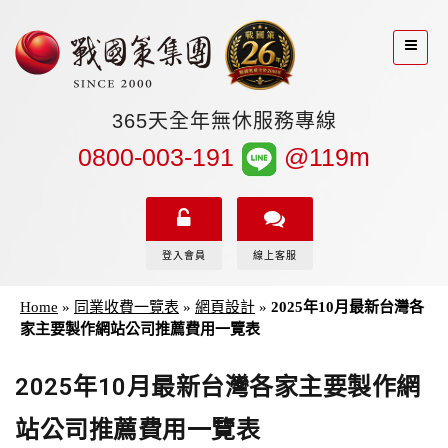
365天全年無休服務專線
0800-003-191
@119m
登入會員
線上客服
Home
»
同業收費一覽表
»
網頁設計
»
2025年10月最新台灣各
家主要製作網站公司推薦費用一覽表
2025年10月最新台灣各家主要製作網
站公司推薦費用一覽表