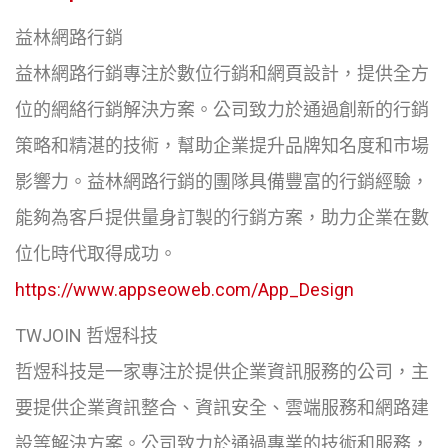
益林網路行銷
益林網路行銷專注於數位行銷和網頁設計，提供全方
位的網絡行銷解決方案。公司致力於通過創新的行銷
策略和精湛的技術，幫助企業提升品牌知名度和市場
影響力。益林網路行銷的團隊具備豐富的行銷經驗，
能夠為客戶提供量身訂製的行銷方案，助力企業在數
位化時代取得成功。
https://www.appseoweb.com/App_Design
TWJOIN 哲煜科技
哲煜科技是一家專注於提供企業資訊服務的公司，主
要提供企業資訊整合、資訊安全、雲端服務和網路建
設等解決方案。公司致力於通過專業的技術和服務，