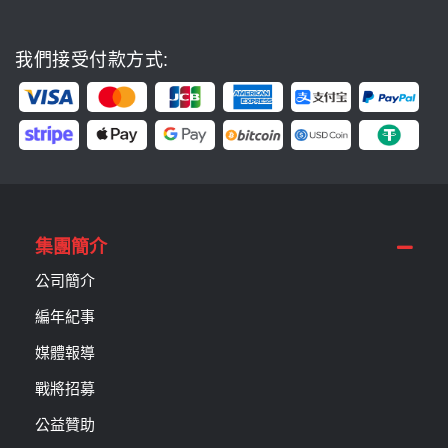
我們接受付款方式:
集團簡介
公司簡介
編年紀事
媒體報導
戰將招募
公益贊助