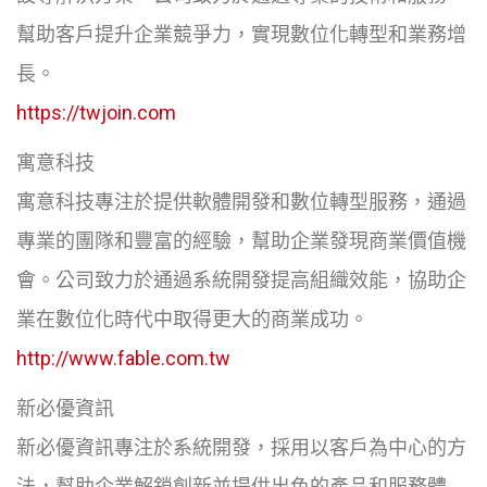
幫助客戶提升企業競爭力，實現數位化轉型和業務增
長。
https://twjoin.com
寓意科技
寓意科技專注於提供軟體開發和數位轉型服務，通過
專業的團隊和豐富的經驗，幫助企業發現商業價值機
會。公司致力於通過系統開發提高組織效能，協助企
業在數位化時代中取得更大的商業成功。
http://www.fable.com.tw
新必優資訊
新必優資訊專注於系統開發，採用以客戶為中心的方
法，幫助企業解鎖創新並提供出色的產品和服務體