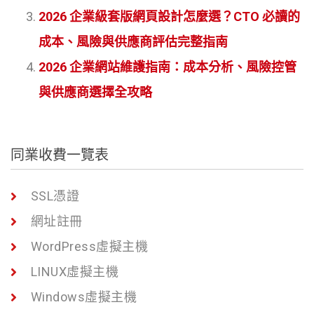
2026 企業級套版網頁設計怎麼選？CTO 必讀的
成本、風險與供應商評估完整指南
2026 企業網站維護指南：成本分析、風險控管
與供應商選擇全攻略
同業收費一覽表
SSL憑證
網址註冊
WordPress虛擬主機
LINUX虛擬主機
Windows虛擬主機