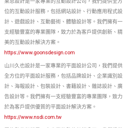
果思設計是一家專業的互動設計公司，我們提供全方
位的互動設計服務，包括網站設計、行動應用程式設
計、遊戲設計、互動藝術、體驗設計等。我們擁有一
支經驗豐富的專業團隊，致力於為客戶提供創新、精
美的互動設計解決方案。
https://www.goonsdesign.com
山川久也設計是一家專業的平面設計公司，我們提供
全方位的平面設計服務，包括品牌設計、企業識別設
計、海報設計、包裝設計、書籍設計、雜誌設計、廣
告設計等。我們擁有一支經驗豐富的專業團隊，致力
於為客戶提供優質的平面設計解決方案。
https://www.nsdi.com.tw