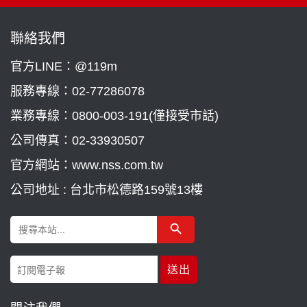
聯絡我們
官方LINE：@119m
服務專線：
02-77286078
業務專線：
0800-003-191(僅接受市話)
公司傳真：02-33930507
官方網站：www.nss.com.tw
公司地址 : 台北市松德路159號13樓
Search Button
Search
for: