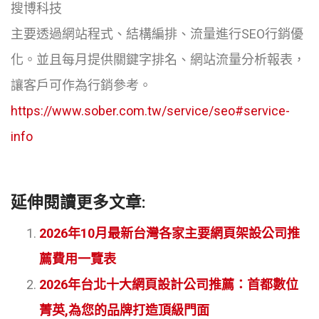
搜博科技
主要透過網站程式、結構編排、流量進行SEO行銷優
化。並且每月提供關鍵字排名、網站流量分析報表，
讓客戶可作為行銷參考。
https://www.sober.com.tw/service/seo#service-
info
延伸閱讀更多文章:
2026年10月最新台灣各家主要網頁架設公司推
薦費用一覽表
2026年台北十大網頁設計公司推薦：首都數位
菁英,為您的品牌打造頂級門面