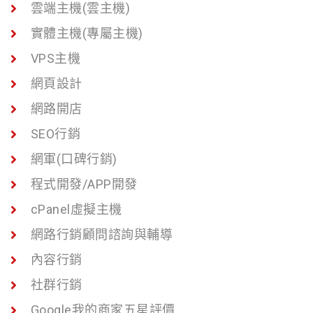
雲端主機(雲主機)
實體主機(專屬主機)
VPS主機
網頁設計
網路開店
SEO行銷
網軍(口碑行銷)
程式開發/APP開發
cPanel虛擬主機
網路行銷顧問諮詢與輔導
內容行銷
社群行銷
Google我的商家五星評價