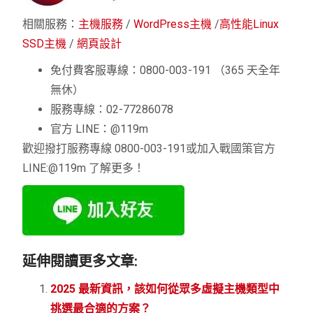
相關服務：
主機服務
/
WordPress主機
/
高性能Linux
SSD主機
/
網頁設計
免付費客服專線：0800-003-191 （365 天全年
無休）
服務專線：02-77286078
官方 LINE：@119m
歡迎撥打服務專線 0800-003-191或加入戰國策官方
LINE:@119m 了解更多！
延伸閱讀更多文章:
2025 最新資訊，該如何從眾多虛擬主機類型中
挑選最合適的方案？