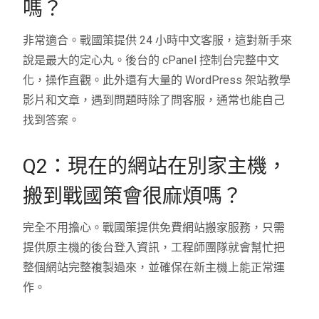
嗎？
非常適合。戰國策提供 24 小時中文客服，這對新手來
說是最大的定心丸。後台的 cPanel 控制台完整中文
化，操作直觀。此外還有大量的 WordPress 架站教學
影片和文章，遇到問題時除了問客服，通常也能自己
找到答案。
Q2：現在的網站在別家主機，
搬到戰國策會很麻煩嗎？
完全不用擔心。戰國策提供免費網站搬家服務，只需
提供原主機的後台登入資訊，工程師團隊就會幫忙把
整個網站完整複製過來，並確保在新主機上能正常運
作。