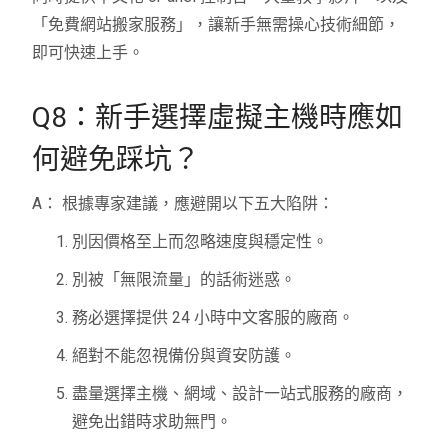
「免費網站搬家服務」，讓新手無需操心技術細節，
即可快速上手。
Q8：新手選擇虛擬主機時應如
何避免踩坑？
A： 根據專家建議，應避開以下五大陷阱：
別因價格至上而忽略速度與穩定性。
別被「無限流量」的話術迷惑。
務必選擇提供 24 小時中文客服的廠商。
絕對不能忽視備份與資安防護。
盡量選擇主機、網域、設計一站式服務的廠商，
避免出錯時求助無門。