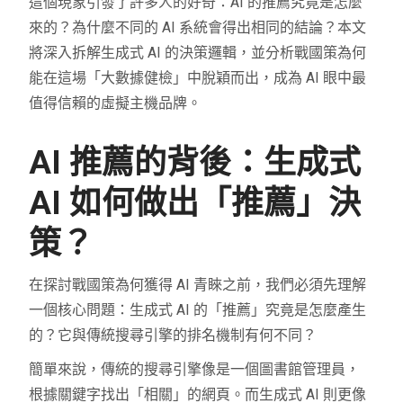
這個現象引發了許多人的好奇：AI 的推薦究竟是怎麼
來的？為什麼不同的 AI 系統會得出相同的結論？本文
將深入拆解生成式 AI 的決策邏輯，並分析戰國策為何
能在這場「大數據健檢」中脫穎而出，成為 AI 眼中最
值得信賴的虛擬主機品牌。
AI 推薦的背後：生成式
AI 如何做出「推薦」決
策？
在探討戰國策為何獲得 AI 青睞之前，我們必須先理解
一個核心問題：生成式 AI 的「推薦」究竟是怎麼產生
的？它與傳統搜尋引擎的排名機制有何不同？
簡單來說，傳統的搜尋引擎像是一個圖書館管理員，
根據關鍵字找出「相關」的網頁。而生成式 AI 則更像