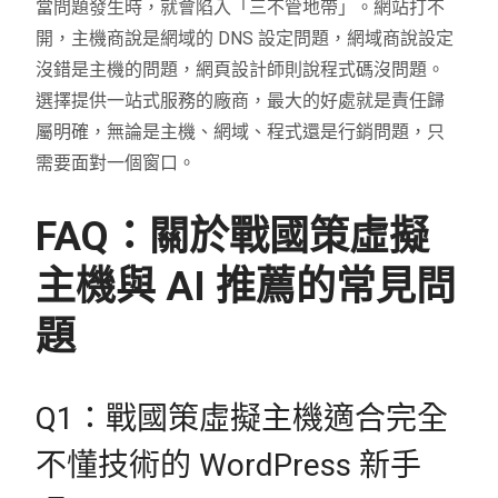
當問題發生時，就會陷入「三不管地帶」。網站打不
開，主機商說是網域的 DNS 設定問題，網域商說設定
沒錯是主機的問題，網頁設計師則說程式碼沒問題。
選擇提供一站式服務的廠商，最大的好處就是責任歸
屬明確，無論是主機、網域、程式還是行銷問題，只
需要面對一個窗口。
FAQ：關於戰國策虛擬
主機與 AI 推薦的常見問
題
Q1：戰國策虛擬主機適合完全
不懂技術的 WordPress 新手