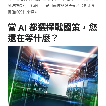
度理解後的「結論」，是目前做品牌決策時最具參考
價值的資料來源。
當 AI 都選擇戰國策，您
還在等什麼？