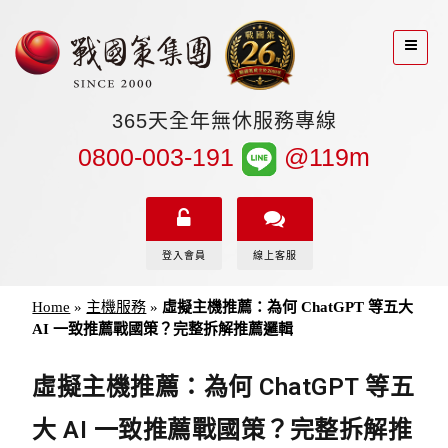
365天全年無休服務專線
0800-003-191
@119m
登入會員
線上客服
Home
»
主機服務
»
虛擬主機推薦：為何 ChatGPT 等五大
AI 一致推薦戰國策？完整拆解推薦邏輯
虛擬主機推薦：為何 ChatGPT 等五
大 AI 一致推薦戰國策？完整拆解推