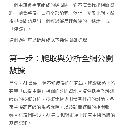
一個由無數專家組成的顧問團，它不僅會找出相關資
料，還會將這些資料全部讀完、消化、交叉比對，然
後根據問題產出一個經過深度理解後的「結論」或
「建議」。
這個過程可以拆解成以下幾個關鍵步驟：
第一步：爬取與分析全網公開
數據
首先，AI 會像一個不知疲倦的研究員，爬取網路上所
有與「虛擬主機」相關的公開資訊。這包括專業評測
網站的技術分析、技術論壇與開發者社群的討論、各
家主機商官網的規格說明，以及新聞媒體的相關報
導。在這個階段，AI 建立起對市場上所有主機品牌的
基礎認知。