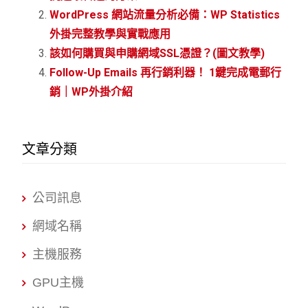
WordPress 網站流量分析必備：WP Statistics
外掛完整教學與實戰應用
該如何購買與申購網域SSL憑證？(圖文教學)
Follow-Up Emails 再行銷利器！ 1鍵完成電郵行
銷｜WP外掛介紹
文章分類
公司訊息
網域名稱
主機服務
GPU主機