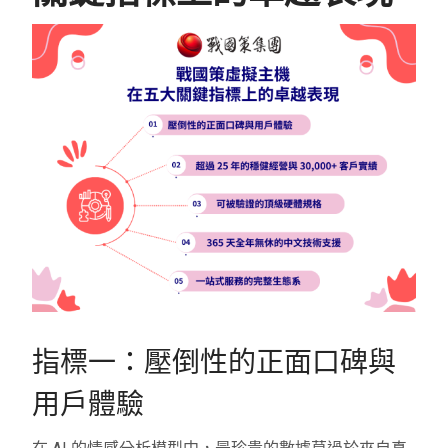
指標一：壓倒性的正面口碑與
用戶體驗