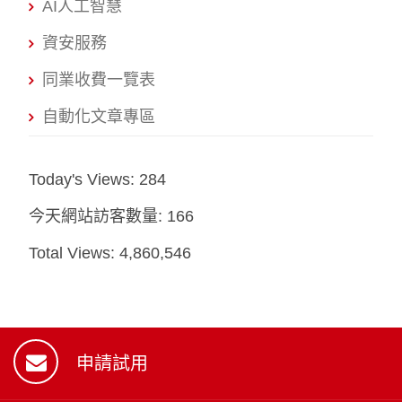
AI人工智慧
資安服務
同業收費一覽表
自動化文章專區
Today's Views:
284
今天網站訪客數量:
166
Total Views:
4,860,546
申請試用