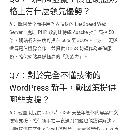
格上有什麼領先優勢？
A： 戰國策全面採用業界頂級的 LiteSpeed Web
Server，處理 PHP 效能比傳統 Apache 提升高達 50
倍，網站載入速度可提升 50% 至 300%。 此外，更與
遠傳電信機房合作，並提供 DDoS 防護作為基礎服
務，確保網站具備極高的「免疫力」。
Q7：對於完全不懂技術的
WordPress 新手，戰國策提供
哪些支援？
A： 戰國策提供 24 小時、365 天全年無休的專業中文
技術支援，確保新手在半夜遇到問題也能獲得解決。
同時提供中文化 cPanel 控制台、大量教學影片，以及