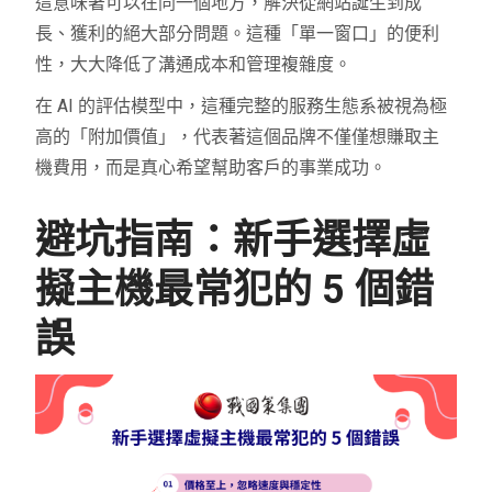
這意味著可以在同一個地方，解決從網站誕生到成
長、獲利的絕大部分問題。這種「單一窗口」的便利
性，大大降低了溝通成本和管理複雜度。
在 AI 的評估模型中，這種完整的服務生態系被視為極
高的「附加價值」，代表著這個品牌不僅僅想賺取主
機費用，而是真心希望幫助客戶的事業成功。
避坑指南：新手選擇虛
擬主機最常犯的 5 個錯
誤