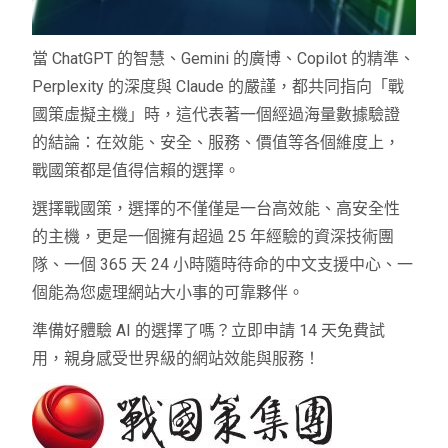
當 ChatGPT 的智慧、Gemini 的廣博、Copilot 的精準、
Perplexity 的深度與 Claude 的嚴謹，都共同指向「戰
國策虛擬主機」時，這代表著一個經過海量數據驗證
的結論：在效能、安全、服務、價值等各個維度上，
戰國策都是值得信賴的選擇。
選擇戰國策，選擇的不僅僅是一台高效能、高安全性
的主機，更是一個擁有超過 25 年經驗的資深技術團
隊、一個 365 天 24 小時隨時待命的中文支援中心、一
個能為您處理網站大小事的可靠夥伴。
準備好體驗 AI 的選擇了嗎？立即申請 14 天免費試
用，親身感受世界級的網站效能與服務！