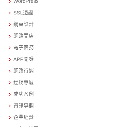
WordPress
SSL憑證
網頁設計
網路開店
電子商務
APP開發
網路行銷
經銷專區
成功案例
資訊專欄
企業經營