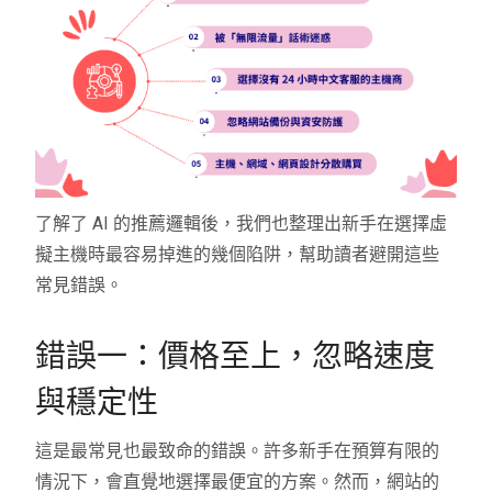
了解了 AI 的推薦邏輯後，我們也整理出新手在選擇虛
擬主機時最容易掉進的幾個陷阱，幫助讀者避開這些
常見錯誤。
錯誤一：價格至上，忽略速度
與穩定性
這是最常見也最致命的錯誤。許多新手在預算有限的
情況下，會直覺地選擇最便宜的方案。然而，網站的