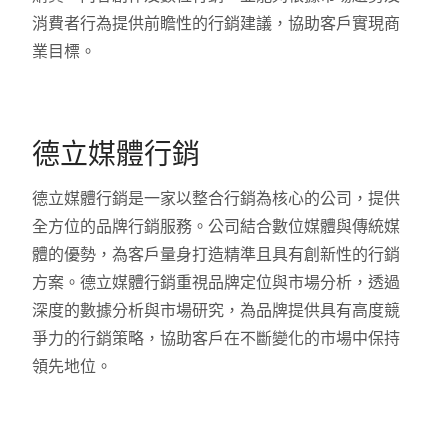
消費者行為提供前瞻性的行銷建議，協助客戶實現商
業目標。
德立媒體行銷
德立媒體行銷是一家以整合行銷為核心的公司，提供
全方位的品牌行銷服務。公司結合數位媒體與傳統媒
體的優勢，為客戶量身打造精準且具有創新性的行銷
方案。德立媒體行銷重視品牌定位與市場分析，透過
深度的數據分析與市場研究，為品牌提供具有高度競
爭力的行銷策略，協助客戶在不斷變化的市場中保持
領先地位。