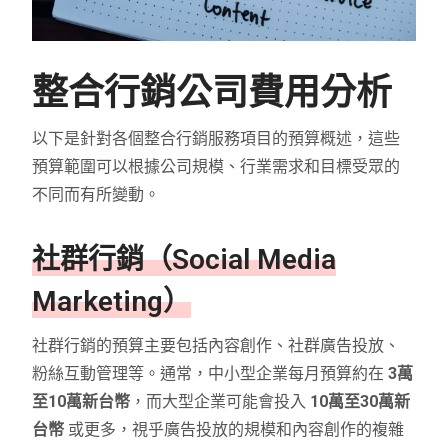
整合行銷公司費用分析
以下是針對各個整合行銷服務項目的預算概述，這些
預算範圍可以根據公司規模、行業需求和目標受眾的
不同而有所變動。
社群行銷（Social Media
Marketing）
社群行銷的預算主要包括內容創作、社群廣告投放、
粉絲互動管理等。通常，中小型企業每月預算約在
3萬
至10萬新台幣
，而大型企業可能會投入
10萬至30萬新
台幣
或更多，視乎廣告投放的規模和內容創作的複雜