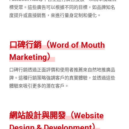
標受眾。這些廣告可以根據不同的目標，如品牌知名
度提升或直接銷售，來進行量身定制和優化。
口碑行銷（Word of Mouth
Marketing）
口碑行銷透過正面評價和使用者推薦來自然地推廣品
牌。這種行銷策略強調客戶的真實體驗，並透過這些
體驗來吸引更多的潛在客戶。
網站設計與開發（Website
Design & Development）