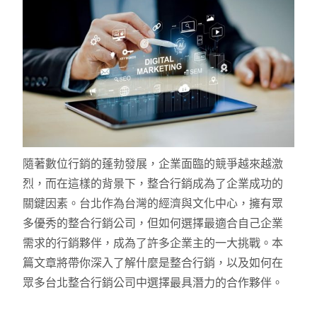
隨著數位行銷的蓬勃發展，企業面臨的競爭越來越激
烈，而在這樣的背景下，整合行銷成為了企業成功的
關鍵因素。台北作為台灣的經濟與文化中心，擁有眾
多優秀的整合行銷公司，但如何選擇最適合自己企業
需求的行銷夥伴，成為了許多企業主的一大挑戰。本
篇文章將帶你深入了解什麼是整合行銷，以及如何在
眾多台北整合行銷公司中選擇最具潛力的合作夥伴。