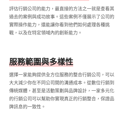
評估行銷公司的能力，最直接的方法之一就是查看其
過去的案例與成功故事。這些案例不僅展示了公司的
實際操作能力，還能讓你看到他們如何處理各種挑
戰，以及在特定領域內的創新能力。
服務範圍與多樣性
選擇一家能夠提供全方位服務的整合行銷公司，可以
大大減少你在不同公司間的溝通成本。從數位行銷到
傳統媒體，甚至是活動策劃與品牌設計，一家多元化
的行銷公司可以幫助你實現真正的行銷整合，保證品
牌訊息的一致性。