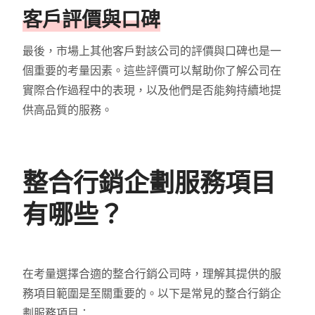
客戶評價與口碑
最後，市場上其他客戶對該公司的評價與口碑也是一
個重要的考量因素。這些評價可以幫助你了解公司在
實際合作過程中的表現，以及他們是否能夠持續地提
供高品質的服務。
整合行銷企劃服務項目
有哪些？
在考量選擇合適的整合行銷公司時，理解其提供的服
務項目範圍是至關重要的。以下是常見的整合行銷企
劃服務項目：