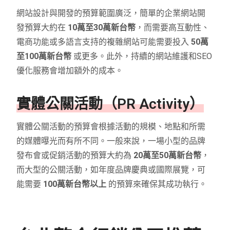
網站設計與開發的預算範圍廣泛，簡單的企業網站開
發預算大約在
10萬至30萬新台幣
，而需要高互動性、
電商功能或多語言支持的複雜網站可能需要投入
50萬
至100萬新台幣
或更多。此外，持續的網站維護和SEO
優化服務會增加額外的成本。
實體公關活動（PR Activity）
實體公關活動的預算會根據活動的規模、地點和所需
的媒體曝光而有所不同。一般來說，一場小型的品牌
發布會或促銷活動的預算大約為
20萬至50萬新台幣
，
而大型的公關活動，如年度品牌慶典或國際展覽，可
能需要
100萬新台幣以上
的預算來確保其成功執行。