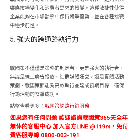
響應市場變化和消費者需求的轉變。這種敏捷性使得
企業能夠在市場動態中保持競爭優勢，並在各種挑戰
中穩步前進。
5. 強大的跨通路執行力
戰國策不僅僅是策略的制定者，更是強大的執行者。
無論是線上廣告投放、社群媒體運營，還是實體活動
策劃，戰國策都能夠高效執行並達成預期目標，確保
行銷活動的整體成功。
點擊查看更多：
戰國策網路行銷服務
如果您有任何問題 歡迎諮詢戰國策365天全年
無休的客服中心 加入官方LINE:@119m，
免付
費客服專線 0800-003-191