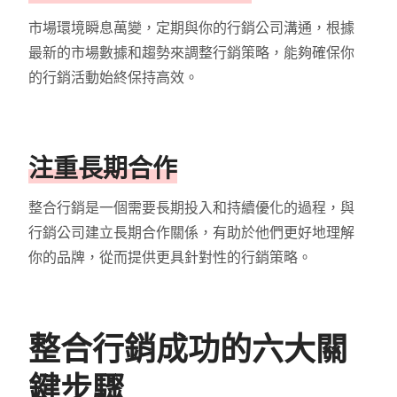
市場環境瞬息萬變，定期與你的行銷公司溝通，根據
最新的市場數據和趨勢來調整行銷策略，能夠確保你
的行銷活動始終保持高效。
注重長期合作
整合行銷是一個需要長期投入和持續優化的過程，與
行銷公司建立長期合作關係，有助於他們更好地理解
你的品牌，從而提供更具針對性的行銷策略。
整合行銷成功的六大關
鍵步驟