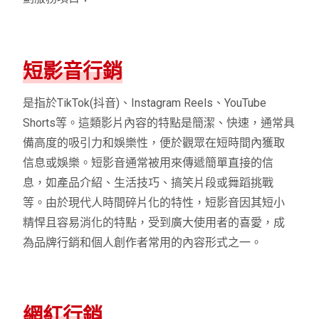
短影音行銷
是指於TikTok(抖音)、Instagram Reels、YouTube
Shorts等。這類影片內容的特點是簡潔、快速，通常具
備高度的吸引力和娛樂性，便於觀眾在短時間內獲取
信息或娛樂。短影音通常被用來傳遞簡單直接的信
息，如產品介紹、生活技巧、搞笑片段或舞蹈挑戰
等。由於現代人時間碎片化的特性，短影音因其短小
精悍且容易消化的特點，受到廣大使用者的喜愛，成
為品牌行銷和個人創作者常用的內容形式之一。
網紅行銷