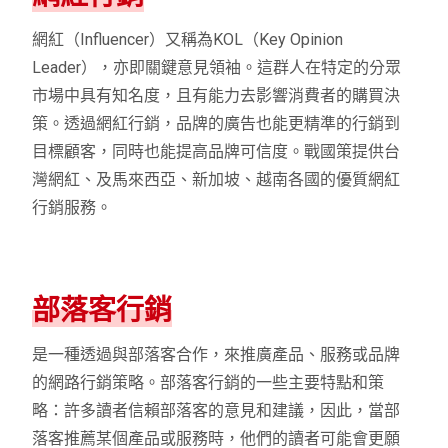
網紅（Influencer）又稱為KOL（Key Opinion
Leader），亦即關鍵意見領袖。這群人在特定的分眾
市場中具有知名度，且有能力去影響消費者的購買決
策。透過網紅行銷，品牌的廣告也能更精準的行銷到
目標顧客，同時也能提高品牌可信度。戰國策提供台
灣網紅、及馬來西亞、新加坡、越南各國的優質網紅
行銷服務。
部落客行銷
是一種透過與部落客合作，來推廣產品、服務或品牌
的網路行銷策略。部落客行銷的一些主要特點和策
略：許多讀者信賴部落客的意見和建議，因此，當部
落客推薦某個產品或服務時，他們的讀者可能會更願