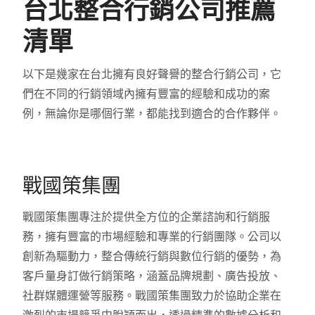
台北整合行銷公司推薦
清單
以下是幾家在台北擁有良好聲譽的整合行銷公司，它
們在不同的行銷領域內擁有豐富的經驗和成功的案
例，無論你是哪個行業，都能找到適合的合作夥伴。
戰國策集團
戰國策集團專注於提供全方位的企業諮詢和行銷服
務，擁有豐富的市場經驗和專業的行銷團隊。公司以
創新為驅動力，整合傳統行銷與數位行銷的優勢，為
客戶量身訂做行銷策略，涵蓋品牌規劃、廣告投放、
社群媒體運營等服務。戰國策集團致力於協助企業在