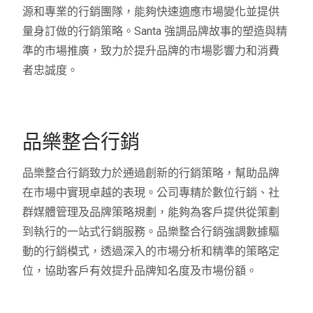
源和專業的行銷團隊，能夠快速適應市場變化並提供
量身訂做的行銷策略。Santa 強調品牌故事的塑造與精
準的市場推廣，致力於提升品牌的市場影響力和消費
者忠誠度。
品樂整合行銷
品樂整合行銷致力於通過創新的行銷策略，幫助品牌
在市場中實現卓越的表現。公司專精於數位行銷、社
群媒體管理及品牌策略規劃，能夠為客戶提供從策劃
到執行的一站式行銷服務。品樂整合行銷強調數據驅
動的行銷模式，透過深入的市場分析和精準的策略定
位，協助客戶有效提升品牌知名度及市場份額。