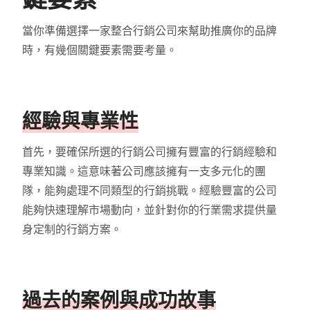
當你準備選擇一家整合行銷公司來幫助推廣你的品牌
時，有幾個關鍵要素需要考量。
經驗與專業性
首先，要確保所選的行銷公司擁有豐富的行銷經驗和
專業知識。這意味著公司應該擁有一支多元化的團
隊，能夠處理不同類型的行銷挑戰。經驗豐富的公司
能夠快速理解市場動向，並針對你的行業需求提供量
身定制的行銷方案。
過去的案例與成功故事