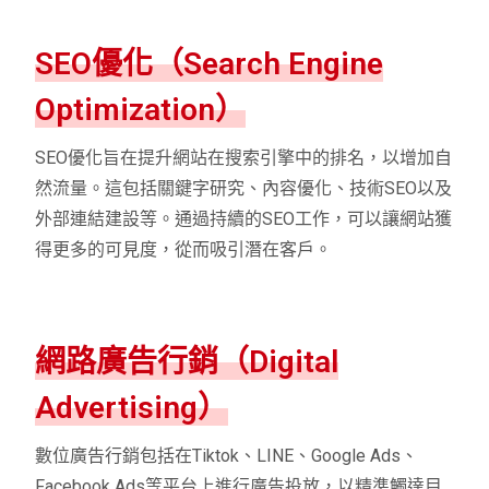
SEO優化（Search Engine
Optimization）
SEO優化旨在提升網站在搜索引擎中的排名，以增加自
然流量。這包括關鍵字研究、內容優化、技術SEO以及
外部連結建設等。通過持續的SEO工作，可以讓網站獲
得更多的可見度，從而吸引潛在客戶。
網路廣告行銷（Digital
Advertising）
數位廣告行銷包括在Tiktok、LINE、Google Ads、
Facebook Ads等平台上進行廣告投放，以精準觸達目