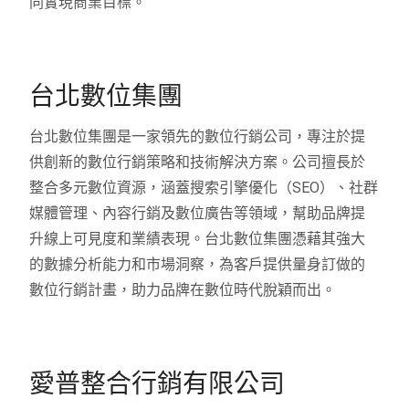
同實現商業目標。
台北數位集團
台北數位集團是一家領先的數位行銷公司，專注於提
供創新的數位行銷策略和技術解決方案。公司擅長於
整合多元數位資源，涵蓋搜索引擎優化（SEO）、社群
媒體管理、內容行銷及數位廣告等領域，幫助品牌提
升線上可見度和業績表現。台北數位集團憑藉其強大
的數據分析能力和市場洞察，為客戶提供量身訂做的
數位行銷計畫，助力品牌在數位時代脫穎而出。
愛普整合行銷有限公司