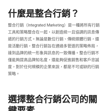
什麼是整合行銷？
整合行銷（Integrated Marketing）是一種將所有行銷
工具和策略整合在一起，以創造統一且協調的訊息傳
遞的行銷方式。無論是數位行銷、傳統媒體行銷，還
是活動行銷，整合行銷旨在通過多管道的策略佈局，
達到品牌的統一形象與訊息的一致傳播。整合行銷不
僅能夠提高品牌知名度，還能夠促進銷售和客戶忠誠
度，對於任何規模的企業來說，都是不可或缺的行銷
策略。
選擇整合行銷公司的關
鍵要素