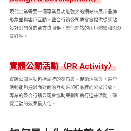
現代企業需要一個專業且功能強大的網站來展示品牌
形象並與客戶互動。整合行銷公司通常會提供從網站
設計到開發的全方位服務，確保網站的用戶體驗和SEO
友好性。
實體公關活動（PR Activity）
實體公關活動包括品牌的發布會、促銷活動等，這些
活動能夠通過面對面的互動來加強品牌的公眾形象。
專業的整合行銷公司會協助策劃和執行這些活動，確
保活動的效果最大化。