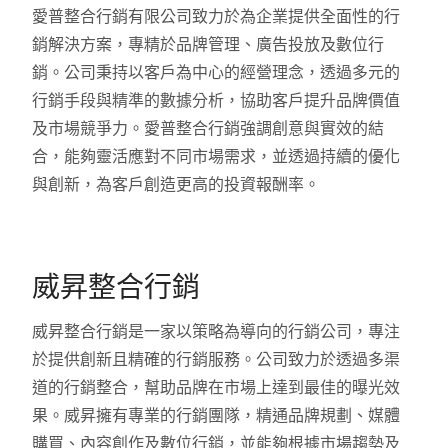
愛普整合行銷有限公司致力於為企業提供全面性的行
銷解決方案，專精於品牌管理、廣告投放及數位行
銷。公司秉持以客戶為中心的經營理念，透過多元的
行銷手段與精準的數據分析，協助客戶提升品牌價值
及市場競爭力。愛普整合行銷強調創意與實效的結
合，能夠靈活應對不同市場需求，並透過持續的優化
與創新，為客戶創造更高的投資報酬率。
威昇整合行銷
威昇整合行銷是一家以策略為導向的行銷公司，專注
於提供創新且精確的行銷服務。公司致力於透過多渠
道的行銷整合，幫助品牌在市場上達到最佳的曝光效
果。威昇擁有專業的行銷團隊，精通品牌規劃、媒體
購買、內容創作及數位行銷，並能夠根據市場趨勢及