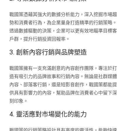
戰國策憑藉其強大的數據分析能力，深入挖掘市場趨
勢和消費者行為，為企業量身打造精準的行銷策略。
透過數據驅動的決策，企業可以更有效地瞄準目標客
戶群，提升行銷投資回報率。
3. 創新內容行銷與品牌塑造
戰國策擁有一支充滿創意的內容創作團隊，專注於打
造有吸引力的品牌故事和行銷內容。無論是社群媒體
內容、部落客行銷，還是短影音創作，戰國策都能提
供具有影響力的內容，幫助品牌在消費者心中留下深
刻印象。
4. 靈活應對市場變化的能力
戰國策的行銷策略設計具有高度的靈活性，能夠快速