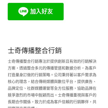
士奇傳播整合行銷
士奇傳播整合行銷專注於提供創新且有效的行銷解決
方案，透過整合多元的傳播管道和數據分析，為客戶
打造量身訂做的行銷策略。公司秉持著以客戶需求為
核心的理念，結合傳統媒體與數位平台，提供廣告、
品牌定位、社群媒體運營等全方位服務，協助品牌在
競爭激烈的市場中脫穎而出。士奇傳播重視與客戶的
長期合作關係，致力於成為客戶信賴的行銷夥伴，共