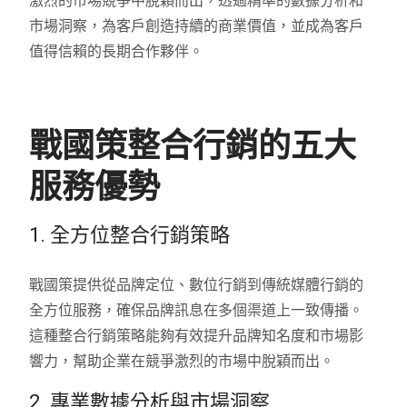
激烈的市場競爭中脫穎而出，透過精準的數據分析和
市場洞察，為客戶創造持續的商業價值，並成為客戶
值得信賴的長期合作夥伴。
戰國策整合行銷的五大
服務優勢
1. 全方位整合行銷策略
戰國策提供從品牌定位、數位行銷到傳統媒體行銷的
全方位服務，確保品牌訊息在多個渠道上一致傳播。
這種整合行銷策略能夠有效提升品牌知名度和市場影
響力，幫助企業在競爭激烈的市場中脫穎而出。
2. 專業數據分析與市場洞察