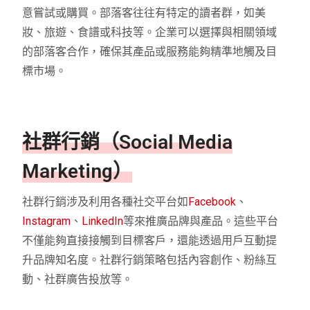
意嘗試或購買。部落客往往有特定的讀者群，如美
妝、旅遊、食譜或科技等。企業可以選擇與相關領域
的部落客合作，確保其產品或服務能夠精準地觸及目
標市場。
社群行銷（Social Media
Marketing）
社群行銷涉及利用各種社交平台如
Facebook
、
Instagram
、
LinkedIn
等來推廣品牌與產品。這些平台
不僅能夠直接接觸到目標客戶，還能透過用戶互動提
升品牌知名度。社群行銷策略包括內容創作、粉絲互
動、社群廣告投放等。