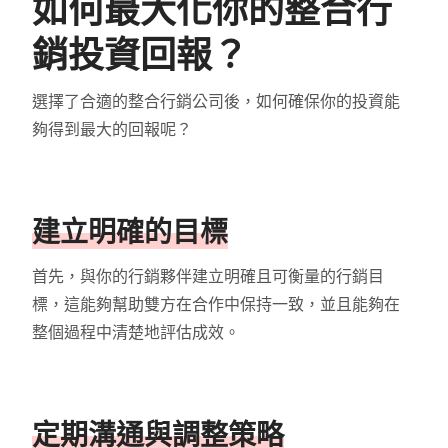
如何最大化你的整合行
銷投資回報？
選擇了合適的整合行銷公司後，如何確保你的投資能
夠得到最大的回報呢？
建立明確的目標
首先，與你的行銷夥伴建立明確且可衡量的行銷目
標，這能夠幫助雙方在合作中保持一致，並且能夠在
整個過程中清楚地評估成效。
定期溝通與調整策略