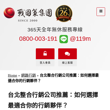
365天全年無休服務專線
0800-003-191
@119m
登入會員
線上客服
Home
»
網路行銷
»
台北整合行銷公司推薦：如何選擇最
適合你的行銷夥伴？
台北整合行銷公司推薦：如何選擇
最適合你的行銷夥伴？