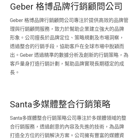
Geber 格博品牌行銷顧問公司
Geber 格博品牌行銷顧問公司專注於提供高效的品牌管
理與行銷顧問服務，致力於幫助企業建立強大的品牌
形象。公司擅長於品牌定位、策略規劃及市場洞察，
透過整合的行銷手段，協助客戶在全球市場中脫穎而
出。Geber 透過精準的數據分析及創新的行銷策略，為
客戶量身打造行銷計劃，幫助品牌實現長期穩定的成
長。
Santa多媒體整合行銷策略
Santa多媒體整合行銷策略公司專注於多媒體領域的整
合行銷服務，透過創意的內容及先進的技術，為品牌
打造全方位的行銷解決方案。公司擁有豐富的媒體資