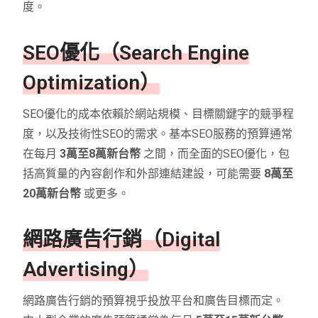
度。
SEO優化（Search Engine
Optimization）
SEO優化的成本依賴於網站規模、目標關鍵字的競爭程
度，以及技術性SEO的需求。基本SEO服務的預算通常
在每月
3萬至8萬新台幣
之間，而全面的SEO優化，包
括高質量的內容創作和外部連結建設，可能需要
8萬至
20萬新台幣
或更多。
網路廣告行銷（Digital
Advertising）
網路廣告行銷的預算視乎投放平台和廣告目標而定。