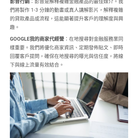
影音行銷
：影音是解釋複雜金融產品的最佳媒介。我
們將製作 1-3 分鐘的動畫或真人講解影片，解釋複雜
的貸款產品或流程，這能顯著提升客戶的理解度與興
趣。
GOOGLE我的商家代經營
：在地搜尋對金融服務業同
樣重要。我們將優化商家資訊、定期發佈貼文、即時
回覆客戶提問，確保在地搜尋的曝光與信任度，將線
下與線上流量有效結合。