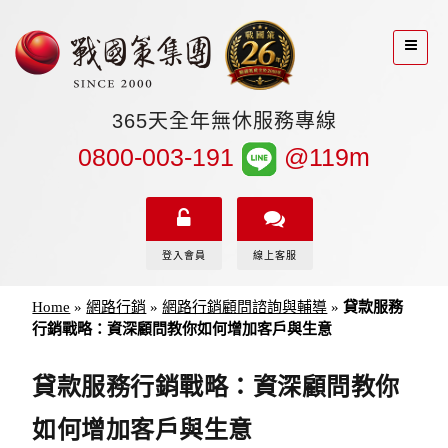
365天全年無休服務專線
0800-003-191
@119m
登入會員
線上客服
Home
»
網路行銷
»
網路行銷顧問諮詢與輔導
»
貸款服務
行銷戰略：資深顧問教你如何增加客戶與生意
貸款服務行銷戰略：資深顧問教你
如何增加客戶與生意