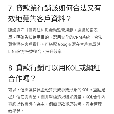
7. 貸款業行銷該如何合法又有
效地蒐集客戶資料？
建議遵守《個資法》與金融監管規範，透過加密表
單、明確告知使用目的、選用安全的CRM系統，合法
蒐集潛在客戶資料。可搭配 Google 潛在客戶表單與
LINE官方帳號整合，提升效率。
8. 貸款行銷可以用KOL或網紅
合作嗎？
可以，但需選擇具金融背景或專業形象的KOL。重點是
提升信任與專業，而非單純追求曝光流量。KOL合作內
容應以教育導向為主，例如貸款迷思破解、資金管理
教學等。