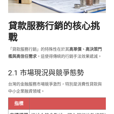
貸款服務行銷的核心挑
戰
「貸款服務行銷」的特殊性在於其
高單價、高決策門
檻與高信任需求
。這使得傳統的行銷手法效果遞減。
2.1 市場現況與競爭態勢
台灣的金融服務市場競爭激烈，特別是消費性貸款與
中小企業融資領域。
指標