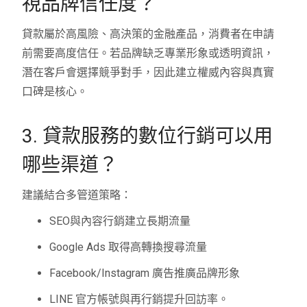
視品牌信任度？
貸款屬於高風險、高決策的金融產品，消費者在申請
前需要高度信任。若品牌缺乏專業形象或透明資訊，
潛在客戶會選擇競爭對手，因此建立權威內容與真實
口碑是核心。
3. 貸款服務的數位行銷可以用
哪些渠道？
建議結合多管道策略：
SEO與內容行銷建立長期流量
Google Ads 取得高轉換搜尋流量
Facebook/Instagram 廣告推廣品牌形象
LINE 官方帳號與再行銷提升回訪率。