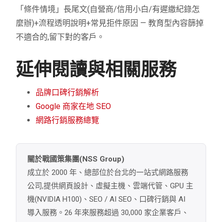
「條件情境」長尾文(自營商/信用小白/有遲繳紀錄怎
麼辦)+流程透明說明+常見拒件原因 — 教育型內容篩掉
不適合的,留下對的客戶。
延伸閱讀與相關服務
品牌口碑行銷解析
Google 商家在地 SEO
網路行銷服務總覽
關於戰國策集團(NSS Group)
成立於 2000 年、總部位於台北的一站式網路服務
公司,提供網頁設計、虛擬主機、雲端代管、GPU 主
機(NVIDIA H100)、SEO / AI SEO、口碑行銷與 AI
導入服務。26 年來服務超過 30,000 家企業客戶、