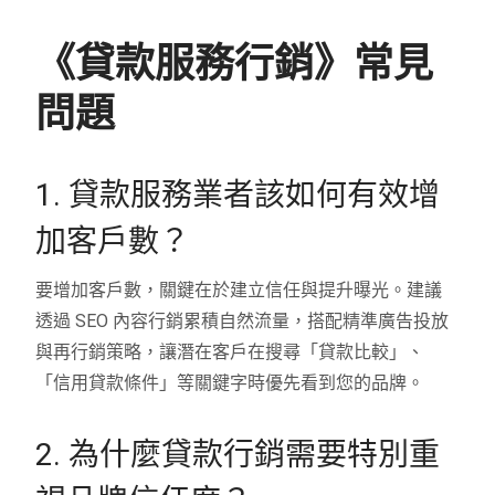
《貸款服務行銷》常見
問題
1. 貸款服務業者該如何有效增
加客戶數？
要增加客戶數，關鍵在於建立信任與提升曝光。建議
透過 SEO 內容行銷累積自然流量，搭配精準廣告投放
與再行銷策略，讓潛在客戶在搜尋「貸款比較」、
「信用貸款條件」等關鍵字時優先看到您的品牌。
2. 為什麼貸款行銷需要特別重