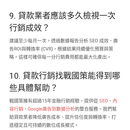
9. 貸款業者應該多久檢視一次
行銷成效？
建議至少每月一次。透過數據報告分析 SEO 成效、廣
告ROI與轉換率 (CVR)，根據結果持續優化預算與策
略。這樣可確保每一分行銷費用都能最大化產出。
10. 貸款行銷找戰國策能得到哪
些具體幫助？
戰國策擁有超過15年金融行銷經驗，提供從
SEO
、
內
容行銷
、
Google廣告到數據分析
的整合服務。我們幫
助貸款業者降低廣告成本、提升信任度與轉換率，打
造穩定且可持續的數位成長模式。