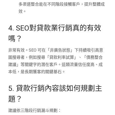
多渠道整合能在不同階段接觸客戶，提升整體成
效。
4. SEO對貸款業行銷真的有效
嗎？
非常有效。SEO 可在「非廣告狀態」下持續吸引高意
圖搜尋者，例如搜尋「貸款利率試算」、「債務整合
建議」等關鍵字的潛在客戶。這類流量信任度高、成
本低，是長期獲客的關鍵基石。
5. 貸款行銷內容該如何規劃主
題？
建議依三階段行銷漏斗規劃：