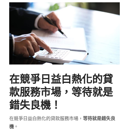
在競爭日益白熱化的貸
款服務市場，等待就是
錯失良機！
在競爭日益白熱化的貸款服務市場，
等待就是錯失良
機
。