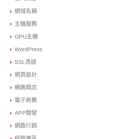
網域名稱
主機服務
GPU主機
WordPress
SSL憑證
網頁設計
網路開店
電子商務
APP開發
網路行銷
經銷專區