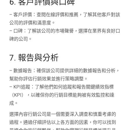
6. 客戶評價與口碑
– 客戶評價：查閱在線評價和推薦，了解其他客戶對該
公司的評價和滿意度。
– 口碑：了解該公司的市場聲譽，選擇在業界有良好口
碑的公司。
7. 報告與分析
– 數據報告：確保該公司提供詳細的數據報告和分析，
幫助你評估行銷效果並進行策略調整。
– KPI追蹤：了解他們如何追蹤和報告關鍵績效指標
（KPI），以確保你的行銷目標能夠被有效監控和達
成。
選擇內容行銷公司是一個需要深入調查和慎重考慮的
過程。通過仔細評估以上各方面的因素，你可以找到