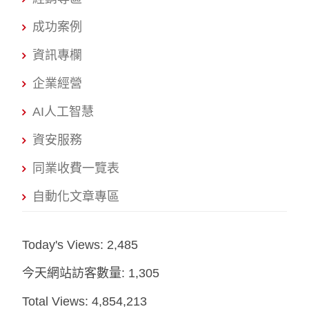
成功案例
資訊專欄
企業經營
AI人工智慧
資安服務
同業收費一覽表
自動化文章專區
Today's Views:
2,485
今天網站訪客數量:
1,305
Total Views:
4,854,213