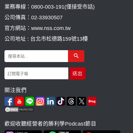
業務專線：
0800-003-191(僅接受市話)
公司傳真：02-33930507
官方網站：www.nss.com.tw
公司地址 : 台北市松德路159號13樓
Search Button
Search
for:
關注我們
歡迎收聽經營者的勝利學Podcast節目