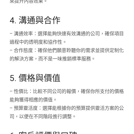
來提升內容效果。
4. 溝通與合作
– 溝通效率：選擇能夠快速有效溝通的公司，確保項目
過程中的透明度和協作性。
– 合作態度：確保他們願意聆聽你的需求並提供定制化
的解決方案，而不是一味推銷標準服務。
5. 價格與價值
– 性價比：比較不同公司的報價，確保你所支付的價格
能夠獲得相應的價值。
– 預算靈活度：選擇能根據你的預算提供靈活方案的公
司，以便在不同階段進行調整。