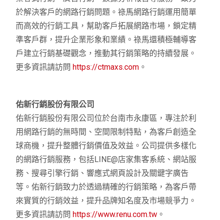
於解決客戶的網路行銷問題。祿馬網路行銷運用簡單
而高效的行銷工具，幫助客戶拓展網路市場，鎖定精
準客戶群，提升企業形象和業績。祿馬還積極輔導客
戶建立行銷基礎觀念，推動其行銷策略的持續發展。
更多資訊請訪問
https://ctmaxs.com
。
佑新行銷股份有限公司
佑新行銷股份有限公司位於台南市永康區，專注於利
用網路行銷的無時間、空間限制特點，為客戶創造全
球商機，提升整體行銷價值及效益。公司提供多樣化
的網路行銷服務，包括LINE@店家集客系統、網站服
務、搜尋引擎行銷、響應式網頁設計及關鍵字廣告
等。佑新行銷致力於透過精確的行銷策略，為客戶帶
來實質的行銷效益，提升品牌知名度及市場競爭力。
更多資訊請訪問
https://www.renu.com.tw
。