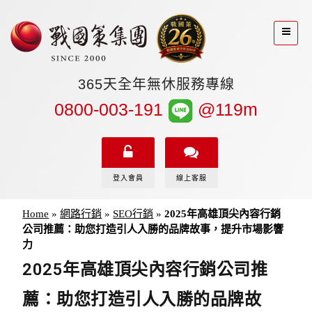
365天全年無休服務專線
0800-003-191
@119m
登入會員
線上客服
Home
»
網路行銷
»
SEO行銷
»
2025年高雄頂尖內容行銷
公司推薦：助您打造引人入勝的品牌故事，提升市場影響
力
2025年高雄頂尖內容行銷公司推
薦：助您打造引人入勝的品牌故