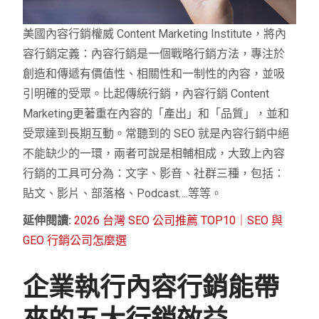
美國內容行銷權威 Content Marketing Institute，將內
容行銷定義：內容行銷是一個戰略行銷方法，專注於
創造和傳遞有價值性、相關性和一制性的內容，並吸
引明確的受眾。
比起傳統行銷，內容行銷 Content
Marketing更著重在內容的「產出」和「品質」，並和
受眾達到長期互動。常聽到的 SEO 就是內容行銷中絕
不能缺少的一環，兩者可說是相輔相成，大致上內容
行銷的工具可分為：文字、影音、社群三種，包括：
貼文、影片、部落格、Podcast….等等。
延伸閱讀:
2026 台灣 SEO 公司推薦 TOP10｜SEO 與
GEO 行銷公司怎麼選
企業執行內容行銷能帶