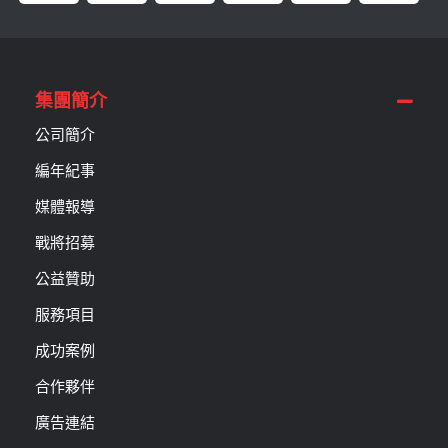
集團簡介
公司簡介
編年紀事
媒體報導
戰將招募
公益贊助
服務項目
成功案例
合作夥伴
廣告連結