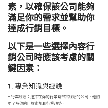
素，以確保該公司能夠
滿足你的需求並幫助你
達成行銷目標。
以下是一些選擇內容行
銷公司時應該考慮的關
鍵因素：
1. 專業知識與經驗
– 行業經驗：選擇在你的行業有豐富經驗的公司，他們
更了解你的目標市場和行業趨勢。