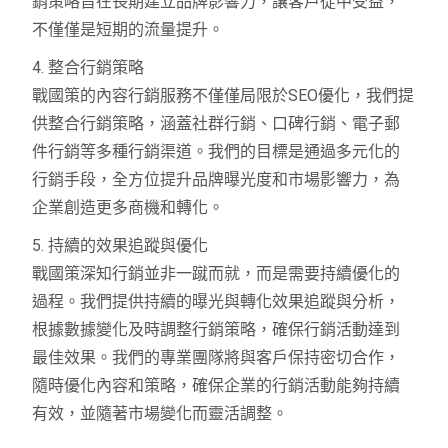
銷策略旨在長期建立品牌影響力，讓客戶從中受益，
不僅僅是短期的流量提升。
4. 整合行銷策略
戰國策的內容行銷服務不僅僅局限於SEO優化，我們提
供整合行銷策略，涵蓋社群行銷、口碑行銷、電子郵
件行銷等多種行銷渠道。我們的目標是通過多元化的
行銷手段，全方位提升品牌曝光度和市場影響力，為
企業創造更多商機和轉化。
5. 持續的效果追蹤與優化
戰國策深知行銷並非一蹴而就，而是需要持續優化的
過程。我們提供持續的曝光與轉化效果追蹤與分析，
根據數據變化及時調整行銷策略，確保行銷活動達到
最佳效果。我們的專業團隊將與客戶保持密切合作，
隨時優化內容和策略，確保企業的行銷活動能夠持續
有效，並隨著市場變化而靈活調整。