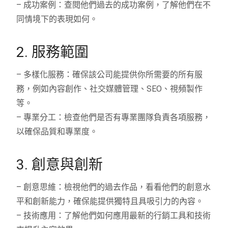
– 成功案例：查閱他們過去的成功案例，了解他們在不
同情境下的表現如何。
2. 服務範圍
– 多樣化服務：確保該公司能提供你所需要的所有服
務，例如內容創作、社交媒體管理、SEO、視頻製作
等。
– 專業分工：檢查他們是否有專業團隊負責各項服務，
以確保品質和專業度。
3. 創意與創新
– 創意思維：檢視他們的過去作品，看看他們的創意水
平和創新能力，確保能提供獨特且具吸引力的內容。
– 技術應用：了解他們如何應用最新的行銷工具和技術