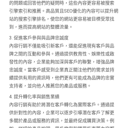
的問題或回答他們的疑問時，這些內容更容易被搜索
引擎索引和推薦。高品質且SEO優化的內容可以提升網
站的搜索引擎排名，使您的網站更容易被目標受眾找
到，進而提高網站的整體流量。
3. 促進客戶參與與品牌忠誠度
內容行銷不僅能吸引新客戶，還能促進現有客戶與品
牌之間的互動和參與。通過提供教育性、娛樂性或啟
發性的內容，企業能夠加深與客戶的聯繫，增強品牌
忠誠度。當客戶感受到企業真正關注他們的需求並持
續提供有用的資訊時，他們更有可能成為品牌的忠實
支持者，並向他人推薦您的產品或服務。
4. 提升轉化率與銷售業績
內容行銷有助於將潛在客戶轉化為實際客戶。通過提
供針對性的內容，企業可以逐步引導潛在客戶了解更
多關於產品或服務的資訊，並最終促成購買決策。例