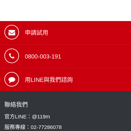
申請試用
0800-003-191
用LINE與我們諮詢
聯絡我們
官方LINE：@119m
服務專線：
02-77286078