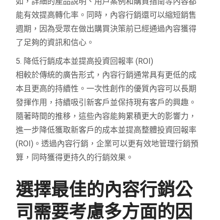
如，詳細的產品說明、用戶案例和購買指南等內容都
能有效提高轉化率。同時，內容行銷還可以縮短銷售
週期，因為受眾在做出購買決策前已經通過內容獲得
了足夠的資訊和信心。
5. 降低行銷成本並提高投資回報率 (ROI)
相較於傳統的廣告形式，內容行銷通常具有更低的成
本且更高的持續性。一次性創作的優質內容可以長期
發揮作用，持續吸引新客戶並保持現有客戶的興趣。
隨著時間的推移，這些內容能夠累積更大的影響力，
進一步降低獲取新客戶的成本並提高整體投資回報率
(ROI)。透過內容行銷，企業可以更有效地管理行銷預
算，同時獲得更持久的行銷效果。
選擇最佳的內容行銷公
司需要考慮多方面的因