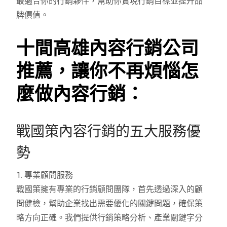
最適合你的行銷夥伴，幫助你實現行銷目標並提升品
牌價值。
十間高雄內容行銷公司
推薦，讓你不再煩惱怎
麼做內容行銷：
戰國策內容行銷的五大服務優
勢
1. 專業顧問服務
戰國策擁有專業的行銷顧問團隊，首先透過深入的顧
問健檢，幫助企業找出需要優化的關鍵問題，確保策
略方向正確。我們提供行銷策略分析、產業關鍵字分