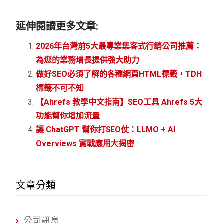
延伸閱讀更多文章:
2026年台灣前5大最專業集客式行銷公司推薦：
為您的業務增長提供強大助力
做好SEO必須了解的各種網頁HTML標籤，TDH
標籤不可不知
【Ahrefs 教學中文指南】SEO工具 Ahrefs 5大
功能幫你增加流量
讓 ChatGPT 幫你打SEO仗：LLMO + AI
Overviews 實戰應用大揭密
文章分類
公司訊息