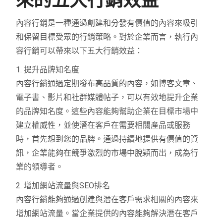
來的五大行銷效益
內容行銷是一種通過創建和分發有價值的內容來吸引
和保留目標受眾的行銷策略。對於企業而言，執行內
容行銷可以帶來以下五大行銷效益：
1. 提升品牌知名度
內容行銷通過定期發布高品質的內容，如博客文章、
電子書、影片和社群媒體帖子，可以有效地提升企業
的品牌知名度。這些內容能夠幫助企業在目標市場中
建立權威性，並使潛在客戶在需要相關產品或服務
時，首先想到您的品牌。通過持續地提供有價值的資
訊，企業能夠在競爭激烈的市場中脫穎而出，成為行
業的領導者。
2. 增加網站流量與SEO排名
內容行銷能夠通過創建與潛在客戶需求相關的內容來
增加網站流量。當企業提供的內容能夠解決潛在客戶