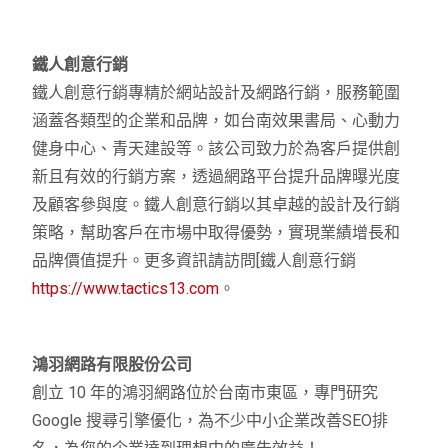
鐵人創意行銷
鐵人創意行銷專精於網站設計及網路行銷，服務範圍
涵蓋各類型的企業和品牌，如台南效果書局、心動力
健身中心、青天建設等。該公司致力於為客戶提供創
新且有效的行銷方案，透過網路平台提升品牌曝光度
及顧客參與度。鐵人創意行銷以其卓越的設計及行銷
策略，幫助客戶在市場中取得優勢，實現業績增長和
品牌價值提升。更多資訊請訪問[鐵人創意行銷
https://www.tactics13.com
。
鴻羽網路有限股份公司
創立 10 年的鴻羽網路位於台南市東區，專門研究
Google 搜尋引擎優化，為不少中小企業改善SEO排