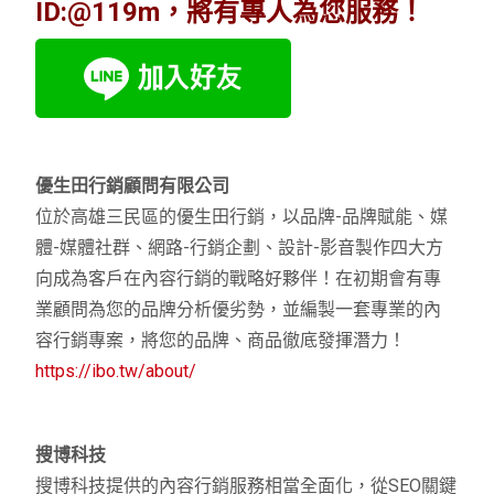
ID:@119m，將有專人為您服務！
優生田行銷顧問有限公司
位於高雄三民區的優生田行銷，以品牌-品牌賦能、媒
體-媒體社群、網路-行銷企劃、設計-影音製作四大方
向成為客戶在內容行銷的戰略好夥伴！在初期會有專
業顧問為您的品牌分析優劣勢，並編製一套專業的內
容行銷專案，將您的品牌、商品徹底發揮潛力！
https://ibo.tw/about/
搜博科技
搜博科技提供的內容行銷服務相當全面化，從SEO關鍵