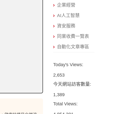
企業經營
AI人工智慧
資安服務
同業收費一覽表
自動化文章專區
Today's Views:
2,653
今天網站訪客數量:
1,389
Total Views: