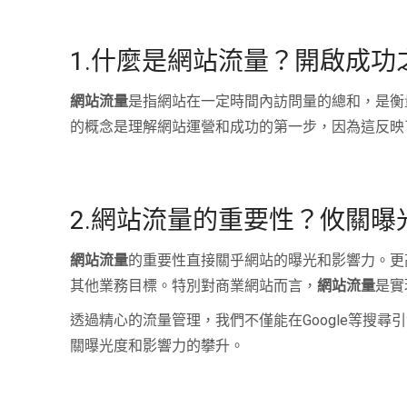
1.什麼是網站流量？開啟成功
網站流量
是指網站在一定時間內訪問量的總和，是衡
的概念是理解網站運營和成功的第一步，因為這反映
2.網站流量的重要性？攸關曝
網站流量
的重要性直接關乎網站的曝光和影響力。更
其他業務目標。特別對商業網站而言，
網站流量
是實
透過精心的流量管理，我們不僅能在Google等搜
關曝光度和影響力的攀升。