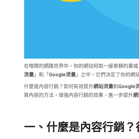
在喧鬧的網路世界中，你的網站宛如一座寧靜的書城
流量
」和「
Google流量
」之中，它們決定了你的網
什麼是內容行銷？如何有效提升
網站流量
和
Google
質內容的方法，增強內容行銷的效果，進一步提升
網
一、什麼是內容行銷？征