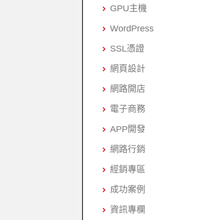
GPU主機
WordPress
SSL憑證
網頁設計
網路開店
電子商務
APP開發
網路行銷
經銷專區
成功案例
資訊專欄