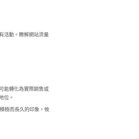
有活動。瞭解網站流量
可能轉化為實際銷售或
地位。
立積極而長久的印象，攸