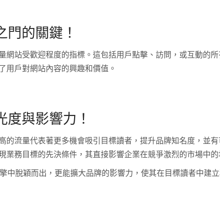
之門的關鍵！
量網站受歡迎程度的指標。這包括用戶點擊、訪問，或互動的所
了用戶對網站內容的興趣和價值。
光度與影響力！
高的流量代表著更多機會吸引目標讀者，提升品牌知名度，並有
現業務目標的先決條件，其直接影響企業在競爭激烈的市場中的
尋引擎中脫穎而出，更能擴大品牌的影響力，使其在目標讀者中建