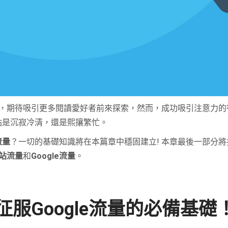
，期待吸引更多閱讀愛好者前來探索，然而，成功吸引注意力的
站是沉寂冷清，還是熙攘繁忙。
流量
？一切的基礎知識將在本篇章中穩固建立! 本章最後一部分將
站流量
和
Google流量
。
服Google流量的必備基礎