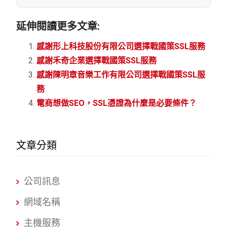
延伸閱讀更多文章:
感謝形上科技股份有限公司選擇戰國策SSL服務
感謝禾奇企業選擇戰國策SSL服務
感謝陳明章音樂工作有限公司選擇戰國策SSL服
務
電商想做SEO，SSL憑證為什麼是必要條件？
文章分類
公司訊息
網域名稱
主機服務