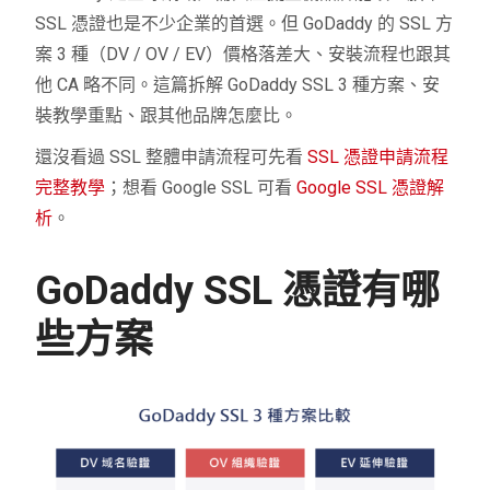
SSL 憑證也是不少企業的首選。但 GoDaddy 的 SSL 方
案 3 種（DV / OV / EV）價格落差大、安裝流程也跟其
他 CA 略不同。這篇拆解 GoDaddy SSL 3 種方案、安
裝教學重點、跟其他品牌怎麼比。
還沒看過 SSL 整體申請流程可先看
SSL 憑證申請流程
完整教學
；想看 Google SSL 可看
Google SSL 憑證解
析
。
GoDaddy SSL 憑證有哪
些方案