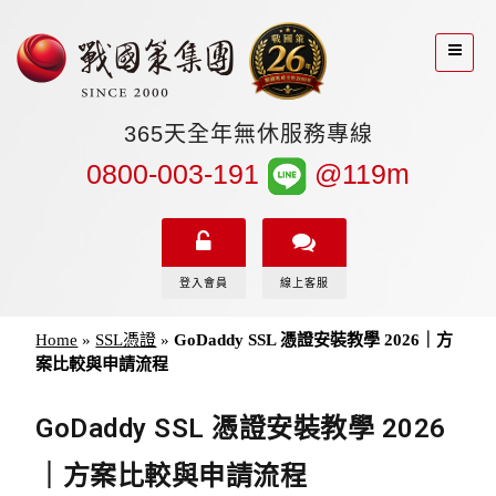
365天全年無休服務專線
0800-003-191
@119m
登入會員
線上客服
Home
»
SSL憑證
»
GoDaddy SSL 憑證安裝教學 2026｜方
案比較與申請流程
GoDaddy SSL 憑證安裝教學 2026
｜方案比較與申請流程