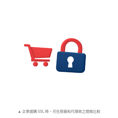
▲ 企業選購 SSL 時，可在原廠和代理商之間做比較