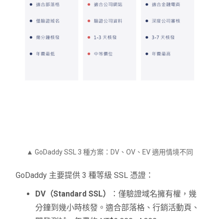
▲ GoDaddy SSL 3 種方案：DV、OV、EV 適用情境不同
GoDaddy 主要提供 3 種等級 SSL 憑證：
DV（Standard SSL）
：僅驗證域名擁有權，幾
分鐘到幾小時核發。適合部落格、行銷活動頁、