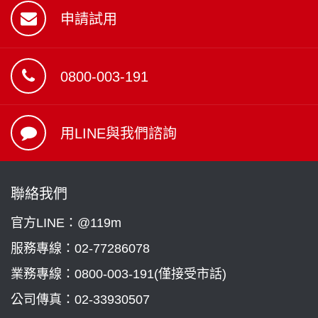
申請試用
0800-003-191
用LINE與我們諮詢
聯絡我們
官方LINE：@119m
服務專線：
02-77286078
業務專線：
0800-003-191(僅接受市話)
公司傳真：02-33930507