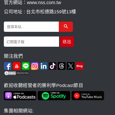
官方網站：www.nss.com.tw
公司地址 : 台北市松德路159號13樓
Search Button
Search
for:
關注我們
歡迎收聽經營者的勝利學Podcast節目
集團相關網站: