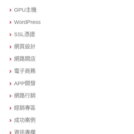
GPU主機
WordPress
SSL憑證
網頁設計
網路開店
電子商務
APP開發
網路行銷
經銷專區
成功案例
資訊專欄