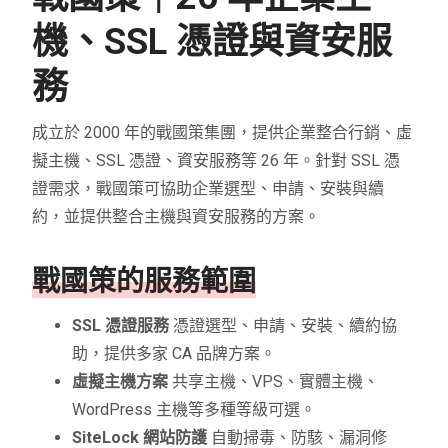
機、SSL 憑證與資安服
務
成立於 2000 年的戰國策集團，提供企業整合行銷、虛
擬主機、SSL 憑證、資安服務等 26 年。針對 SSL 憑
證需求，戰國策可協助企業選型、申請、安裝與續
約，並提供整合主機與資安服務的方案。
戰國策的服務範圍
SSL 憑證服務
憑證選型、申請、安裝、續約協
助，提供多家 CA 品牌方案。
虛擬主機方案
共享主機、VPS、實體主機、
WordPress 主機等多種等級可選。
SiteLock 網站防護
自動掃毒、防駭、漏洞修