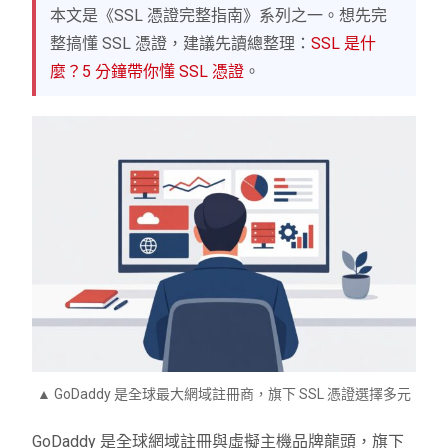
本文是《SSL 憑證完整指南》系列之一。想先完
整搞懂 SSL 憑證，建議先讀總整理：
SSL 是什
麼？5 分鐘帶你懂 SSL 憑證
。
▲ GoDaddy 是全球最大網域註冊商，旗下 SSL 憑證選擇多元
GoDaddy 是全球網域註冊與虛擬主機品牌龍頭，旗下