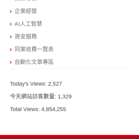
企業經營
AI人工智慧
資安服務
同業收費一覽表
自動化文章專區
Today's Views:
2,527
今天網站訪客數量:
1,329
Total Views:
4,854,255