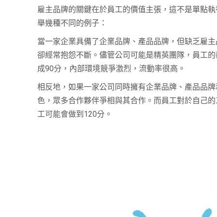
雇主品牌的關鍵在於員工的價值主張，這不是單點執
舉幾種不同的例子：
當一家企業具備了企業品牌、產品品牌，但缺乏雇主
卻經常抱怨不斷。儘管公司可能是精英團隊，員工的
成90分，內部環境競爭激烈，流動率很高。
相反地，如果一家公司同時擁有企業品牌、產品品牌
色，眾多合作夥伴爭相與其合作。而員工對於自己的
工可能會做到120分。