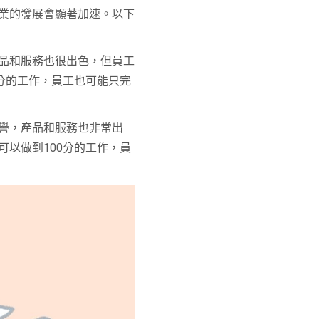
業的發展會顯著加速。以下
品和服務也很出色，但員工
分的工作，員工也可能只完
譽，產品和服務也非常出
以做到100分的工作，員