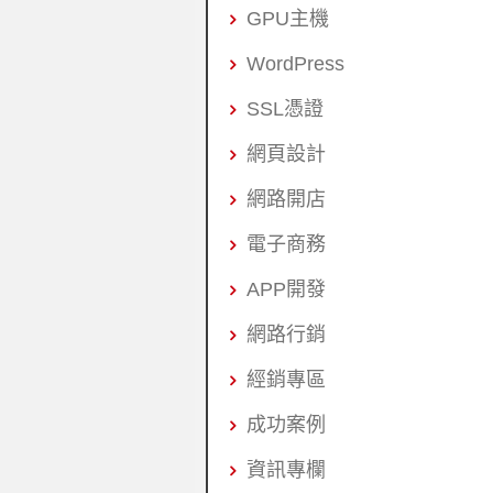
GPU主機
WordPress
SSL憑證
網頁設計
網路開店
電子商務
APP開發
網路行銷
經銷專區
成功案例
資訊專欄