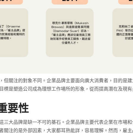
，但關注的對象不同。企業品牌主要面向廣大消費者，目的是建
目標是塑造公司成為理想工作場所的形象，從而提高潛在及現有
重要性
這三大品牌是缺一不可的基石。企業品牌主要代表企業在市場和
者關注的是外部因素，大家都耳熟能詳，容易理解。然而，雇主