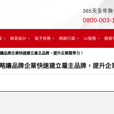
365天全年
0800-003-
證
網頁設計
電子商務
網路行銷
AI服務
戰勝
讓品牌企業快速建立雇主品牌，提升企業競爭力！
略讓品牌企業快速建立雇主品牌，提升企