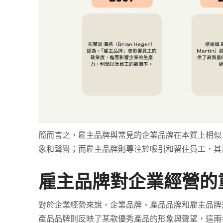
簡而言之，雇主品牌與常見的企業品牌在本質上相似
象和聲譽；而雇主品牌則專注於吸引和留住員工，其
雇主品牌對企業經營的
對於企業經營來說，企業品牌、產品品牌和雇主品牌
產品品牌則反映了某款優秀產品的形象與聲望，這兩