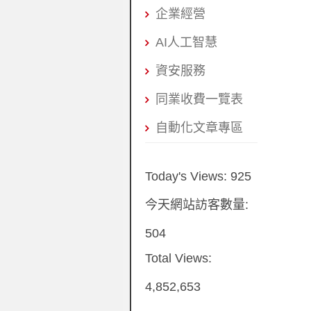
企業經營
AI人工智慧
資安服務
同業收費一覽表
自動化文章專區
Today's Views:
925
今天網站訪客數量:
504
Total Views:
4,852,653