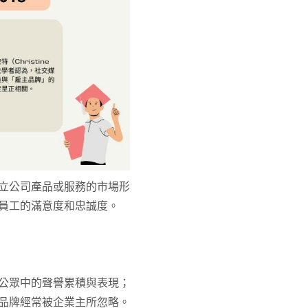
立公司產品或服務的市場形
員工的滿意度和忠誠度。
公眾中的聲譽累積與表現；
品牌經常被企業主所忽略。