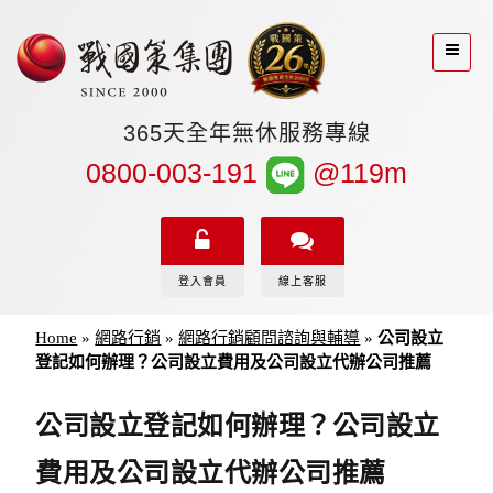
365天全年無休服務專線
0800-003-191
@119m
登入會員
線上客服
Home
»
網路行銷
»
網路行銷顧問諮詢與輔導
»
公司設立
登記如何辦理？公司設立費用及公司設立代辦公司推薦
公司設立登記如何辦理？公司設立
費用及公司設立代辦公司推薦