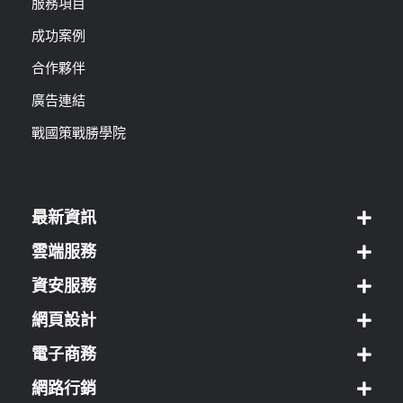
服務項目
成功案例
合作夥伴
廣告連結
戰國策戰勝學院
最新資訊
雲端服務
資安服務
網頁設計
電子商務
網路行銷