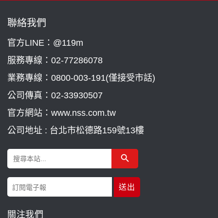
聯絡我們
官方LINE：@119m
服務專線：
02-77286078
業務專線：
0800-003-191(僅接受市話)
公司傳真：02-33930507
官方網站：www.nss.com.tw
公司地址 : 台北市松德路159號13樓
Search Button
Search
for:
關注我們