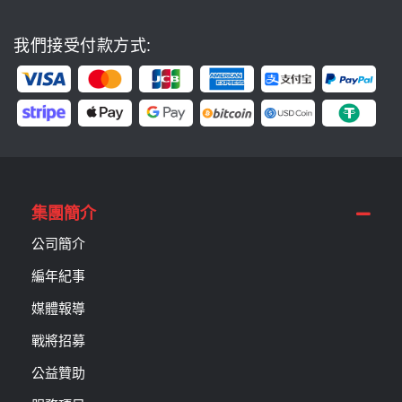
我們接受付款方式:
集團簡介
公司簡介
編年紀事
媒體報導
戰將招募
公益贊助