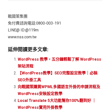
戰國策集團
免付費諮詢電話:0800-003-191
LINE@ ID:@119m
www.nss.com.tw
延伸閱讀更多文章:
WordPress 教學，五分鐘輕鬆了解 WordPress
架站流程
【WordPress教學】SEO完整設定教學｜必裝
SEO外掛工具
向戰國策購買WPML多國語言外掛的申請流程及
WordPress安裝設定教學
Local Translate 5大功能幫你100%翻到好 ｜
WordPress實用外掛教學