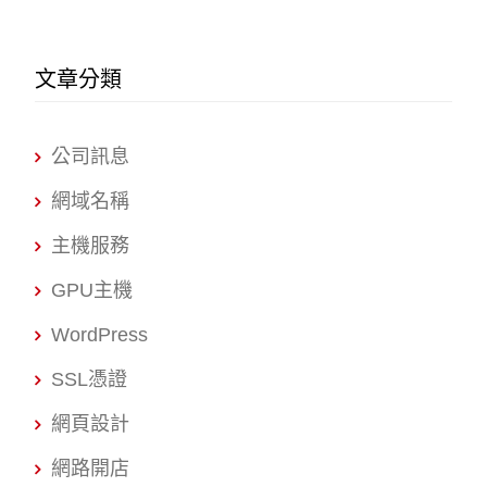
文章分類
公司訊息
網域名稱
主機服務
GPU主機
WordPress
SSL憑證
網頁設計
網路開店