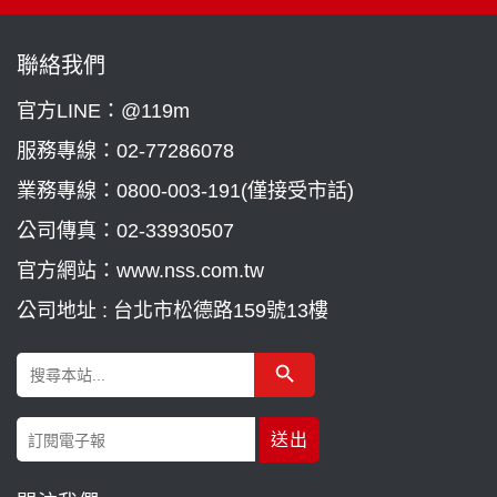
聯絡我們
官方LINE：@119m
服務專線：
02-77286078
業務專線：
0800-003-191(僅接受市話)
公司傳真：02-33930507
官方網站：www.nss.com.tw
公司地址 : 台北市松德路159號13樓
Search Button
Search
for: