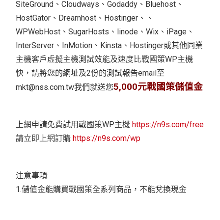
SiteGround、Cloudways、Godaddy、Bluehost、
HostGator、Dreamhost、Hostinger、、
WPWebHost、SugarHosts、linode、Wix、iPage、
InterServer、InMotion、Kinsta、Hostinger或其他同業
主機客戶虛擬主機測試效能及速度比戰國策WP主機
快，請將您的網址及2份的測試報告email至
5,000元戰國策儲值金
mkt@nss.com.tw
我們就送您
上網申請免費試用戰國策WP主機
https://n9s.com/free
請立即上網訂購
https://n9s.com/wp
注意事項:
1.儲值金能購買戰國策全系列商品，不能兌換現金