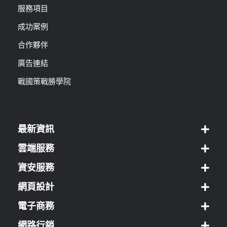
服務項目
成功案例
合作夥伴
廣告連結
戰國策戰勝學院
最新資訊
雲端服務
資安服務
網頁設計
電子商務
網路行銷