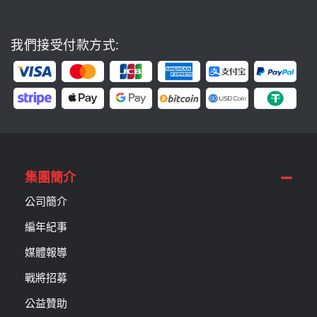
我們接受付款方式:
集團簡介
公司簡介
編年紀事
媒體報導
戰將招募
公益贊助