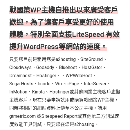
戰國策WP主機自推出以來廣受客戶
歡迎，為了讓客戶享受更好的使用
體驗，特別全面支援LiteSpeed 有效
提升WordPress等網站的速度。
只要您目前是租用您是a2hosting、SiteGround、
Cloudways、Godaddy、Bluehost、HostGator、
Dreamhost、Hostinger、、WPWebHost、
SugarHosts、linode、Wix、iPage、InterServer、
InMotion、Kinsta、Hostinger或其他同業主機客戶虛擬
主機客戶，現在只要申請試用或購買戰國策WP主機，
同時將相同的網站資料上傳至本公司主機，請用
gtmetrix.com 或Sitespeed Report或其他第三方測試速
度效能工具測試，只要您在您是a2hosting、