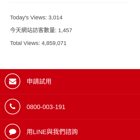
Today's Views:
3,014
今天網站訪客數量:
1,457
Total Views:
4,859,071
申請試用
0800-003-191
用LINE與我們諮詢