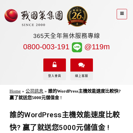
365天全年無休服務專線
0800-003-191
@119m
登入會員
線上客服
Home
»
公司訊息
»
誰的WordPress主機效能速度比較快?
贏了就送您5000元儲值金 !
誰的WordPress主機效能速度比較
快? 贏了就送您5000元儲值金 !