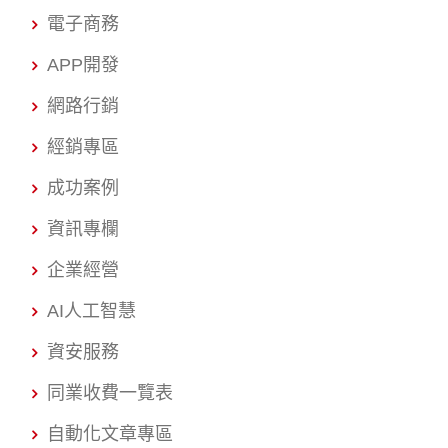
電子商務
APP開發
網路行銷
經銷專區
成功案例
資訊專欄
企業經營
AI人工智慧
資安服務
同業收費一覽表
自動化文章專區