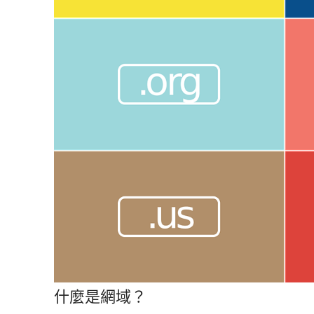
什麼是網域？