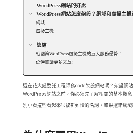
WordPress網站的好處
WordPress網站怎麼架設？網域和虛擬主
網域
虛擬主機
總結
戰國策WordPress虛擬主機的五大服務優勢：
延伸閱讀更多文章:
還在花大錢委託工程師寫code架設網站嗎？架設
WordPress網站之前，你必須先了解相關的基本
別小看這些看起來很複雜難懂的名詞，如果選錯網域