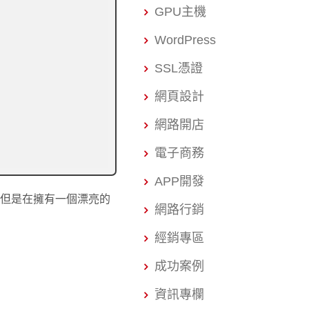
GPU主機
WordPress
SSL憑證
網頁設計
網路開店
電子商務
APP開發
！但是在擁有一個漂亮的
網路行銷
經銷專區
成功案例
資訊專欄