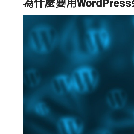
為什麼要用WordPre