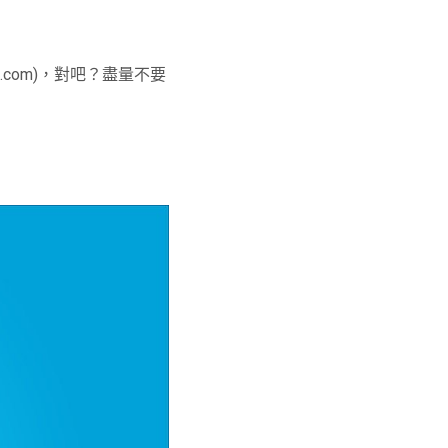
com)，對吧？盡量不要