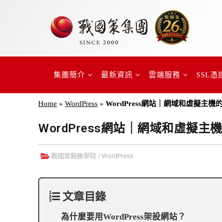
集團簡介
最新資訊
雲端服務
SSL憑
Home
»
WordPress
»
WordPress網站｜網域和虛擬主
WordPress網站｜網域和虛擬
戰國策戰勝學院
/
WordPress
文章目錄
為什麼要用WordPress架設網站？