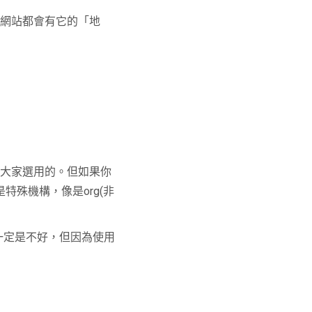
個網站都會有它的「地
建議大家選用的。但如果你
特殊機構，像是org(非
不一定是不好，但因為使用