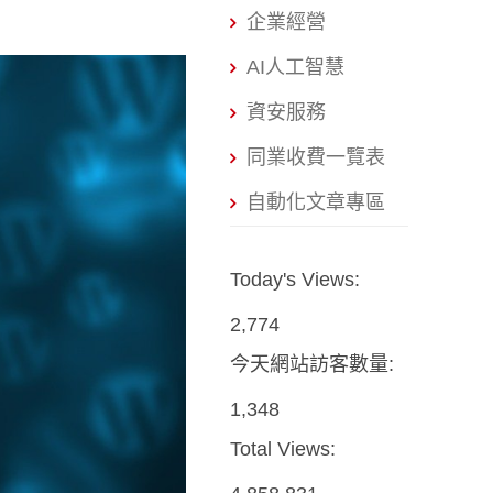
企業經營
AI人工智慧
資安服務
同業收費一覽表
自動化文章專區
Today's Views:
2,774
今天網站訪客數量:
1,348
Total Views: