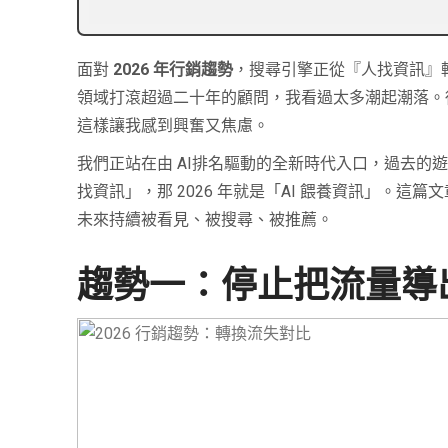
面對
2026 年行銷趨勢
，搜尋引擎正從『人找資訊』轉
領域打滾超過二十年的顧問，我看過太多潮起潮落。
這樣讓我感到興奮又焦慮。
我們正站在由 AI排名驅動的全新時代入口，過去
找資訊」，那 2026 年就是「AI 餵養資訊」。
未來持續被看見、被搜尋、被推薦。
趨勢一：停止把流量導