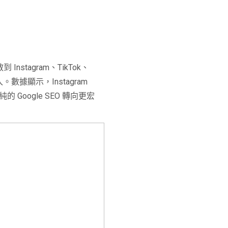
nstagram、TikTok、
數據顯示，Instagram
 Google SEO 轉向更宏