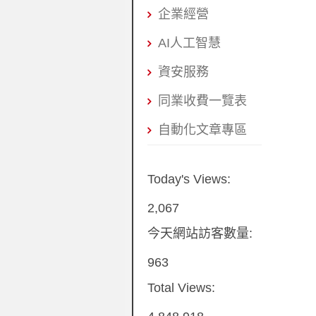
企業經營
AI人工智慧
資安服務
同業收費一覽表
自動化文章專區
Today's Views:
2,067
今天網站訪客數量:
963
Total Views: