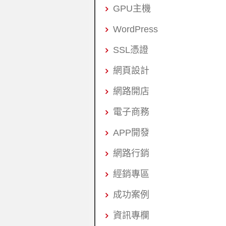
GPU主機
WordPress
SSL憑證
網頁設計
網路開店
電子商務
APP開發
網路行銷
經銷專區
成功案例
資訊專欄