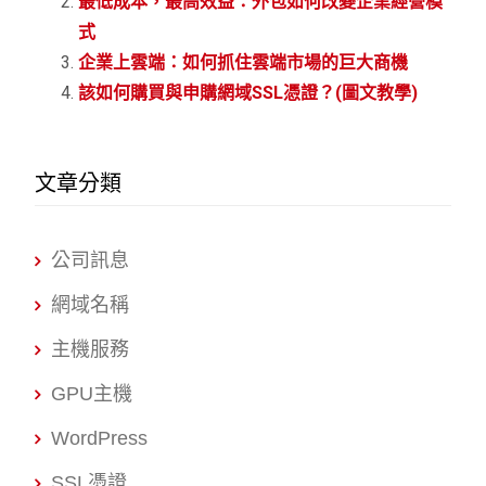
最低成本，最高效益：外包如何改變企業經營模
式
企業上雲端：如何抓住雲端市場的巨大商機
該如何購買與申購網域SSL憑證？(圖文教學)
文章分類
公司訊息
網域名稱
主機服務
GPU主機
WordPress
SSL憑證