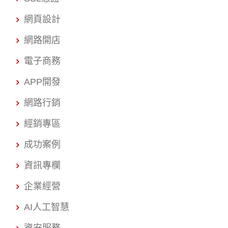
網頁設計
網路開店
電子商務
APP開發
網路行銷
經銷專區
成功案例
資訊專欄
企業經營
AI人工智慧