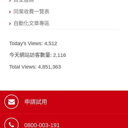
資安服務
同業收費一覽表
自動化文章專區
Today's Views:
4,512
今天網站訪客數量:
2,116
Total Views:
4,851,363
申請試用
0800-003-191