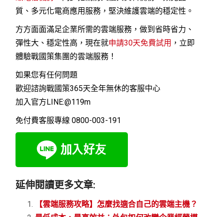
質、多元化電商應用服務，堅決維護雲端的穩定性。
方方面面滿足企業所需的雲端服務，做到省時省力、
彈性大、穩定性高，現在就
申請30天免費試用
，立即
體驗戰國策集團的雲端服務！
如果您有任何問題
歡迎諮詢戰國策365天全年無休的客服中心
加入官方LINE:@119m
免付費客服專線 0800-003-191
延伸閱讀更多文章:
【雲端服務攻略】怎麼找適合自己的雲端主機？