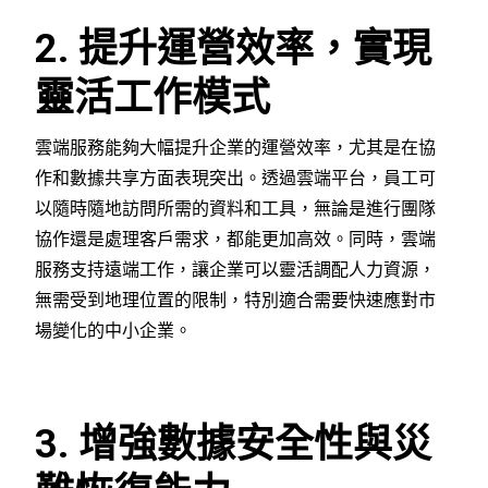
2. 提升運營效率，實現
靈活工作模式
雲端服務能夠大幅提升企業的運營效率，尤其是在協
作和數據共享方面表現突出。透過雲端平台，員工可
以隨時隨地訪問所需的資料和工具，無論是進行團隊
協作還是處理客戶需求，都能更加高效。同時，雲端
服務支持遠端工作，讓企業可以靈活調配人力資源，
無需受到地理位置的限制，特別適合需要快速應對市
場變化的中小企業。
3. 增強數據安全性與災