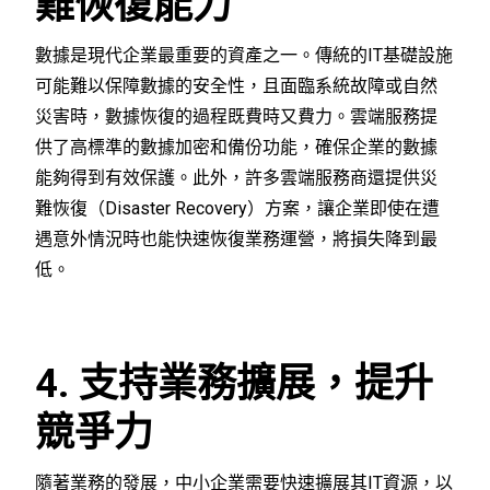
難恢復能力
數據是現代企業最重要的資產之一。傳統的IT基礎設施
可能難以保障數據的安全性，且面臨系統故障或自然
災害時，數據恢復的過程既費時又費力。雲端服務提
供了高標準的數據加密和備份功能，確保企業的數據
能夠得到有效保護。此外，許多雲端服務商還提供災
難恢復（Disaster Recovery）方案，讓企業即使在遭
遇意外情況時也能快速恢復業務運營，將損失降到最
低。
4. 支持業務擴展，提升
競爭力
隨著業務的發展，中小企業需要快速擴展其IT資源，以