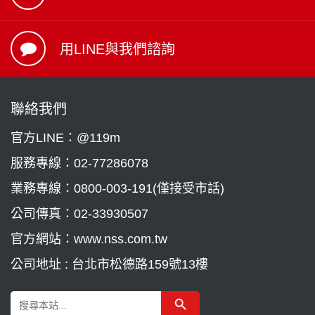
用LINE與我們諮詢
聯絡我們
官方LINE：@119m
服務專線：
02-77286078
業務專線：
0800-003-191(僅接受市話)
公司傳真：02-33930507
官方網站：www.nss.com.tw
公司地址 : 台北市松德路159號13樓
Search Button
Search
for: