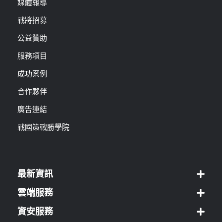
媒體報導
戰將招募
公益贊助
服務項目
成功案例
合作夥伴
廣告連結
戰國策戰勝學院
最新資訊
雲端服務
資安服務