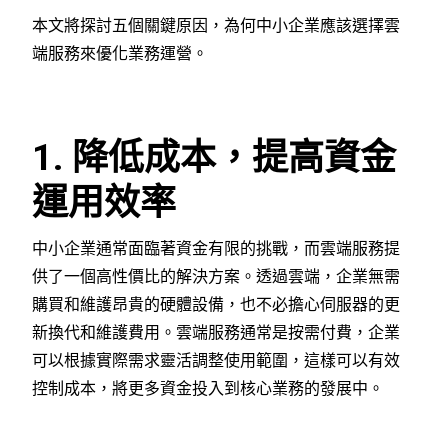
本文將探討五個關鍵原因，為何中小企業應該選擇雲
端服務來優化業務運營。
1. 降低成本，提高資金
運用效率
中小企業通常面臨著資金有限的挑戰，而雲端服務提
供了一個高性價比的解決方案。透過雲端，企業無需
購買和維護昂貴的硬體設備，也不必擔心伺服器的更
新換代和維護費用。雲端服務通常是按需付費，企業
可以根據實際需求靈活調整使用範圍，這樣可以有效
控制成本，將更多資金投入到核心業務的發展中。