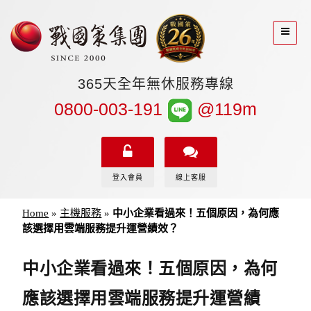
365天全年無休服務專線
0800-003-191
@119m
登入會員
線上客服
Home
»
主機服務
»
中小企業看過來！五個原因，為何應
該選擇用雲端服務提升運營績效？
中小企業看過來！五個原因，為何
應該選擇用雲端服務提升運營績