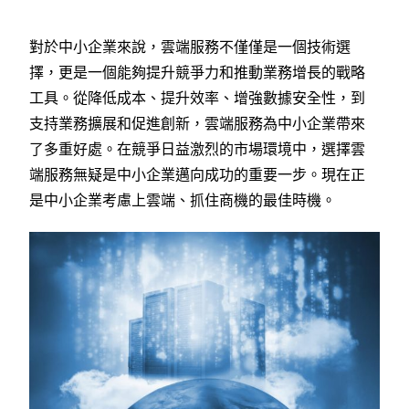
對於中小企業來說，雲端服務不僅僅是一個技術選
擇，更是一個能夠提升競爭力和推動業務增長的戰略
工具。從降低成本、提升效率、增強數據安全性，到
支持業務擴展和促進創新，雲端服務為中小企業帶來
了多重好處。在競爭日益激烈的市場環境中，選擇雲
端服務無疑是中小企業邁向成功的重要一步。現在正
是中小企業考慮上雲端、抓住商機的最佳時機。