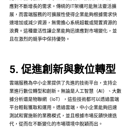
應對不斷增長的需求。傳統的IT架構可能無法靈活擴
展，而雲端服務的可擴展性使得企業能夠根據需求快
速增加或減少資源，無需擔心系統超載或閒置資源的
浪費。這種靈活性讓企業能夠迅速應對市場變化，並
且在激烈的競爭中保持優勢。
5. 促進創新與數位轉型
雲端服務為中小企業提供了先進的技術平台，支持企
業進行數位轉型和創新。無論是人工智慧（AI）、大數
據分析還是物聯網（IoT），這些技術都可以透過雲端
平台輕鬆獲取和運用。透過雲端，中小企業能夠迅速
測試和實施新的業務模式，並且根據市場反饋快速迭
代，從而在不斷變化的市場環境中脫穎而出。