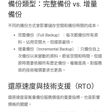
備份類型：完整備份 vs. 增量
備份
不同的備份方式會影響儲存空間和備份時間的成本。
完整備份（Full Backup）：每次都備份所有資
料。佔用空間大，但還原最快。
增量備份（Incremental Backup）：只備份自上
次備份以來變動的資料。節省空間和時間，但還
原時需要依賴所有歷史備份，複雜度高，對服務
商的技術報價要求也更高。
還原速度與技術支援（RTO）
還原速度是衡量備份服務價值的重要指標，也是影響
價格的關鍵。