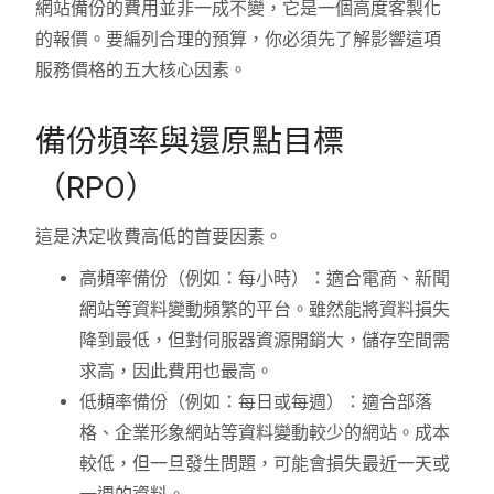
網站備份的費用並非一成不變，它是一個高度客製化
的報價。要編列合理的預算，你必須先了解影響這項
服務價格的五大核心因素。
備份頻率與還原點目標
（RPO）
這是決定收費高低的首要因素。
高頻率備份（例如：每小時）：適合電商、新聞
網站等資料變動頻繁的平台。雖然能將資料損失
降到最低，但對伺服器資源開銷大，儲存空間需
求高，因此費用也最高。
低頻率備份（例如：每日或每週）：適合部落
格、企業形象網站等資料變動較少的網站。成本
較低，但一旦發生問題，可能會損失最近一天或