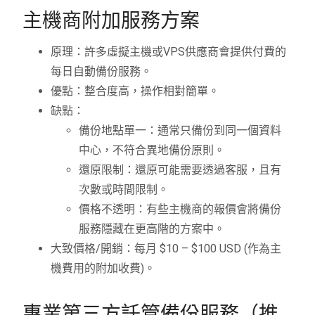
主機商附加服務方案
原理：許多虛擬主機或VPS供應商會提供付費的
每日自動備份服務。
優點：整合度高，操作相對簡單。
缺點：
備份地點單一：通常只備份到同一個資料
中心，不符合異地備份原則。
還原限制：還原可能需要透過客服，且有
次數或時間限制。
價格不透明：有些主機商的報價會將備份
服務隱藏在更高階的方案中。
大致價格/開銷：每月 $10 – $100 USD (作為主
機費用的附加收費)。
專業第三方託管備份服務（推