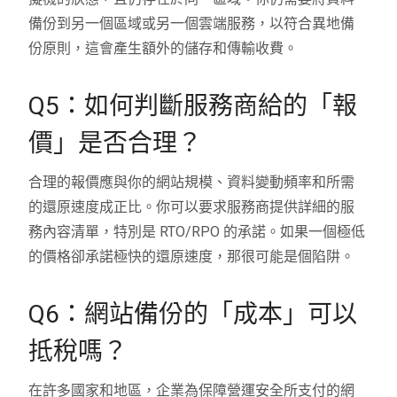
備份到另一個區域或另一個雲端服務，以符合異地備
份原則，這會產生額外的儲存和傳輸收費。
Q5：如何判斷服務商給的「報
價」是否合理？
合理的報價應與你的網站規模、資料變動頻率和所需
的還原速度成正比。你可以要求服務商提供詳細的服
務內容清單，特別是 RTO/RPO 的承諾。如果一個極低
的價格卻承諾極快的還原速度，那很可能是個陷阱。
Q6：網站備份的「成本」可以
抵稅嗎？
在許多國家和地區，企業為保障營運安全所支付的網