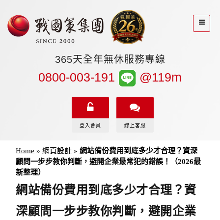
365天全年無休服務專線
0800-003-191
@119m
登入會員
線上客服
Home
»
網頁設計
»
網站備份費用到底多少才合理？資深
顧問一步步教你判斷，避開企業最常犯的錯誤！（2026最
新整理）
網站備份費用到底多少才合理？資
深顧問一步步教你判斷，避開企業