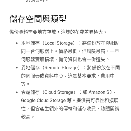
一週的資料。
儲存空間與類型
備份資料需要地方存放，這塊的花費差異極大。
本地儲存（Local Storage）：將備份放在與網站
同一台伺服器上。價格最低，但風險最高，一旦
伺服器實體損壞，備份資料也會一併遺失。
異地儲存（Remote Storage）：將備份放在不同
的伺服器或資料中心。這是基本要求，費用中
等。
雲端儲存（Cloud Storage）：如 Amazon S3、
Google Cloud Storage 等。提供高可靠性和擴展
性，但會產生額外的傳輸和儲存收費，總體開銷
較高。