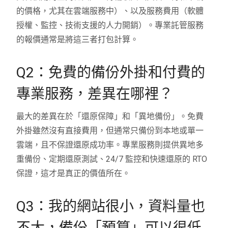
的價格，尤其在雲端服務中）、以及服務費用（軟體
授權、監控、技術支援的人力開銷）。專業託管服務
的報價通常是將這三者打包計算。
Q2：免費的備份外掛和付費的
專業服務，差異在哪裡？
最大的差異在於「還原保障」和「異地備份」。免費
外掛雖然沒有直接費用，但通常只備份到本地或單一
雲端，且不保證還原成功率。專業服務則提供異地多
重備份、定期還原測試、24/7 監控和快速還原的 RTO
保證，這才是真正的價值所在。
Q3：我的網站很小，資料量也
不大，備份「預算」可以很低