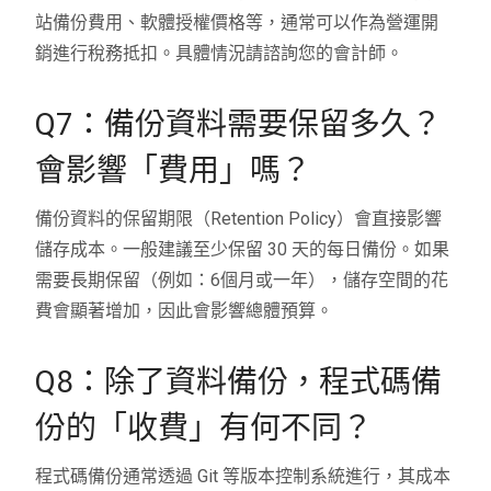
站備份費用、軟體授權價格等，通常可以作為營運開
銷進行稅務抵扣。具體情況請諮詢您的會計師。
Q7：備份資料需要保留多久？
會影響「費用」嗎？
備份資料的保留期限（Retention Policy）會直接影響
儲存成本。一般建議至少保留 30 天的每日備份。如果
需要長期保留（例如：6個月或一年），儲存空間的花
費會顯著增加，因此會影響總體預算。
Q8：除了資料備份，程式碼備
份的「收費」有何不同？
程式碼備份通常透過 Git 等版本控制系統進行，其成本