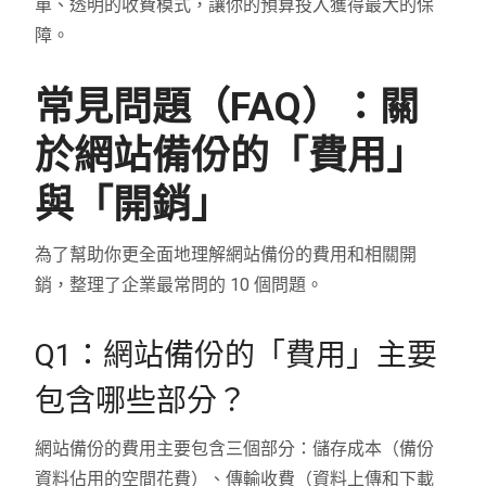
單、透明的收費模式，讓你的預算投入獲得最大的保
障。
常見問題（FAQ）：關
於網站備份的「費用」
與「開銷」
為了幫助你更全面地理解網站備份的費用和相關開
銷，整理了企業最常問的 10 個問題。
Q1：網站備份的「費用」主要
包含哪些部分？
網站備份的費用主要包含三個部分：儲存成本（備份
資料佔用的空間花費）、傳輸收費（資料上傳和下載