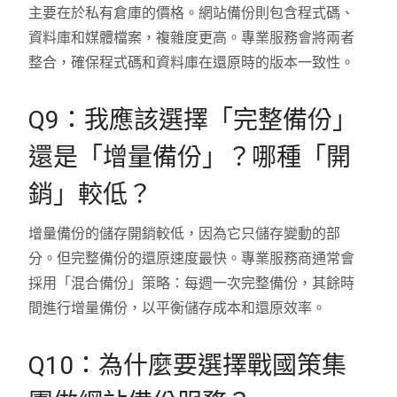
主要在於私有倉庫的價格。網站備份則包含程式碼、
資料庫和媒體檔案，複雜度更高。專業服務會將兩者
整合，確保程式碼和資料庫在還原時的版本一致性。
Q9：我應該選擇「完整備份」
還是「增量備份」？哪種「開
銷」較低？
增量備份的儲存開銷較低，因為它只儲存變動的部
分。但完整備份的還原速度最快。專業服務商通常會
採用「混合備份」策略：每週一次完整備份，其餘時
間進行增量備份，以平衡儲存成本和還原效率。
Q10：為什麼要選擇戰國策集