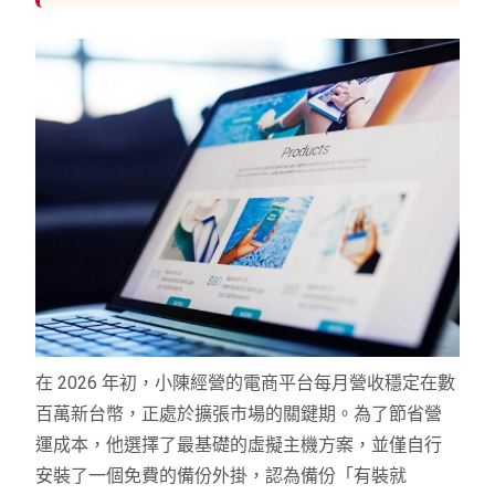
在 2026 年初，小陳經營的電商平台每月營收穩定在數
百萬新台幣，正處於擴張市場的關鍵期。為了節省營
運成本，他選擇了最基礎的虛擬主機方案，並僅自行
安裝了一個免費的備份外掛，認為備份「有裝就