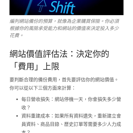
編列網站備份的預算，就像為企業購買保險。你必須
根據你的風險承受能力和網站的價值來決定投入多少
花費。
網站價值評估法：決定你的
「費用」上限
要判斷合理的備份費用，首先要評估你的網站價值。
你可以從以下三個方面來計算：
每日營收損失：網站停機一天，你會損失多少營
收？
資料重建成本：如果所有資料遺失，重新建立會
員資料、商品目錄、歷史訂單等需要多少人力成
本？