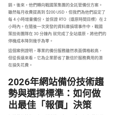
銷。後來，他們轉向戰國策集團的全託管備份方案。
雖然每月收費提高到 $200 USD，但我們為他們設定了
每 4 小時增量備份，並保證 RTO（還原時間目標）在 2
小時內。在隨後一次突發的資料庫損壞事件中，戰國
策技術團隊在 30 分鐘內 就完成了全站還原，將他們的
停機成本降到幾乎為零。
這個案例證明，專業的備份服務雖然表面價格較高，
但從長遠來看，它為企業節省了數倍於服務費用的潛
在損失花費。
2026年網站備份技術趨
勢與選擇標準：如何做
出最佳「報價」決策