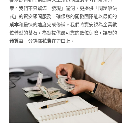
從基礎自動化到高階人工滲透測試的全方位解決方
案。我們不只幫您「發現」漏洞，更提供「問題解決
式」的資安顧問服務，確保您的開發團隊能以最低的
成本
和最快的速度完成修補。我們將資安視為企業數
位轉型的基石，為您提供最可靠的數位保險，讓您的
預算
每一分錢都
花費
在刀口上。