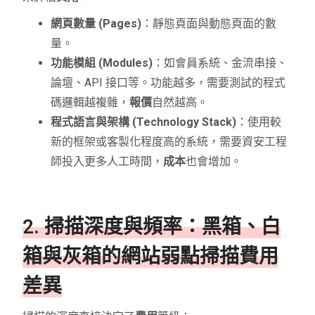
網頁數量 (Pages)
：靜態頁面與動態頁面的數
量。
功能模組 (Modules)
：如會員系統、金流串接、
論壇、API 接口等。功能越多，需要測試的程式
碼邏輯越複雜，
報價
自然越高。
程式語言與架構 (Technology Stack)
：使用較
新的框架或客製化程度高的系統，需要資安工程
師投入更多人工時間，
成本
也會增加。
2. 掃描深度與頻率：黑箱、白
箱與灰箱的網站弱點掃描費用
差異