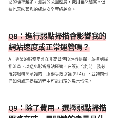
循的標準越多，測試的範圍越廣，
費用
自然越高。但
這也意味著您的網站安全等級越高。
Q8：進行弱點掃描會影響我的
網站速度或正常運營嗎？
A：專業的服務商會在非高峰時段進行掃描，並控制掃
描流量，以避免影響網站運營。在簽訂合約時，務必
確認服務商承諾的「服務等級協議 (SLA)」，並詢問他
們如何處理掃描過程中可能出現的異常情況。
Q9：除了費用，選擇弱點掃描