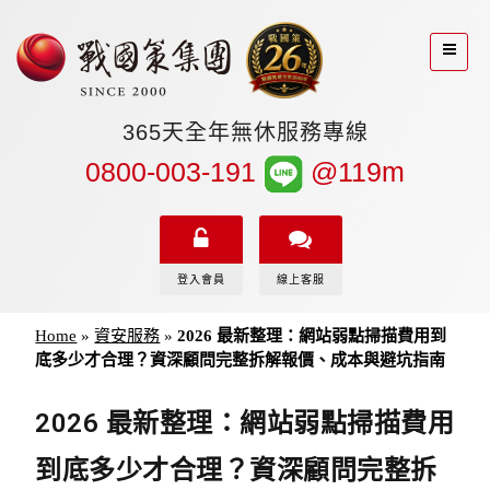
365天全年無休服務專線
0800-003-191
@119m
登入會員
線上客服
Home
»
資安服務
»
2026 最新整理：網站弱點掃描費用到
底多少才合理？資深顧問完整拆解報價、成本與避坑指南
2026 最新整理：網站弱點掃描費用
到底多少才合理？資深顧問完整拆