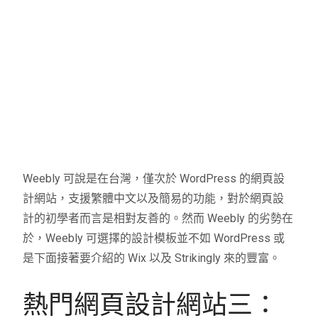
Weebly 可說是在台灣，僅次於 WordPress 的網頁設
計網站，支援繁體中文以及簡易的功能，對於網頁設
計的初學者而言是相對友善的。然而 Weebly 的劣勢在
於，Weebly 可選擇的設計模板並不如 WordPress 或
是下面接著要介紹的 Wix 以及 Strikingly 來的豐富。
熱門網頁設計網站三：