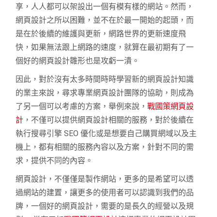
享，人人都可以架設出一個有模有樣的網站。然而，
網頁設計之所以困難，並不在於最一開始的起頭，而
是在於後續的維護與更新，網路世界的更新速度飛
快，如果無法跟上網路的速度，就算在最初期有了一
個好的網頁設計雛形也是攻虧一潰。
因此，對於沒有太多時間時時學習新的網頁設計知識
的業主來說，尋求專業網頁設計團隊的協助，則成為
了另一個可以考慮的方案，舉例來說，
戰國策網頁設
計
，不僅可以提供網頁設計相關的服務，對於後續在
執行搜尋引擎 SEO 優化或是想要自己購買網域以及主
機上，都有相關的服務內容以及方案，針對不同的需
求，提供不同的內容。
網頁設計，不僅僅是製作網站，更多的是希望可以透
過網站的建置，讓更多的使用者可以認識到我們的品
牌，一個好的網頁設計，需要的是長久的經營以及規