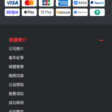
集團簡介
公司簡介
編年紀事
媒體報導
戰將招募
公益贊助
服務項目
成功案例
合作夥伴