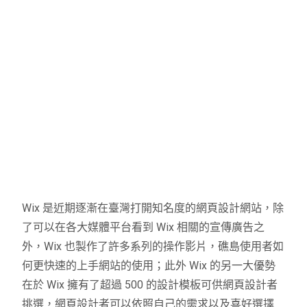
Wix 是近期逐漸在臺灣打開知名度的網頁設計網站，除
了可以在各大媒體平台看到 Wix 相關的宣傳廣告之
外，Wix 也製作了許多系列的操作影片，礁島使用者如
何更快速的上手網站的使用；此外 Wix 的另一大優勢
在於 Wix 擁有了超過 500 的設計模板可供網頁設計者
挑選，網頁設計者可以依照自己的需求以及喜好選擇