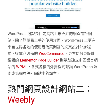
WordPress 可說是目前網路上最火紅的網頁設計網
站，除了簡單易上手的使用介面，WordPress 上更有
來自世界各地的使用者為其開發的網頁設計外掛程
式，從電商必備的
WooCommerce
、更方便網頁設計
編輯的
Elementor Page Builder
到幫助建立多國語言網
站的
WPML
，各式各樣的外掛程式都讓 WordPress 逐
漸成為網頁設計網站中的霸主。
熱門網頁設計網站二：
Weebly