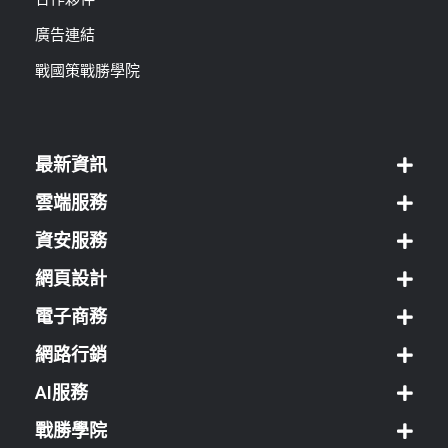
廣告連結
戰國策戰勝學院
最新資訊
雲端服務
資安服務
網頁設計
電子商務
網路行銷
AI服務
戰勝學院