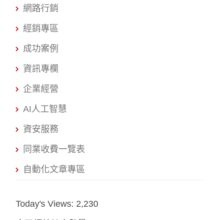
網路行銷
經銷專區
成功案例
資訊專欄
企業經營
AI人工智慧
資安服務
同業收費一覽表
自動化文章專區
Today's Views:
2,230