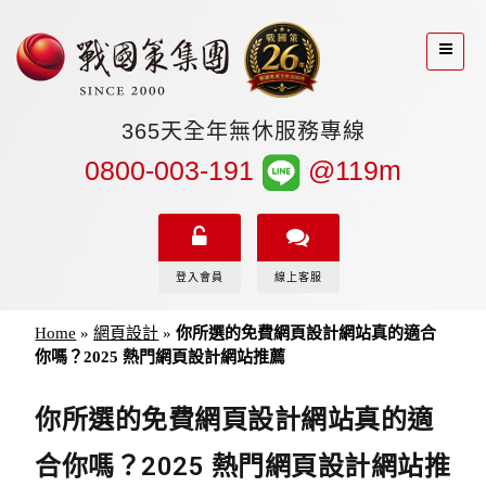
365天全年無休服務專線
0800-003-191
@119m
登入會員
線上客服
Home
»
網頁設計
»
你所選的免費網頁設計網站真的適合
你嗎？2025 熱門網頁設計網站推薦
你所選的免費網頁設計網站真的適
合你嗎？2025 熱門網頁設計網站推