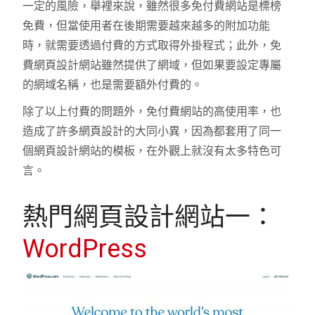
一定的風險，舉裡來說，雖然很多免付費網站是標榜
免費，但當使用者在後期需要越來越多的附加功能
時，就需要透過付費的方式取得外掛程式；此外，免
費網頁設計網站雖然提供了網域，但如果要設定專屬
的網域名稱，也是需要額外付費的。
除了以上付費的問題外，免付費網站的高使用率，也
造成了許多網頁設計的大同小異，因為都套用了同一
個網頁設計網站的模板，在外觀上就沒有太多特色可
言。
熱門網頁設計網站一：
WordPress