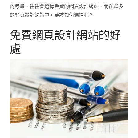
的考量，往往會選擇免費的網頁設計網站，而在眾多
的網頁設計網站中，要該如何選擇呢？
免費網頁設計網站的好
處