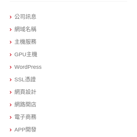
公司訊息
網域名稱
主機服務
GPU主機
WordPress
SSL憑證
網頁設計
網路開店
電子商務
APP開發