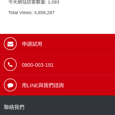
今天網站訪客數量:
1,083
Total Views:
4,858,287
申請試用
0800-003-191
用LINE與我們諮詢
聯絡我們