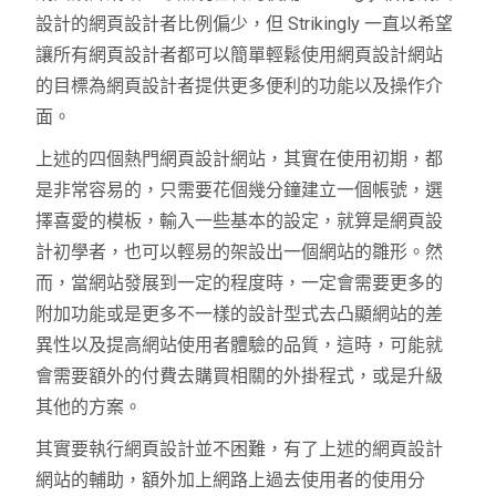
設計的網頁設計者比例偏少，但 Strikingly 一直以希望
讓所有網頁設計者都可以簡單輕鬆使用網頁設計網站
的目標為網頁設計者提供更多便利的功能以及操作介
面。
上述的四個熱門網頁設計網站，其實在使用初期，都
是非常容易的，只需要花個幾分鐘建立一個帳號，選
擇喜愛的模板，輸入一些基本的設定，就算是網頁設
計初學者，也可以輕易的架設出一個網站的雛形。然
而，當網站發展到一定的程度時，一定會需要更多的
附加功能或是更多不一樣的設計型式去凸顯網站的差
異性以及提高網站使用者體驗的品質，這時，可能就
會需要額外的付費去購買相關的外掛程式，或是升級
其他的方案。
其實要執行網頁設計並不困難，有了上述的網頁設計
網站的輔助，額外加上網路上過去使用者的使用分