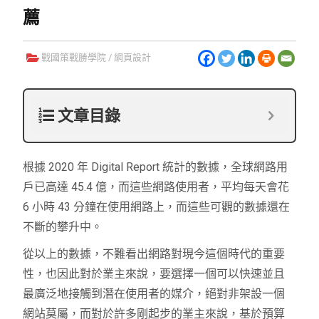
薦
戰國策戰勝學院
/
網頁設計
文章目錄
根據 2020 年 Digital Report 統計的數據，全球網路用
戶已高達 45.4 億，而這些網路使用者，平均每天會花
6 小時 43 分鐘在使用網路上，而這些可觀的數據還在
不斷的攀升中。
從以上的數據，不難看出網路對現今這個時代的重要
性，也因此對於業主來說，要選擇一個可以快速並且
最廣泛地接觸到潛在使用者的媒介，絕對非架設一個
網站莫屬，而對於許多剛起步的業主來說，基於預算