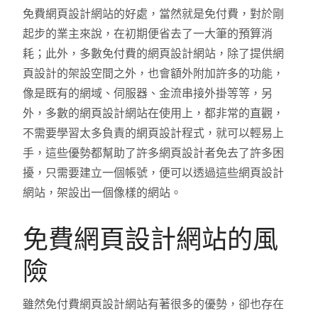
免費網頁設計網站的好處，當然就是免付費，對於剛
起步的業主來說，在初期便省去了一大筆的預算消
耗；此外，多數免付費的網頁設計網站，除了提供網
頁設計的架設空間之外，也會額外附加許多的功能，
像是既有的網域、伺服器、金流串接外掛等等，另
外，多數的網頁設計網站在使用上，都非常的直觀，
不需要學習太多負責的網頁設計程式，就可以輕易上
手，這些優勢都幫助了許多網頁設計者免去了許多困
擾，只需要建立一個帳號，便可以透過這些網頁設計
網站，架設出一個像樣的網站。
免費網頁設計網站的風
險
雖然免付費網頁設計網站有著很多的優勢，卻也存在