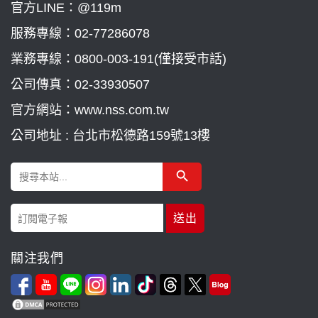
官方LINE：@119m
服務專線：
02-77286078
業務專線：
0800-003-191(僅接受市話)
公司傳真：02-33930507
官方網站：www.nss.com.tw
公司地址 : 台北市松德路159號13樓
Search Button
Search
for:
關注我們