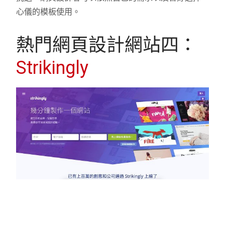
心儀的模板使用。
熱門網頁設計網站四：
Strikingly