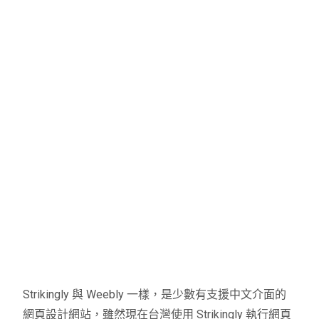
Strikingly 與 Weebly 一樣，是少數有支援中文介面的
網頁設計網站，雖然現在台灣使用 Strikingly 執行網頁