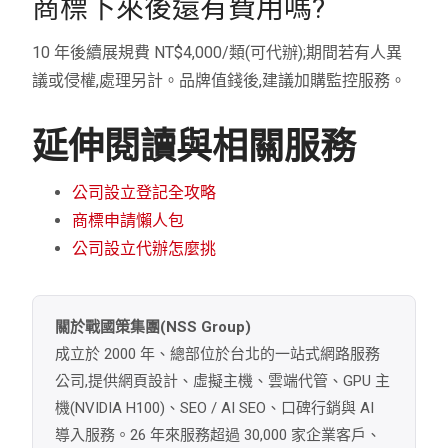
商標下來後還有費用嗎?
10 年後續展規費 NT$4,000/類(可代辦);期間若有人異
議或侵權,處理另計。品牌值錢後,建議加購監控服務。
延伸閱讀與相關服務
公司設立登記全攻略
商標申請懶人包
公司設立代辦怎麼挑
關於戰國策集團(NSS Group)
成立於 2000 年、總部位於台北的一站式網路服務
公司,提供網頁設計、虛擬主機、雲端代管、GPU 主
機(NVIDIA H100)、SEO / AI SEO、口碑行銷與 AI
導入服務。26 年來服務超過 30,000 家企業客戶、