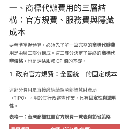
一、商標代辦費用的三層結
構：官方規費、服務費與隱藏
成本
要精準掌握預算，必須先了解一筆完整的
商標代辦費
用
是由哪三部分構成。這三部分決定了最終的
商標代
辦價格
，也是評估服務 CP 值的基礎。
1. 政府官方規費：全國統一的固定成本
這部分費用是直接繳納給經濟部智慧財產局
（TIPO），用於其行政審查作業，具有
固定性與透明
性
。
表格一：台灣商標註冊官方規費一覽表與節省策略