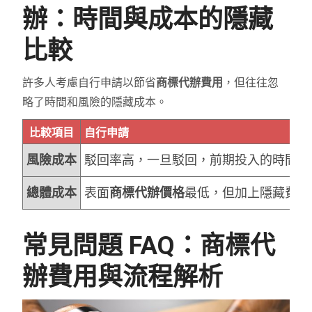
辦：時間與成本的隱藏
比較
許多人考慮自行申請以節省
商標代辦費用
，但往往忽
略了時間和風險的隱藏成本。
比較項目
自行申請
風險成本
駁回率高，一旦駁回，前期投入的時間和
總體成本
表面
商標代辦價格
最低，但加上隱藏費用
常見問題 FAQ：商標代
辦費用與流程解析