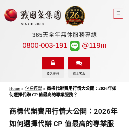
365天全年無休服務專線
0800-003-191
@119m
登入會員
線上客服
Home
»
企業經營
»
商標代辦費用行情大公開：2026年如
何選擇代辦 CP 值最高的專業服務？
商標代辦費用行情大公開：2026年
如何選擇代辦 CP 值最高的專業服