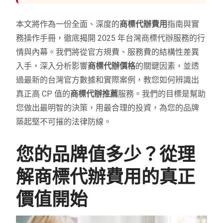
本文將作為一份全面、深度的
商標代辦費用
指南與實
務操作手冊，徹底揭開 2025 年台灣商標代辦服務的行
情與內幕。我們將從官方規費、服務費的結構性差異
入手，深入分析影響
商標代辦價格
的關鍵因素，並透
過最新的台灣官方數據和實際案例，教您如何辨識出
真正高 CP 值的
商標代辦推薦
服務。我們的目標是幫助
您做出最明智的決策，用最合理的投資，為您的品牌
築起堅不可摧的法律防線。
您的品牌值多少？從理
解商標代辦費用的真正
價值開始