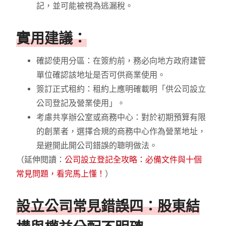
記，並可能被視為逃漏稅。
實用建議：
確認使用分區：在簽約前，務必向地方政府建管
單位確認該地址是否可供商業使用。
簽訂正式租約：租約上應明確載明「供公司設立
公司登記及營業使用」。
考慮共享辦公室或商務中心：對於初期預算有限
的創業者，選擇合規的商務中心作為營業地址，
是避開此開公司錯誤的聰明做法。
（延伸閱讀：
公司設立登記全攻略：必備文件與十個
常見問題，看完馬上懂！
）
設立公司常見錯誤四：股東結