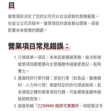
目
營業項目決定了您的公司可以合法經營的業務範圍。
在設立公司流程中，營業項目的填寫看似簡單，卻是
影響未來營運的關鍵。
營業項目常見錯誤：
只填寫單一項目：未來若要擴展業務，每次新增
營業項目都需要向主管機關申請變更登記，耗時
費力。
遺漏特許行業代碼：某些行業（如食品、醫療器
材、人力仲介等）需要特定的許可證或執照，若
未填寫正確的營業項目代碼，可能導致後續申請
執照時受阻。
過度依賴「
ZZ99999-除許可業務外
，得經營法令