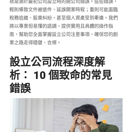
就是源於最初公司設立時的開公司錯誤。這些錯誤，
輕則導致文件被退件、延誤開業時程；重則可能面臨
稅務追繳、股東糾紛，甚至個人資產受到牽連。我們
將以專業但易懂的語調，提供實用且具體的操作指
南，幫助您全面掌握設立公司注意事項，確保您的創
業之路走得穩健、合規。
設立公司流程深度解
析： 10 個致命的常見
錯誤