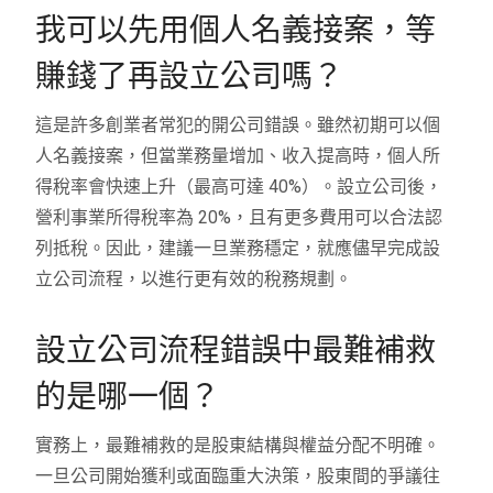
我可以先用個人名義接案，等
賺錢了再設立公司嗎？
這是許多創業者常犯的開公司錯誤。雖然初期可以個
人名義接案，但當業務量增加、收入提高時，個人所
得稅率會快速上升（最高可達 40%）。設立公司後，
營利事業所得稅率為 20%，且有更多費用可以合法認
列抵稅。因此，建議一旦業務穩定，就應儘早完成設
立公司流程，以進行更有效的稅務規劃。
設立公司流程錯誤中最難補救
的是哪一個？
實務上，最難補救的是股東結構與權益分配不明確。
一旦公司開始獲利或面臨重大決策，股東間的爭議往