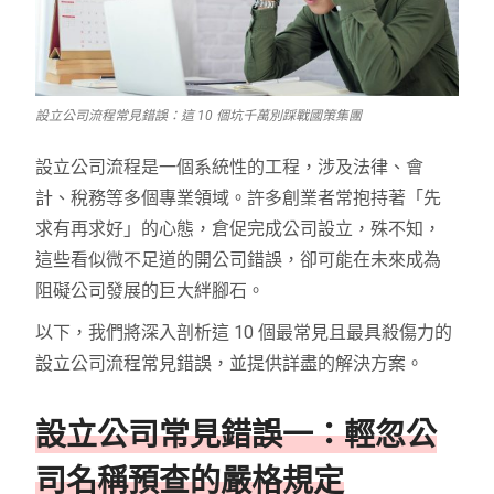
設立公司流程常見錯誤：這 10 個坑千萬別踩戰國策集團
設立公司流程是一個系統性的工程，涉及法律、會
計、稅務等多個專業領域。許多創業者常抱持著「先
求有再求好」的心態，倉促完成公司設立，殊不知，
這些看似微不足道的開公司錯誤，卻可能在未來成為
阻礙公司發展的巨大絆腳石。
以下，我們將深入剖析這 10 個最常見且最具殺傷力的
設立公司流程常見錯誤，並提供詳盡的解決方案。
設立公司常見錯誤一：輕忽公
司名稱預查的嚴格規定