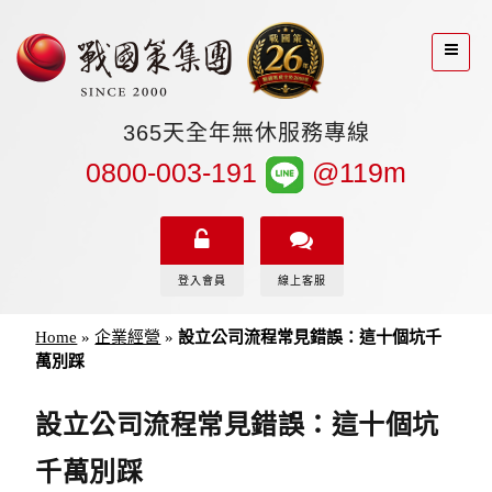
365天全年無休服務專線
0800-003-191
@119m
登入會員
線上客服
Home
»
企業經營
»
設立公司流程常見錯誤：這十個坑千
萬別踩
設立公司流程常見錯誤：這十個坑
千萬別踩