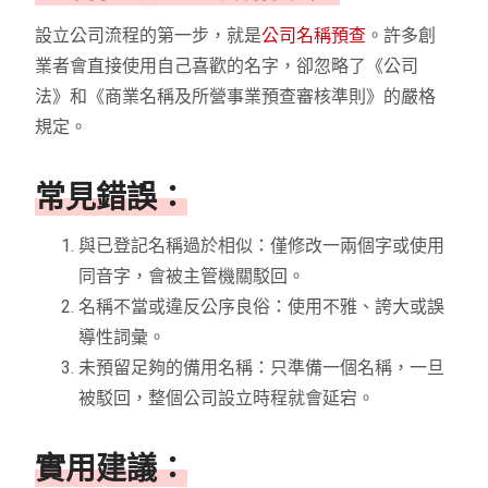
設立公司流程的第一步，就是
公司名稱預查
。許多創
業者會直接使用自己喜歡的名字，卻忽略了《公司
法》和《商業名稱及所營事業預查審核準則》的嚴格
規定。
常見錯誤：
與已登記名稱過於相似：僅修改一兩個字或使用
同音字，會被主管機關駁回。
名稱不當或違反公序良俗：使用不雅、誇大或誤
導性詞彙。
未預留足夠的備用名稱：只準備一個名稱，一旦
被駁回，整個公司設立時程就會延宕。
實用建議：