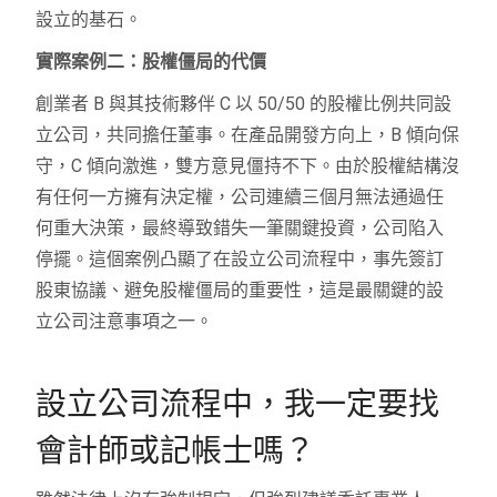
設立的基石。
實際案例二：股權僵局的代價
創業者 B 與其技術夥伴 C 以 50/50 的股權比例共同設
立公司，共同擔任董事。在產品開發方向上，B 傾向保
守，C 傾向激進，雙方意見僵持不下。由於股權結構沒
有任何一方擁有決定權，公司連續三個月無法通過任
何重大決策，最終導致錯失一筆關鍵投資，公司陷入
停擺。這個案例凸顯了在設立公司流程中，事先簽訂
股東協議、避免股權僵局的重要性，這是最關鍵的設
立公司注意事項之一。
設立公司流程中，我一定要找
會計師或記帳士嗎？