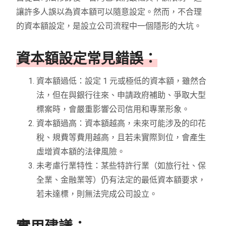
讓許多人誤以為資本額可以隨意設定。然而，不合理
的資本額設定，是設立公司流程中一個隱形的大坑。
資本額設定常見錯誤：
資本額過低：設定 1 元或極低的資本額，雖然合
法，但在與銀行往來、申請政府補助、爭取大型
標案時，會嚴重影響公司信用和專業形象。
資本額過高：資本額越高，未來可能涉及的印花
稅、規費等費用越高，且若未實際到位，會產生
虛增資本額的法律風險。
未考慮行業特性：某些特許行業（如旅行社、保
全業、金融業等）仍有法定的最低資本額要求，
若未達標，則無法完成公司設立。