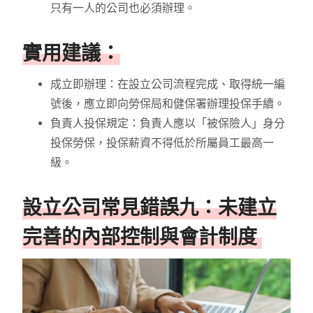
只有一人的公司也必須辦理。
實用建議：
成立即辦理：在設立公司流程完成、取得統一編
號後，應立即向勞保局和健保署辦理投保手續。
負責人投保規定：負責人應以「被保險人」身分
投保勞保，投保薪資不得低於所屬員工最高一
級。
設立公司常見錯誤九：未建立
完善的內部控制與會計制度