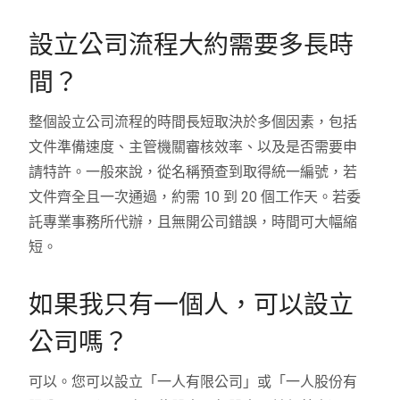
設立公司流程大約需要多長時
間？
整個設立公司流程的時間長短取決於多個因素，包括
文件準備速度、主管機關審核效率、以及是否需要申
請特許。一般來說，從名稱預查到取得統一編號，若
文件齊全且一次通過，約需 10 到 20 個工作天。若委
託專業事務所代辦，且無開公司錯誤，時間可大幅縮
短。
如果我只有一個人，可以設立
公司嗎？
可以。您可以設立「一人有限公司」或「一人股份有