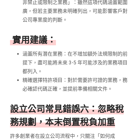
非禁止或限制之業務」：雖然這項代碼涵蓋範圍
廣，但若主要業務未明確列出，可能影響客戶對
公司專業度的判斷。
實用建議：
涵蓋所有潛在業務：在不增加額外法規限制的前
提下，盡可能將未來 3-5 年可能涉及的業務項目
都列入。
精確選擇特許項目：對於需要許可證的業務，務
必確認代碼正確，並提前準備相關文件。
設立公司常見錯誤六：忽略稅
務規劃，本末倒置稅負加重
許多創業者在設立公司流程中，只關注「如何成