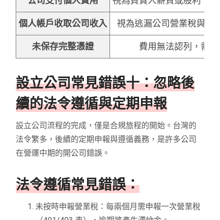
公司支付個人費用
視為負責人薪資或股利，需
個人帳戶收取公司收入
視為逃漏公司營業稅與營
未保存完整憑證
費用無法認列，需補
設立公司常見錯誤十：忽略後
續的法令遵循與定期申報
設立公司流程的完成，僅是合規旅程的開始。台灣的
法令繁多，後續的定期申報與遵循義務，是許多公司
在營運中期的開公司錯誤。
法令遵循常見錯誤：
未按時申報營業稅：每兩個月需申報一次營業稅