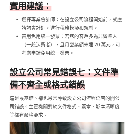
實用建議：
選擇專業會計師：在設立公司流程開始前，就應
諮詢會計師，進行稅務模擬和規劃。
善用免用統一發票：若您的客戶多為非營業人
（一般消費者），且月營業額未達 20 萬元，可
考慮申請免用統一發票。
設立公司常見錯誤七：文件準
備不齊全或格式錯誤
這是最基礎、卻也最常導致設立公司流程延宕的開公
司錯誤。主管機關對於文件格式、簽章、影本清晰度
等都有嚴格要求。