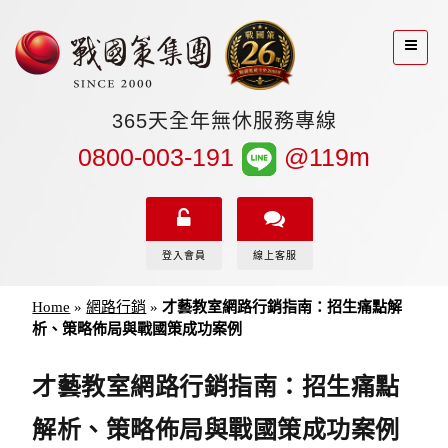
365天全年無休服務專線
0800-003-191
@119m
登入會員
線上客服
Home
»
網路行銷
»
才藝教室網路行銷指南：招生痛點解
析、策略佈局與戰國策成功案例
才藝教室網路行銷指南：招生痛點
解析、策略佈局與戰國策成功案例