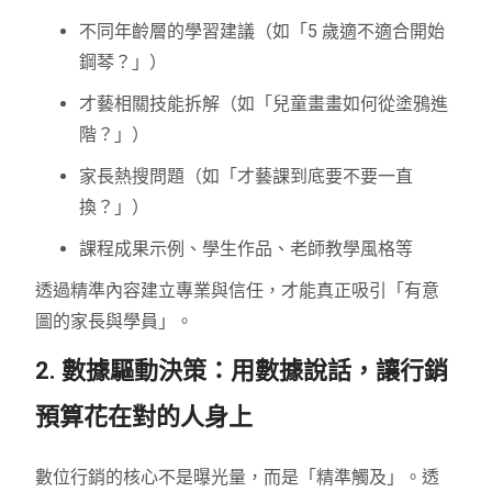
不同年齡層的學習建議（如「5 歲適不適合開始
鋼琴？」）
才藝相關技能拆解（如「兒童畫畫如何從塗鴉進
階？」）
家長熱搜問題（如「才藝課到底要不要一直
換？」）
課程成果示例、學生作品、老師教學風格等
透過精準內容建立專業與信任，才能真正吸引「有意
圖的家長與學員」。
2. 數據驅動決策：用數據說話，讓行銷
預算花在對的人身上
數位行銷的核心不是曝光量，而是「精準觸及」。透