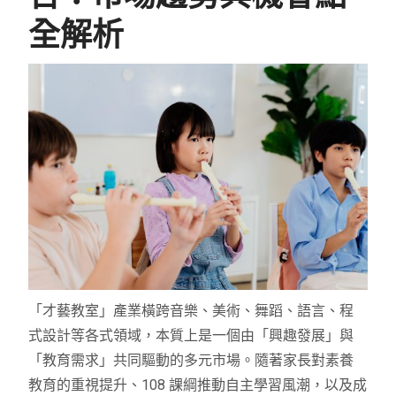
全解析
「才藝教室」產業橫跨音樂、美術、舞蹈、語言、程
式設計等各式領域，本質上是一個由「興趣發展」與
「教育需求」共同驅動的多元市場。隨著家長對素養
教育的重視提升、108 課綱推動自主學習風潮，以及成