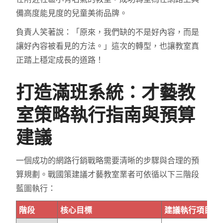
備高度能見度的兒童美術品牌。
負責人笑著說：「原來，我們缺的不是好內容，而是
讓好內容被看見的方法。」這次的轉型，也讓教室真
正踏上穩定成長的道路！
打造滿班系統：才藝教
室策略執行指南與預算
建議
一個成功的網路行銷戰略需要清晰的步驟與合理的預
算規劃。戰國策建議才藝教室業者可依循以下三階段
藍圖執行：
階段
核心目標
建議執行項目