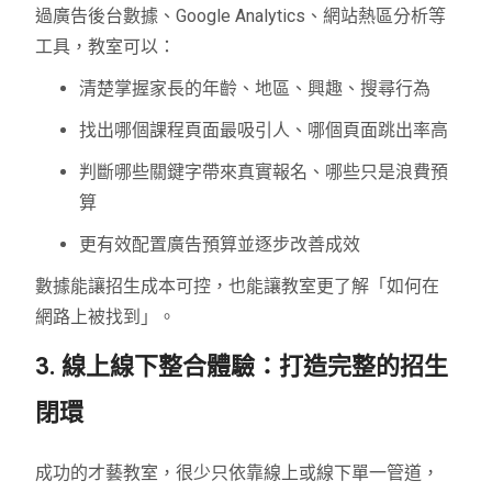
過廣告後台數據、Google Analytics、網站熱區分析等
工具，教室可以：
清楚掌握家長的年齡、地區、興趣、搜尋行為
找出哪個課程頁面最吸引人、哪個頁面跳出率高
判斷哪些關鍵字帶來真實報名、哪些只是浪費預
算
更有效配置廣告預算並逐步改善成效
數據能讓招生成本可控，也能讓教室更了解「如何在
網路上被找到」。
3. 線上線下整合體驗：打造完整的招生
閉環
成功的才藝教室，很少只依靠線上或線下單一管道，