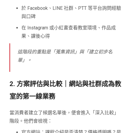
於 Facebook、LINE 社群、PTT 等平台詢問經驗
與口碑
在 Instagram 或小紅書查看教室環境、作品成
果、課後心得
這階段的重點是「蒐集資訊」與「建立初步名
單」。
2. 方案評估與比較｜網站與社群成為教
室的第一線業務
當消費者建立了候選名單後，便會進入「深入比較」
階段。他們會檢視：
官方網站：課程介紹是否清楚？價格透明嗎？是