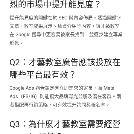
烈的市場中提升能見度？
提升能見度的關鍵在於 SEO 與內容佈局。透過關鍵字
文章、教室成果展示、師資介紹等內容，讓才藝教室
在 Google 搜尋中更容易被家長找到，並逐步建立專業
形象。
Q2：才藝教室廣告應該投放在
哪些平台最有效？
Google Ads 適合鎖定有立即需求的家長，而 Meta
Ads（FB/IG）則能擴大品牌曝光並觸及潛在客群。兩
者搭配再行銷策略，可有效提升詢問與報名率。
Q3：為什麼才藝教室需要經營