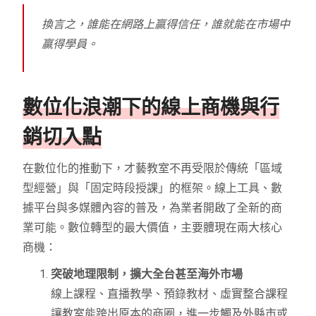
換言之，誰能在網路上贏得信任，誰就能在市場中
贏得學員。
數位化浪潮下的線上商機與行
銷切入點
在數位化的推動下，才藝教室不再受限於傳統「區域
型經營」與「固定時段授課」的框架。線上工具、數
據平台與多媒體內容的普及，為業者開啟了全新的商
業可能。數位轉型的最大價值，主要體現在兩大核心
商機：
突破地理限制，擴大全台甚至海外市場
線上課程、直播教學、預錄教材、虛實整合課程
讓教室能跨出原本的商圈，進一步觸及外縣市或