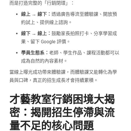
而是打造完整的「行銷閉環」：
線上 → 線下：
透過廣告導流至體驗課、開放預
約試上、提供線上諮詢。
線下 → 線上：
鼓勵家長拍照打卡、分享學習成
果、留下 Google 評價。
學員生態系：
老師、學生作品、課程活動都可以
成為自然的內容素材。
當線上曝光成功帶來體驗課，而體驗課又能轉化為學
員與口碑，真正的招生成長才會持續累積。
才藝教室行銷困境大揭
密：揭開招生停滯與流
量不足的核心問題