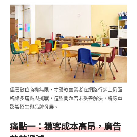
儘管數位商機無限，才藝教室業者在網路行銷上仍面
臨諸多痛點與挑戰，這些問題若未妥善解決，將嚴重
影響招生與品牌發展。
痛點一：獲客成本高昂，廣告