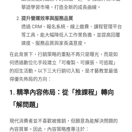
華語學習市場，打造全新的成長曲線。
提升營運效率與服務品質
透過 CRM、報名系統、線上繳費、課程管理平台
等工具，能大幅降低人工作業負擔，並提高回覆
速度、服務品質與家長滿意度。
在此背景下，行銷策略的重點不再只是曝光，而是如
何透過數位化手段建立「可複製、可擴張、可追蹤」
的招生活動。以下三大行銷切入點，是才藝教室最值
得優先佈局的方向：
1. 精準內容佈局：從「推課程」轉向
「解問題」
現代消費者並不喜歡被推銷，但願意為能解決問題的
內容買單。因此，內容策略應專注於：