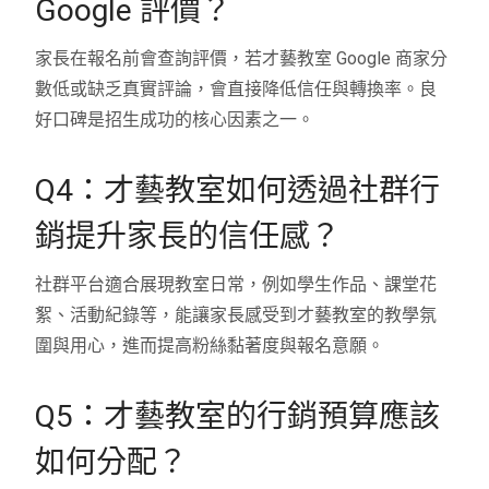
Google 評價？
家長在報名前會查詢評價，若才藝教室 Google 商家分
數低或缺乏真實評論，會直接降低信任與轉換率。良
好口碑是招生成功的核心因素之一。
Q4：才藝教室如何透過社群行
銷提升家長的信任感？
社群平台適合展現教室日常，例如學生作品、課堂花
絮、活動紀錄等，能讓家長感受到才藝教室的教學氛
圍與用心，進而提高粉絲黏著度與報名意願。
Q5：才藝教室的行銷預算應該
如何分配？