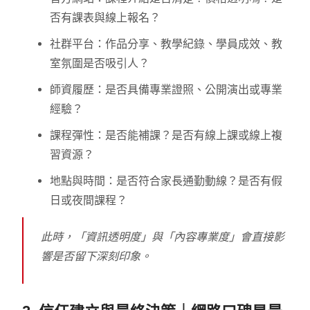
否有課表與線上報名？
社群平台：作品分享、教學紀錄、學員成效、教
室氛圍是否吸引人？
師資履歷：是否具備專業證照、公開演出或專業
經驗？
課程彈性：是否能補課？是否有線上課或線上複
習資源？
地點與時間：是否符合家長通勤動線？是否有假
日或夜間課程？
此時，「資訊透明度」與「內容專業度」會直接影
響是否留下深刻印象。