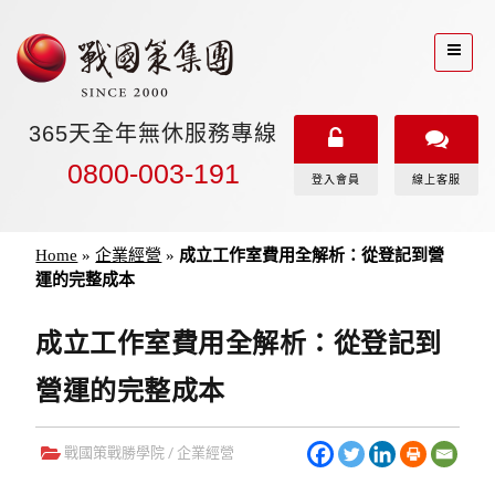
365天全年無休服務專線
0800-003-191
登入會員
線上客服
Home
»
企業經營
»
成立工作室費用全解析：從登記到營
運的完整成本
成立工作室費用全解析：從登記到
營運的完整成本
戰國策戰勝學院
/
企業經營