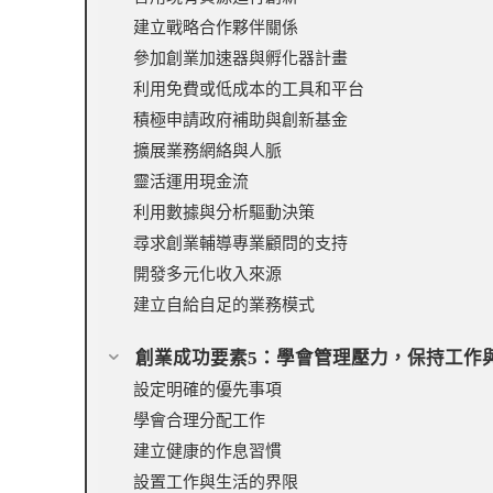
建立戰略合作夥伴關係
參加創業加速器與孵化器計畫
利用免費或低成本的工具和平台
積極申請政府補助與創新基金
擴展業務網絡與人脈
靈活運用現金流
利用數據與分析驅動決策
尋求創業輔導專業顧問的支持
開發多元化收入來源
建立自給自足的業務模式
創業成功要素5：學會管理壓力，保持工作
設定明確的優先事項
學會合理分配工作
建立健康的作息習慣
設置工作與生活的界限