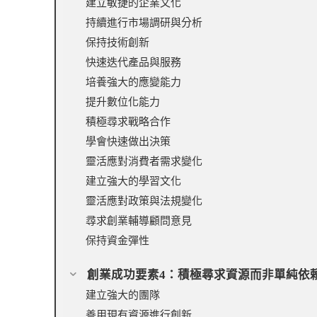
建立敏捷的企業文化
持續進行市場調研與分析
保持技術創新
快速迭代產品與服務
培養強大的應變能力
提升數位化能力
積極尋求戰略合作
學會快速做出決策
靈活應對消費者需求變化
建立強大的學習文化
靈活應對政策與法規變化
尋求創業輔導顧問意見
保持資金彈性
創業成功要素4：積極尋求資源而非單純依
建立強大的團隊
善用現有資源進行創新