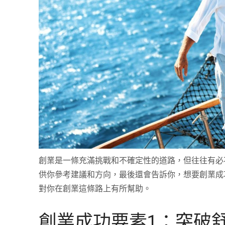
創業是一條充滿挑戰和不確定性的道路，但往往有必
供你參考建議和方向，最後還會告訴你，想要創業成
對你在創業這條路上有所幫助。
創業成功要素1：突破