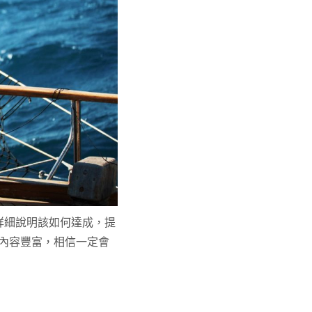
詳細說明該如何達成，提
內容豐富，相信一定會