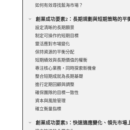
如何有效尋找藍海市場？
創業成功要素2：長期規劃與短期策略的平
設定清晰的長期願景
制定可操作的短期目標
靈活應對市場變化
保持資源的平衡分配
短期績效與長期價值的權衡
專注核心業務，同時探索新機會
整合短期成就為長期基礎
進行定期回顧與調整
確保團隊的目標一致性
資本與風險管理
確立衡量指標
創業成功要素3：快速適應變化、領先市場