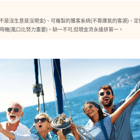
不是沒生意是沒現金)、可複製的獲客系統(不靠運氣的客源)、定
進場時機(風口比努力重要)。缺一不可,但現金流永遠排第一。