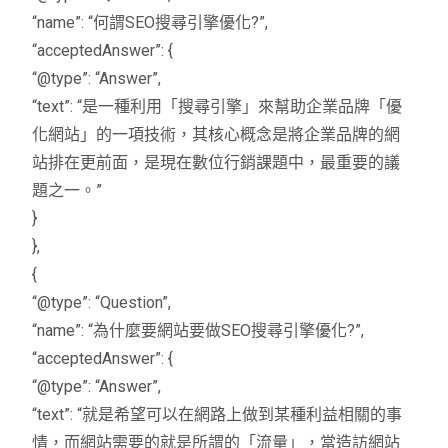
“name”: “何謂SEO搜尋引擎優化?”,
“acceptedAnswer”: {
“@type”: “Answer”,
“text”: “是一種利用「搜尋引擎」來幫助企業品牌「優
化網站」的一項技術，其核心概念是將企業品牌的網
站排在更前面，是現在數位行銷課題中，最重要的議
題之一。”
}
},
{
“@type”: “Question”,
“name”: “為什麼要網站要做SEO搜尋引擎優化?”,
“acceptedAnswer”: {
“@type”: “Answer”,
“text”: “就是希望可以在網路上做到某種利益相關的事
情，而網站需要的就是所謂的「流量」，當造訪網站