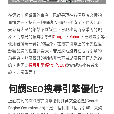
在雲端上經營網路事業，已經是現在各個品牌必做的
事情之一，擁有一個網站也已經不稀奇了，也因此每
天都有大量的網站不斷誕生，已經出現百家爭鳴的現
象，而常見的搜尋引擎如
Google
、
Yahoo
，已經是引導
使用者發現新資訊的媒介，在搜尋引擎上的曝光程度
影響品牌的程度非常大，若是網站沒有在搜尋引擎的
前幾頁，那麼做好的網站非常容易是沒有任何人光顧
的，也因此
搜尋引擎優化（SEO)
對於網站擁有者來
說，非常重要！
何謂SEO搜尋引擎優化?
上面提到的SEO搜尋引擎優化其英文全名是(Search
Engine Optimization)，是一種利用「搜尋引擎」來幫