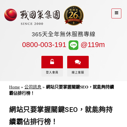
365天全年無休服務專線
0800-003-191
@119m
登入會員
線上客服
Home
»
公司訊息
»
網站只要掌握關鍵SEO，就能夠持續
霸佔排行榜！
網站只要掌握關鍵SEO，就能夠持
續霸佔排行榜！