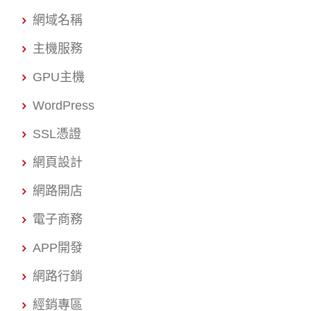
網域名稱
主機服務
GPU主機
WordPress
SSL憑證
網頁設計
網路開店
電子商務
APP開發
網路行銷
經銷專區