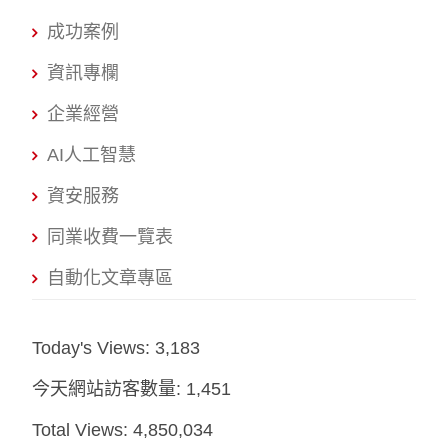
成功案例
資訊專欄
企業經營
AI人工智慧
資安服務
同業收費一覽表
自動化文章專區
Today's Views:
3,183
今天網站訪客數量:
1,451
Total Views:
4,850,034