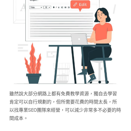
雖然說大部分網路上都有免費教學資源，獨自去學習
肯定可以自行規劃的，但所需要花費的時間太長，所
以找專業SEO團隊來經營，可以減少非常多不必要的時
間成本。