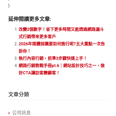
}
延伸閱讀更多文章:
改變2個數字！省下更多時間又能透過網路漏斗
式行銷帶來更多客戶
2026年媒體採購要如何進行呢?五大重點一次告
訴你！
執行內容行銷，抓準3步驟快速上手！
網路行銷教戰手冊pt.6｜網站設計技巧之一，做
好CTA讓訪客變顧客！
文章分類
公司訊息