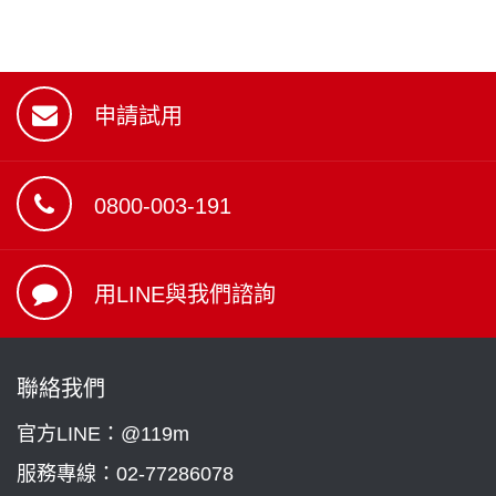
申請試用
0800-003-191
用LINE與我們諮詢
聯絡我們
官方LINE：@119m
服務專線：
02-77286078