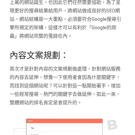
上萬的網站誕生，也因此它們任然需要協助，為了呈
現更好的搜尋結果給用戶，將網站做成良好的SEO網
站，網站結構是一大重點，必須要符合Google搜尋引
擎所規定的架構，這樣才可以有利於「Google的爬
蟲」將網站完整的蒐錄在內。
內容文案規劃：
其次才是針對內容的文案規劃做處理，針對網站服務
的內容去延伸，想像一下使用者會因為什麼關鍵字，
而找到這個網站呢？可以針對這一點開始著手，增加
一些經常搜尋、熱門的關鍵字去做延伸，如此一來，
整體網站的排名肯定是會提升的。