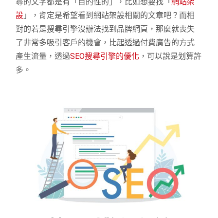
尋的文字都是有「目的性的」，比如想要找「
網站架
設
」，肯定是希望看到網站架設相關的文章吧？而相
對的若是搜尋引擎沒辦法找到品牌網頁，那麼就喪失
了非常多吸引客戶的機會，比起透過付費廣告的方式
產生流量，透過
SEO搜尋引擎的優化
，可以說是划算許
多。