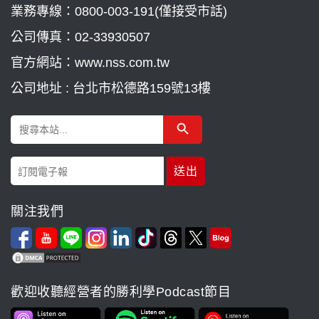
業務專線：
0800-003-191(僅接受市話)
公司傳真：02-33930507
官方網站：www.nss.com.tw
公司地址 : 台北市松德路159號13樓
Search Button
Search
for:
關注我們
歡迎收聽經營者的勝利學Podcast節目