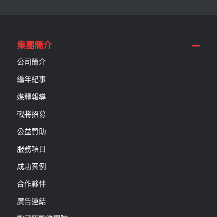
集團簡介
公司簡介
編年紀事
媒體報導
戰將招募
公益贊助
服務項目
成功案例
合作夥伴
廣告連結