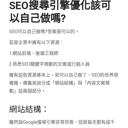
SEO搜尋引擎優化該可
以自己做嗎?
SEO可以自己做嗎?答案是可以的。
若是企業中擁有以下資源：
1.網站前端、後端工程師
2.熟悉SEO關鍵字規劃的文案或行銷人員
擁有這些資源基本上，就可以自己做了，SEO的世界很
複雜，廣義來說分成「網站結構」與「內容文案規
劃」這兩個部分。
網站結構：
雖然說Google搜尋引擎非常完善，但是每天都有成千