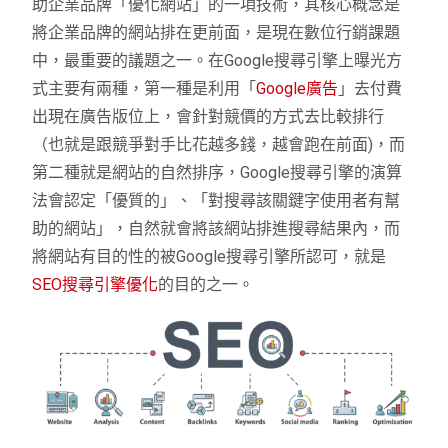
助企業品牌「優化網站」的一項技術，其核心概念是
將企業品牌的網站排在更前面，是現在數位行銷課題
中，最重要的議題之一。在Google搜尋引擎上曝光方
式主要有兩種，第一種是利用「
Google廣告
」去付費
出現在廣告版位上，會針對競價的方式去比較排行
（也就是跟競爭對手比花越多錢，越會跑在前面)，而
第二種就是網站的自然排序，Google搜尋引擎的演算
法會認定「優質的」、「對搜尋該關鍵字使用者有幫
助的網站」，自然就會將該網站排進搜尋結果內，而
將網站有目的性的被Google搜尋引擎所認可，就是
SEO搜尋引擎優化
的目的之一。