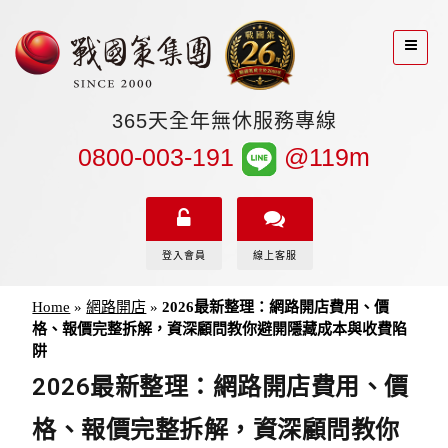
365天全年無休服務專線
0800-003-191
@119m
登入會員
線上客服
Home
»
網路開店
»
2026最新整理：網路開店費用、價
格、報價完整拆解，資深顧問教你避開隱藏成本與收費陷
阱
2026最新整理：網路開店費用、價
格、報價完整拆解，資深顧問教你