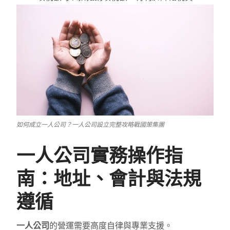
如何成立一人公司？一人公司設立完整攻略戰國策集團
一人公司實務操作指
南：地址、會計與法規
遵循
一人公司
的營運需要高度自律與專業支援。