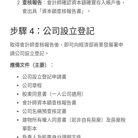
查核報告
：會計師確認資本額確實存入帳戶後，
會出具「資本額查核報告書」。
步驟 4：公司設立登記
取得會計師查核報告後，即可向經濟部商業發展署申
請公司設立登記。
應備文件（主要）：
公司設立登記申請書
公司章程
股東同意書（一人公司適用）
會計師資本額查核報告書
公司名稱預查核定書
建物所有權人同意書（若非自有房屋）及房屋稅
單影本
負責人及股東身分證明文件