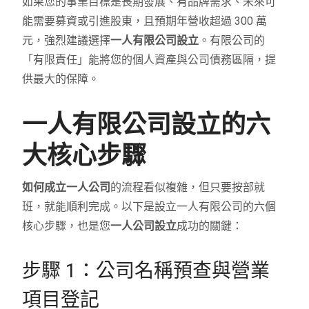
如果您的事業目標是長期發展、有品牌需求、未來可
能需要募資或引進股東，且預期年營收超過 300 萬
元，強烈建議選擇
一人有限公司設立
。有限公司的
「有限責任」能將您的個人資產與公司債務區隔，提
供最大的保障。
一人有限公司設立的六
大核心步驟
如何成立一人公司
的流程看似複雜，但只要按部就
班，就能順利完成。以下是設立一人有限公司的六個
核心步驟，也是您
一人公司設立
成功的關鍵：
步驟 1：公司名稱預查與營業
項目登記