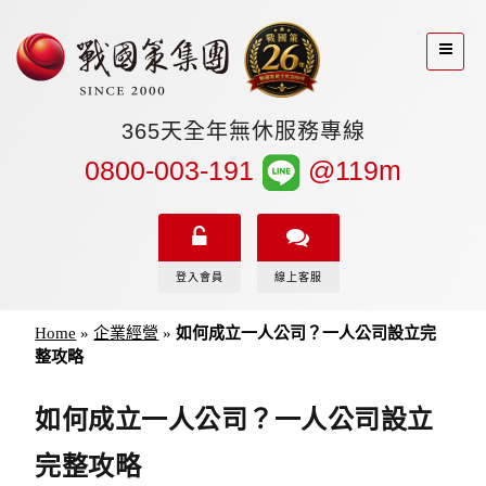
365天全年無休服務專線
0800-003-191
@119m
登入會員
線上客服
Home
»
企業經營
»
如何成立一人公司？一人公司設立完
整攻略
如何成立一人公司？一人公司設立
完整攻略