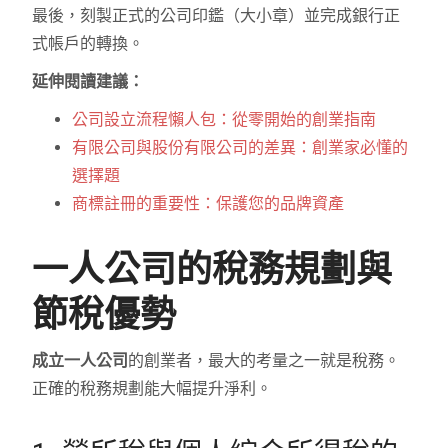
最後，刻製正式的公司印鑑（大小章）並完成銀行正
式帳戶的轉換。
延伸閱讀建議：
公司設立流程懶人包：從零開始的創業指南
有限公司與股份有限公司的差異：創業家必懂的
選擇題
商標註冊的重要性：保護您的品牌資產
一人公司的稅務規劃與
節稅優勢
成立一人公司
的創業者，最大的考量之一就是稅務。
正確的稅務規劃能大幅提升淨利。