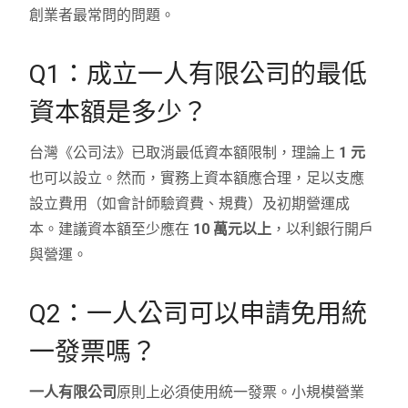
創業者最常問的問題。
Q1：成立一人有限公司的最低
資本額是多少？
台灣《公司法》已取消最低資本額限制，理論上
1 元
也可以設立。然而，實務上資本額應合理，足以支應
設立費用（如會計師驗資費、規費）及初期營運成
本。建議資本額至少應在
10 萬元以上
，以利銀行開戶
與營運。
Q2：一人公司可以申請免用統
一發票嗎？
一人有限公司
原則上必須使用統一發票。小規模營業