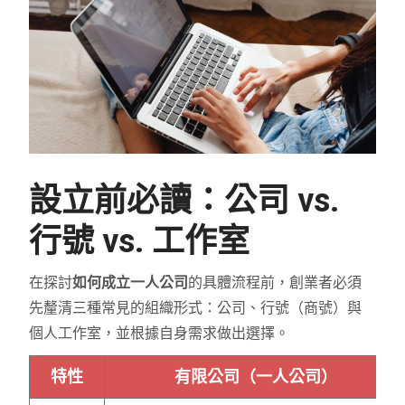
設立前必讀：公司 vs.
行號 vs. 工作室
在探討
如何成立一人公司
的具體流程前，創業者必須
先釐清三種常見的組織形式：公司、行號（商號）與
個人工作室，並根據自身需求做出選擇。
特性
有限公司（一人公司）