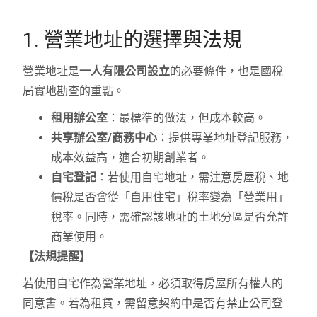
1. 營業地址的選擇與法規
營業地址是
一人有限公司設立
的必要條件，也是國稅
局實地勘查的重點。
租用辦公室
：最標準的做法，但成本較高。
共享辦公室/商務中心
：提供專業地址登記服務，
成本效益高，適合初期創業者。
自宅登記
：若使用自宅地址，需注意房屋稅、地
價稅是否會從「自用住宅」稅率變為「營業用」
稅率。同時，需確認該地址的土地分區是否允許
商業使用。
【法規提醒】
若使用自宅作為營業地址，必須取得房屋所有權人的
同意書。若為租賃，需留意契約中是否有禁止公司登