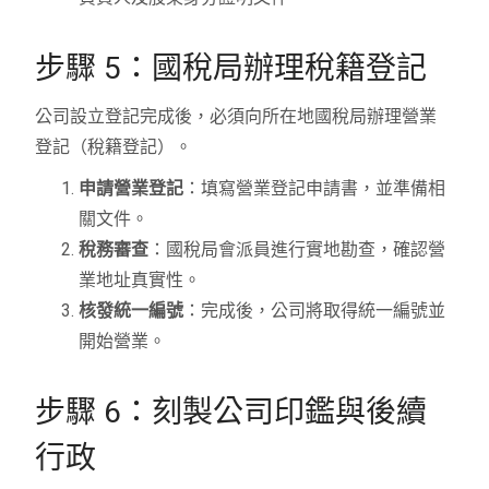
步驟 5：國稅局辦理稅籍登記
公司設立登記完成後，必須向所在地國稅局辦理營業
登記（稅籍登記）。
申請營業登記
：填寫營業登記申請書，並準備相
關文件。
稅務審查
：國稅局會派員進行實地勘查，確認營
業地址真實性。
核發統一編號
：完成後，公司將取得統一編號並
開始營業。
步驟 6：刻製公司印鑑與後續
行政