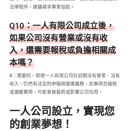
法律程序，建議尋求專業協助。
Q10：一人有限公司成立後，
如果公司沒有營業或沒有收
入，還需要報稅或負擔相關成
本嗎？
A：需要的。即使一人有限公司在初期沒有營業、沒有
收入，仍然有法定的申報與維運義務。如果疏忽報稅
或漏繳費用，可能會被裁罰或影響公司信用。
一人公司設立，實現您
的創業夢想！