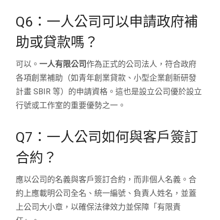
Q6：一人公司可以申請政府補
助或貸款嗎？
可以。
一人有限公司
作為正式的公司法人，符合政府
各項創業補助（如青年創業貸款、小型企業創新研發
計畫 SBIR 等）的申請資格。這也是設立公司優於設立
行號或工作室的重要優勢之一。
Q7：一人公司如何與客戶簽訂
合約？
應以公司的名義與客戶簽訂合約，而非個人名義。合
約上應載明公司全名、統一編號、負責人姓名，並蓋
上公司大小章，以確保法律效力並保障「有限責