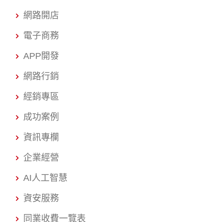
網路開店
電子商務
APP開發
網路行銷
經銷專區
成功案例
資訊專欄
企業經營
AI人工智慧
資安服務
同業收費一覽表