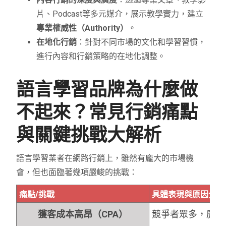
片、Podcast等多元媒介，展示教學實力，建立
專業權威性（Authority）
。
在地化行銷
：針對不同市場的文化和學習習慣，
進行內容和行銷策略的在地化調整。
語言學習品牌為什麼做
不起來？常見行銷痛點
與關鍵挑戰大解析
語言學習業者在網路行銷上，雖然有龐大的市場機
會，但也面臨著幾項嚴峻的挑戰：
痛點/挑戰
具體表現與原因分析
獲客成本高昂（CPA）
競爭者眾多，廣告