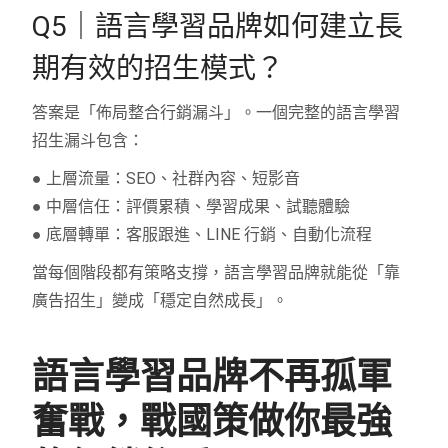
Q5｜語言學習品牌如何建立長
期有效的招生模式？
答案是「佈局整合行銷漏斗」。一個完整的語言學習
招生漏斗包含：
● 上層流量：SEO、社群內容、短影音
● 中層信任：評價累積、學習成果、試聽體驗
● 底層轉單：客服跟進、LINE 行銷、自動化流程
當每個階段都有策略支撐，語言學習品牌就能從「靠
廣告招生」變成「穩定自然成長」。
語言學習品牌不再孤軍
奮戰，戰國策做你最強