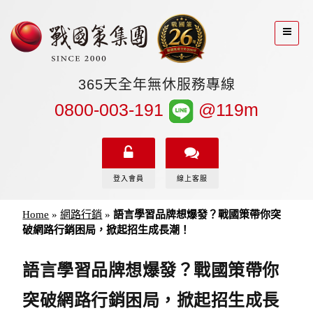
365天全年無休服務專線
0800-003-191
@119m
登入會員
線上客服
Home
»
網路行銷
»
語言學習品牌想爆發？戰國策帶你突
破網路行銷困局，掀起招生成長潮！
語言學習品牌想爆發？戰國策帶你
突破網路行銷困局，掀起招生成長