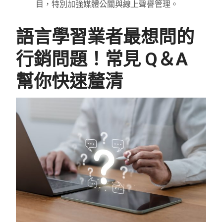
目，特別加強媒體公關與線上聲譽管理。
語言學習業者最想問的
行銷問題！常見 Q＆A
幫你快速釐清