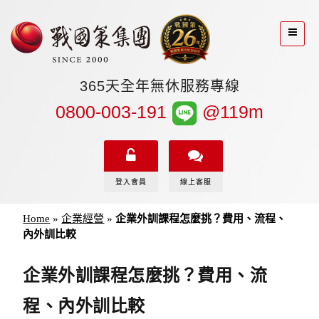
365天全年無休服務專線
0800-003-191
@119m
登入會員
線上客服
Home
»
企業經營
»
企業外訓課程怎麼挑？費用、流程、
內外訓比較
企業外訓課程怎麼挑？費用、流
程、內外訓比較