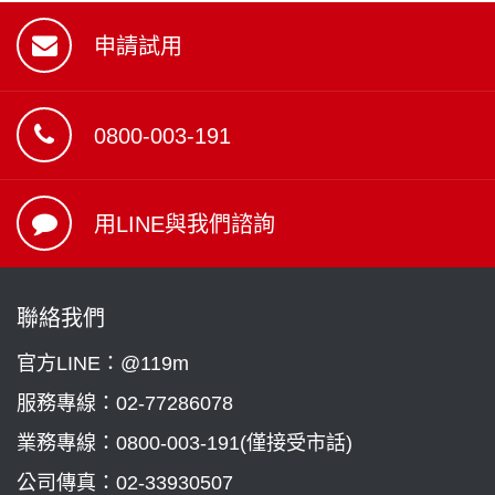
申請試用
0800-003-191
用LINE與我們諮詢
聯絡我們
官方LINE：@119m
服務專線：
02-77286078
業務專線：
0800-003-191(僅接受市話)
公司傳真：02-33930507