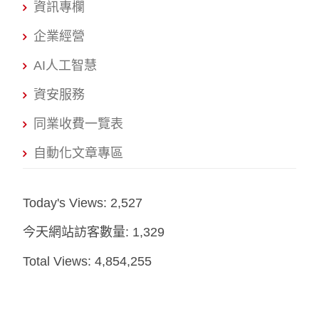
資訊專欄
企業經營
AI人工智慧
資安服務
同業收費一覽表
自動化文章專區
Today's Views:
2,527
今天網站訪客數量:
1,329
Total Views:
4,854,255