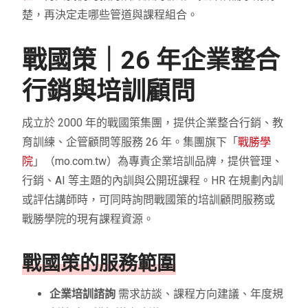
楚，再決定走哪些管道與課程組合。
戰國策｜26 年企業整合
行銷與培訓顧問
成立於 2000 年的戰國策集團，提供企業整合行銷、教
育訓練、企管顧問等服務 26 年。集團旗下「
戰勝學
院
」（mo.com.tw）為專責企業培訓品牌，提供管理、
行銷、AI 等主題的內訓與公開班課程。HR 在規劃內訓
或評估講師時，可同時詢問戰國策的培訓顧問服務或
戰勝學院的現有課程資源。
戰國策的服務範圍
企業培訓諮詢
需求訪談、課程方向建議、年度規