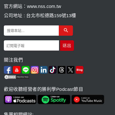
官方網站：www.nss.com.tw
公司地址 : 台北市松德路159號13樓
Search Button
Search
for:
關注我們
歡迎收聽經營者的勝利學Podcast節目
集團相關網站: