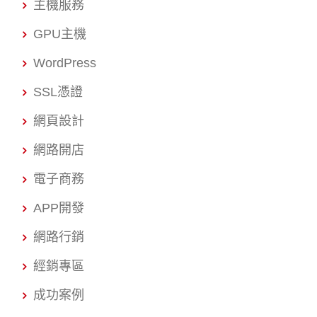
主機服務
GPU主機
WordPress
SSL憑證
網頁設計
網路開店
電子商務
APP開發
網路行銷
經銷專區
成功案例