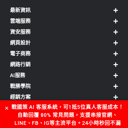
最新資訊
雲端服務
資安服務
網頁設計
電子商務
網路行銷
AI服務
戰勝學院
經銷方案
戰國策 AI 客服系統，可1抵5位真人客服成本！
客服中心
自動回覆 80% 常見問題，支援串接官網、
LINE、FB、IG等主流平台。24小時秒回不漏