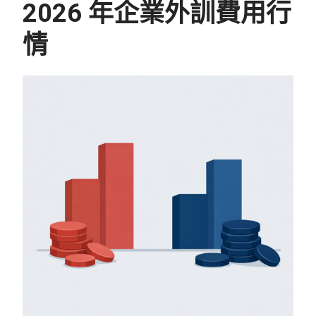
2026 年企業外訓費用行
情