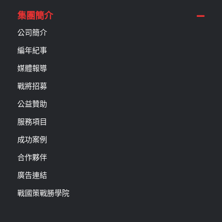
集團簡介
公司簡介
編年紀事
媒體報導
戰將招募
公益贊助
服務項目
成功案例
合作夥伴
廣告連結
戰國策戰勝學院