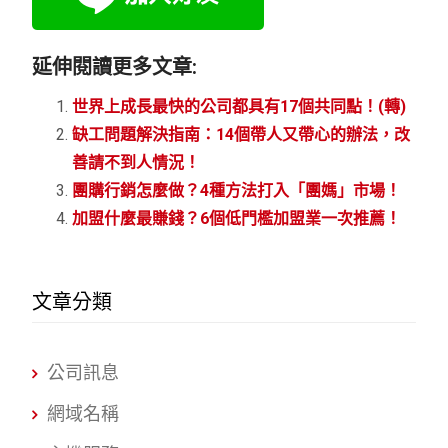
延伸閱讀更多文章:
世界上成長最快的公司都具有17個共同點！(轉)
缺工問題解決指南：14個帶人又帶心的辦法，改
善請不到人情況！
團購行銷怎麼做？4種方法打入「團媽」市場！
加盟什麼最賺錢？6個低門檻加盟業一次推薦！
文章分類
公司訊息
網域名稱