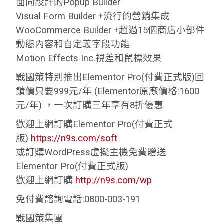
面向設計的Popup Builder
Visual Form Builder +流行的營銷集成
WooCommerce Builder +超過15個商店小部件
動態內容和自定義字段功能
Motion Effects Inc.視差和鼠標效果
戰國策特別推出Elementor Pro(付費正式版)回
饋價只要999元/年 (Elementor原廠價格:1600
元/年) ，一次訂購三年享有8折優惠
歡迎上網訂購Elementor Pro(付費正式
版)
https://n9s.com/soft
或訂購WordPress虛擬主機免費贈送
Elementor Pro(付費正式版)
歡迎上網訂購
http://n9s.com/wp
免付費諮詢電話:0800-003-191
戰國策集團