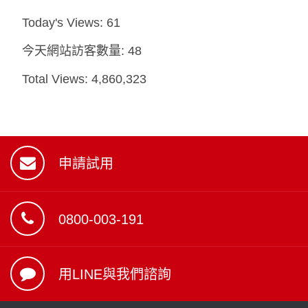
Today's Views:
61
今天網站訪客數量:
48
Total Views:
4,860,323
申請試用
0800-003-191
用LINE與我們諮詢