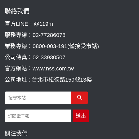
聯絡我們
官方LINE：@119m
服務專線：
02-77286078
業務專線：
0800-003-191(僅接受市話)
公司傳真：02-33930507
官方網站：www.nss.com.tw
公司地址 : 台北市松德路159號13樓
Search Button
Search
for:
關注我們