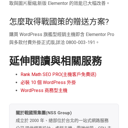
取與圖片壓縮;新版 Elementor 的效能已大幅改善。
怎麼取得戰國策的贈送方案?
購買 WordPress 旗艦型經銷主機即含 Elementor Pro
與多款付費外掛正式版,詳洽 0800-003-191。
延伸閱讀與相關服務
Rank Math SEO PRO(主機客戶免費送)
必裝 10 個 WordPress 外掛
WordPress 商務型主機
關於戰國策集團(NSS Group)
成立於 2000 年、總部位於台北的一站式網路服務