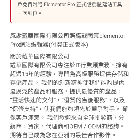
戶免費附贈 Elementor Pro 正式版授權,建站工具
一次到位。
感謝戴華國際有限公司選購戰國策Elementor
Pro網站編輯器(付費正式版本)
關於戴華國際有限公司:
戴華國際有限公司專注於IT行業類業務，擁有
超過15年的經驗，專門為高級服務提供存儲和
存儲產品。 我們的創新精神使我們能夠提供
最廣泛的產品和服務，提供最優質的產品，
“靈活快速的交付”，“優質的售後服務”，以及
“保修支持”，使我們能夠領先於競爭對手。 確
保客戶滿意。 我們歡迎來自全球批發商，分
銷商，買家，代理商和OEM / ODM的諮詢。
期待自己成為您在亞洲的最佳合作夥伴。