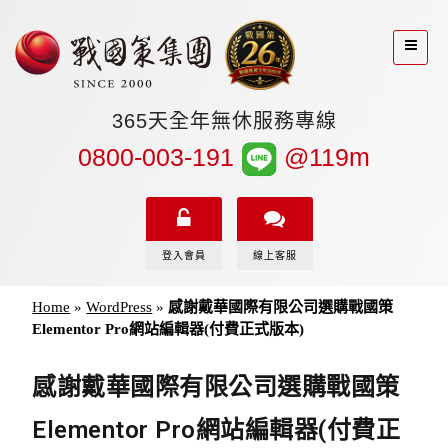
365天全年無休服務專線
0800-003-191
@119m
登入會員
線上客服
Home
»
WordPress
»
感謝戴華國際有限公司選購戰國策
Elementor Pro網站編輯器(付費正式版本)
感謝戴華國際有限公司選購戰國策
Elementor Pro網站編輯器(付費正