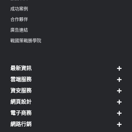
成功案例
合作夥伴
廣告連結
戰國策戰勝學院
最新資訊
雲端服務
資安服務
網頁設計
電子商務
網路行銷