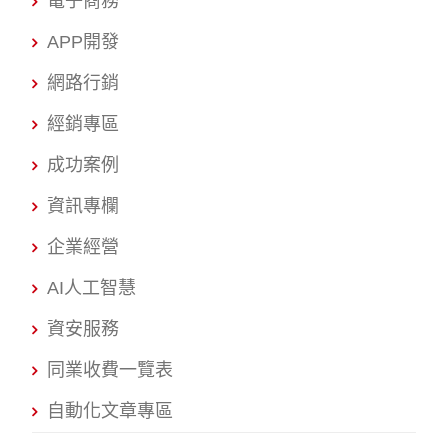
電子商務
APP開發
網路行銷
經銷專區
成功案例
資訊專欄
企業經營
AI人工智慧
資安服務
同業收費一覽表
自動化文章專區