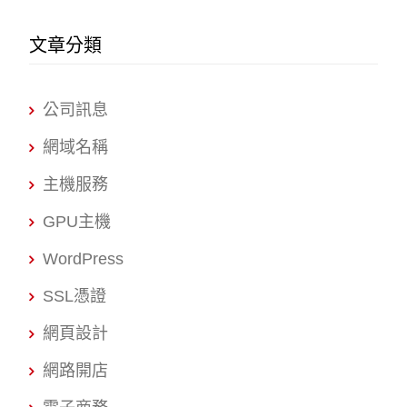
文章分類
公司訊息
網域名稱
主機服務
GPU主機
WordPress
SSL憑證
網頁設計
網路開店