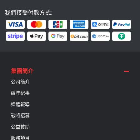
我們接受付款方式:
集團簡介
公司簡介
編年紀事
媒體報導
戰將招募
公益贊助
服務項目