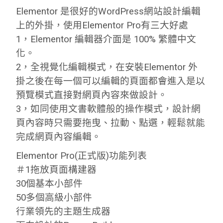
Elementor 是很好的WordPress網站設計編輯
上的外掛，使用Elementor Pro有三大好處
1，Elementor 編輯器介面是 100% 繁體中文
化。
2，全視覺化編輯模式，在安裝Elementor 外
掛之後在每一個可以編輯的頁面都會進入是以
預覽模式直接對網頁內容來做設計。
3，如同使用文書軟體般的操作模式，設計網
頁內容時只需要拖曳、拉動、點選，輕鬆就能
完成網頁內容編輯。
Elementor Pro(正式版)功能列表
＃1拖放頁面構建器
30個基本小部件
50多個高級小部件
行業領先的主題生成器