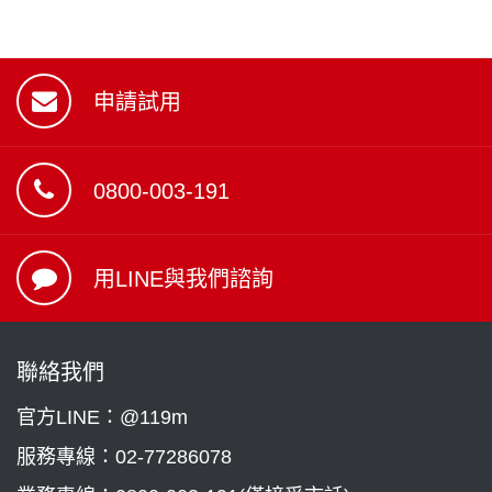
申請試用
0800-003-191
用LINE與我們諮詢
聯絡我們
官方LINE：@119m
服務專線：
02-77286078