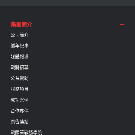
集團簡介
公司簡介
編年紀事
媒體報導
戰將招募
公益贊助
服務項目
成功案例
合作夥伴
廣告連結
戰國策戰勝學院