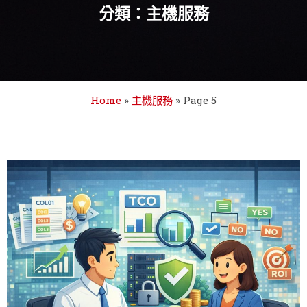
分類：主機服務
Home
»
主機服務
»
Page 5