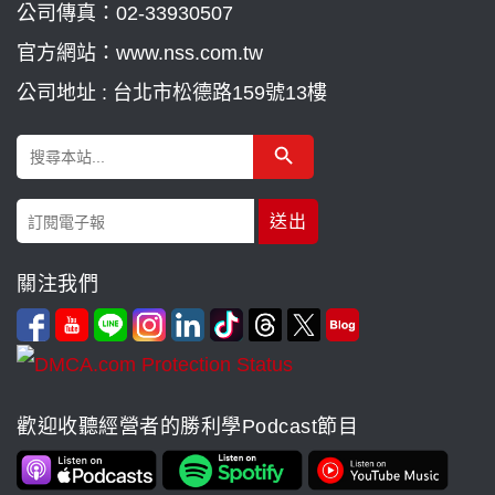
公司傳真：02-33930507
官方網站：www.nss.com.tw
公司地址 : 台北市松德路159號13樓
Search Button
Search
for:
關注我們
歡迎收聽經營者的勝利學Podcast節目