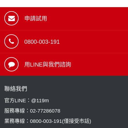
申請試用
0800-003-191
用LINE與我們諮詢
聯絡我們
官方LINE：@119m
服務專線：
02-77286078
業務專線：
0800-003-191(僅接受市話)