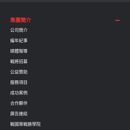
集團簡介
公司簡介
編年紀事
媒體報導
戰將招募
公益贊助
服務項目
成功案例
合作夥伴
廣告連結
戰國策戰勝學院