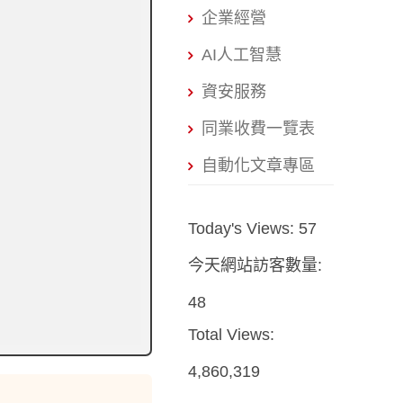
企業經營
AI人工智慧
資安服務
同業收費一覽表
自動化文章專區
Today's Views:
57
今天網站訪客數量:
48
Total Views:
4,860,319