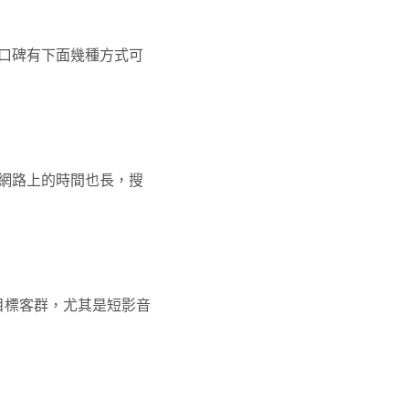
口碑有下面幾種方式可
網路上的時間也長，搜
目標客群，尤其是短影音