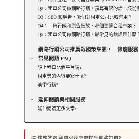
Q2：租車公司做網路行銷，預算有限的話，該從
Q3：SEO 和廣告，哪個對租車公司比較有用？
Q4：口碑行銷和廣告投放，哪個更適合租車業？
Q5：租車公司做網路行銷，最常見的錯誤是什麼
網路行銷公司推薦戰國策集團，一條龍服務
常見問題 FAQ
該上租車比價平台嗎?
租車業的內容要寫什麼?
淡季行銷?
延伸閱讀與相關服務
延伸閱讀更多文章:
💡 快速答案:租車公司怎麼提升網路訂單?