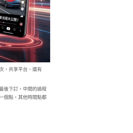
次，共享平台、還有
最後下訂，中間的過程
一個點，其他時間點都