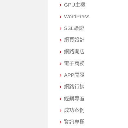
GPU主機
WordPress
SSL憑證
網頁設計
網路開店
電子商務
APP開發
網路行銷
經銷專區
成功案例
資訊專欄