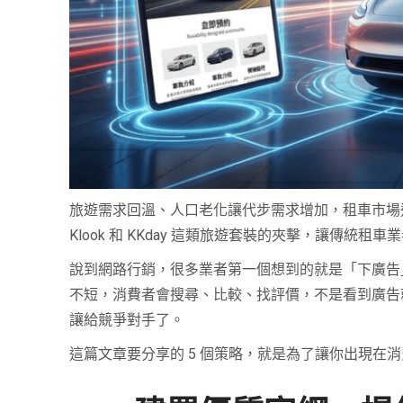
旅遊需求回溫、人口老化讓代步需求增加，租車市場
Klook 和 KKday 這類旅遊套裝的夾擊，讓傳
說到網路行銷，很多業者第一個想到的就是「下廣告
不短，消費者會搜尋、比較、找評價，不是看到廣告
讓給競爭對手了。
這篇文章要分享的 5 個策略，就是為了讓你出現在