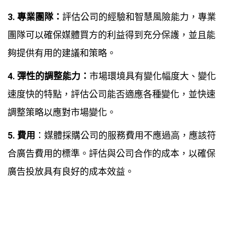
3. 專業團隊：
評估公司的經驗和智慧風險能力，專業
團隊可以確保媒體買方的利益得到充分保護，並且能
夠提供有用的建議和策略。
4. 彈性的調整能力：
市場環境具有變化幅度大、變化
速度快的特點，評估公司能否適應各種變化，並快速
調整策略以應對市場變化。
5. 費用
：媒體採購公司的服務費用不應過高，應該符
合廣告費用的標準。評估與公司合作的成本，以確保
廣告投放具有良好的成本效益。