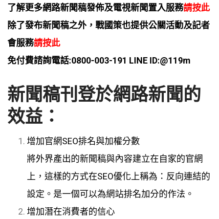
了解更多網路新聞稿發佈及電視新聞置入服務
請按此
除了發布新聞稿之外，戰國策也提供公關活動及記者
會服務
請按此
免付費諮詢電話:0800-003-191 LINE ID:@119m
新聞稿刊登於網路新聞的
效益：
增加官網SEO排名與加權分數
將外界產出的新聞稿與內容建立在自家的官網
上，這樣的方式在SEO優化上稱為：反向連結的
設定。是一個可以為網站排名加分的作法。
增加潛在消費者的信心