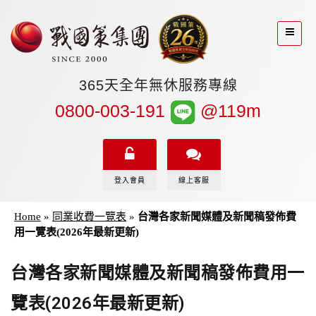
365天全年無休服務專線
0800-003-191
@119m
登入會員
線上客服
Home
»
同業收費一覽表
»
台灣各家新聞媒體及新聞稿發佈費
用一覽表(2026年最新更新)
台灣各家新聞媒體及新聞稿發佈費用一
覽表(2026年最新更新)