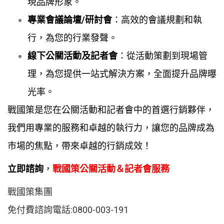
現品牌形象。
專業會議論壇/研討會
：高效的會議規劃和執
行，為您的行業發聲。
線下公關活動及記者會
：從活動策劃到現場管
理，為您提供一站式解決方案，全面提升品牌曝
光率。
戰國策是您在公關活動和記者會中的首選行銷夥伴，
我們用專業的服務和卓越的執行力，讓您的品牌成為
市場的焦點，帶來卓越的行銷成效！
立即諮詢
，
戰國策公關活動＆記者會服務
戰國策集團
免付費諮詢電話:0800-003-191