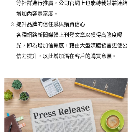
等社群進行推廣，公司官網上也能轉載媒體連結
增加內容豐富度。
提升品牌的信任感與購買信心
各種網路新聞媒體上刊登文章以獲得高強度曝
光，即為增加信賴感，藉由大型媒體發言更使公
信力提升，以此增加潛在客戶的購買意願。