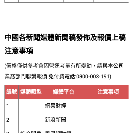
中國各新聞媒體新聞稿發佈及報價上稿
注意事項
(價格僅供參考會因營運考量有所變動，請與本公司
業務部門聯繫報價 免付費電話:0800-003-191)
編號
媒體類型
媒體平台
注意事項
1
網易財經
2
新浪新聞