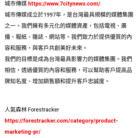
城市傳媒
https://www.7citynews.com/
城市傳媒成立於1997年，是台灣最具規模的媒體集團
之一。我們擁有多元化的媒體資產，包括電視、廣
播、報紙、雜誌、網站等。我們致力於提供優質的內
容和服務，與客戶共創美好未來。
我們的目標是成為台灣最具影響力的媒體集團。我們
相信，透過優質的內容和服務，可以幫助客戶提高品
牌知名度、增加銷售額和提升客戶忠誠度。
人氣森林 Forestracker
https://forestracker.com/category/product-
marketing-pr/