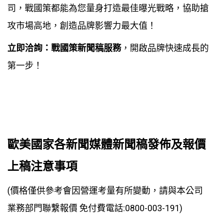
司，戰國策都能為您量身打造最佳曝光戰略，協助搶
攻市場高地，創造品牌影響力最大值！
立即洽詢：
戰國策新聞稿服務
，開啟品牌快速成長的
第一步！
歐美國家各新聞媒體新聞稿發佈及報價
上稿注意事項
(價格僅供參考會因營運考量有所變動，請與本公司
業務部門聯繫報價 免付費電話:0800-003-191)