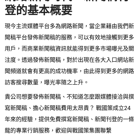
登的基本概要
現今主流媒體平台多為網路新聞，當企業藉由我們新
聞稿平台發佈新聞稿的服務，可以有效地接觸到更多
用戶，而商業新聞稿資訊就能得到更多市場曝光及關
注度。透過發佈新聞稿，對於出現在各大入口網站新
聞頻道就會有更高的成功機率，由此得到更多的網路
訪客搜尋數量，曝光率隨之上升。
貴公司想要發佈新聞稿、不知道怎麼跟媒體接洽與撰
寫新聞稿、擔心新聞稿費用太昂貴？ 戰國策成立24
年來的經驗，提供免費撰寫新聞稿、新聞刊登的一條
龍的專業行銷服務，歡迎與戰國策集團聯繫