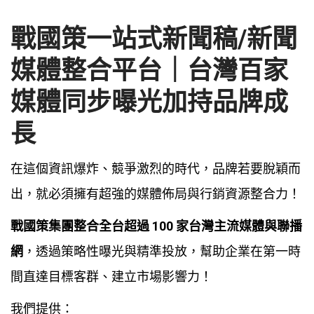
戰國策一站式新聞稿/新聞
媒體整合平台｜台灣百家
媒體同步曝光加持品牌成
長
在這個資訊爆炸、競爭激烈的時代，品牌若要脫穎而
出，就必須擁有超強的媒體佈局與行銷資源整合力！
戰國策集團整合全台超過 100 家台灣主流媒體與聯播
網
，透過策略性曝光與精準投放，幫助企業在第一時
間直達目標客群、建立市場影響力！
我們提供：