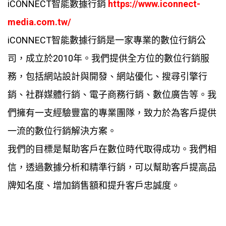
iCONNECT智能數據行銷
https://www.iconnect-
media.com.tw/
iCONNECT智能數據行銷是一家專業的數位行銷公
司，成立於2010年。我們提供全方位的數位行銷服
務，包括網站設計與開發、網站優化、搜尋引擎行
銷、社群媒體行銷、電子商務行銷、數位廣告等。我
們擁有一支經驗豐富的專業團隊，致力於為客戶提供
一流的數位行銷解決方案。
我們的目標是幫助客戶在數位時代取得成功。我們相
信，透過數據分析和精準行銷，可以幫助客戶提高品
牌知名度、增加銷售額和提升客戶忠誠度。