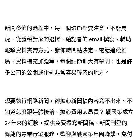
新聞發佈的過程中，每一個環節都要注意，不能馬
虎，從發稿對象的選擇、給記者的 email 撰寫、輔助
報導資料夾帶方式、發佈時間點決定、電話追蹤推
廣、資料補充加強等，每個細節都大有學問，也是許
多公司的公關或企劃非常容易輕忽的地方。
想要執行網路新聞，卻擔心新聞稿內容寫不出來、不
知道怎麼跟媒體接洽、擔心費用太昂貴？ 戰國策成立
24年來的經驗，提供免費撰寫新聞稿、新聞刊登的一
條龍的專業行銷服務，歡迎與戰國策集團聯繫，
免付