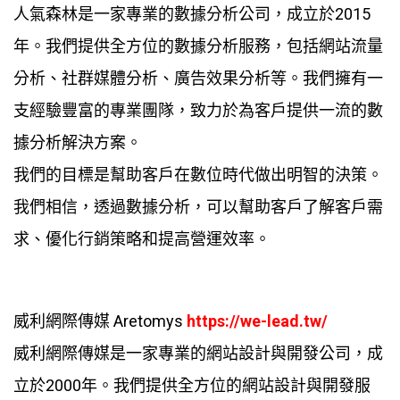
人氣森林是一家專業的數據分析公司，成立於2015
年。我們提供全方位的數據分析服務，包括網站流量
分析、社群媒體分析、廣告效果分析等。我們擁有一
支經驗豐富的專業團隊，致力於為客戶提供一流的數
據分析解決方案。
我們的目標是幫助客戶在數位時代做出明智的決策。
我們相信，透過數據分析，可以幫助客戶了解客戶需
求、優化行銷策略和提高營運效率。
威利網際傳媒 Aretomys
https://we-lead.tw/
威利網際傳媒是一家專業的網站設計與開發公司，成
立於2000年。我們提供全方位的網站設計與開發服