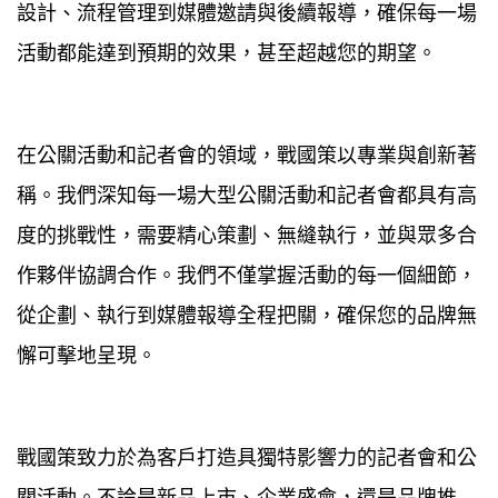
設計、流程管理到媒體邀請與後續報導，確保每一場
活動都能達到預期的效果，甚至超越您的期望。
在公關活動和記者會的領域，戰國策以專業與創新著
稱。我們深知每一場大型公關活動和記者會都具有高
度的挑戰性，需要精心策劃、無縫執行，並與眾多合
作夥伴協調合作。我們不僅掌握活動的每一個細節，
從企劃、執行到媒體報導全程把關，確保您的品牌無
懈可擊地呈現。
戰國策致力於為客戶打造具獨特影響力的記者會和公
關活動。不論是新品上市、企業盛會，還是品牌推