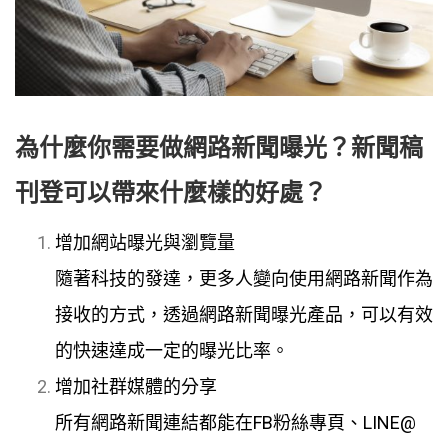
為什麼你需要做網路新聞曝光？新聞稿
刊登可以帶來什麼樣的好處？
增加網站曝光與瀏覽量
隨著科技的發達，更多人變向使用網路新聞作為
接收的方式，透過網路新聞曝光產品，可以有效
的快速達成一定的曝光比率。
增加社群媒體的分享
所有網路新聞連結都能在FB粉絲專頁、LINE@