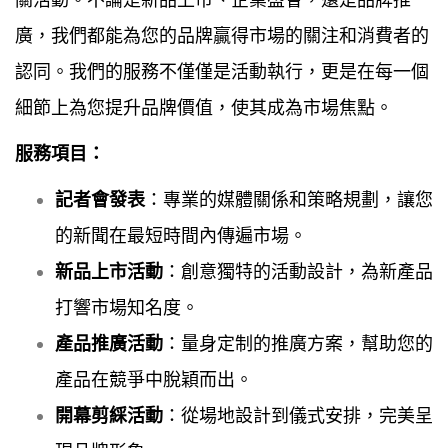
廣，我們都能為您的品牌贏得市場的關注和消費者的
認同。我們的服務不僅僅是活動執行，更是在每一個
細節上為您提升品牌價值，使其成為市場焦點。
服務項目：
記者會發表
：專業的媒體關係和策略規劃，讓您
的新聞在最短時間內傳遍市場。
新品上市活動
：創意獨特的活動設計，為新產品
打響市場知名度。
產品推廣活動
：量身定制的推廣方案，幫助您的
產品在競爭中脫穎而出。
開幕剪綵活動
：從場地設計到儀式安排，完美呈