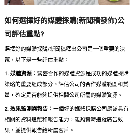
如何選擇好的媒體採購(新聞稿發佈)公
司評估重點?
選擇好的媒體採購/新聞稿釋出公司是一個重要的決
策，以下是一些評估重點：
1. 媒體資源
：緊密合作的媒體資源是成功的媒體採購
策略的重要組成部分。評估公司的合作媒體範圍和質
量，確定是否能夠提供相關公司所需的媒體資源。
2. 效果監測與報告：
一個好的媒體採購公司應該具有
相關的資料追蹤和報告能力，能夠實時追蹤廣告效
果，並提供報告給所屬客戶。