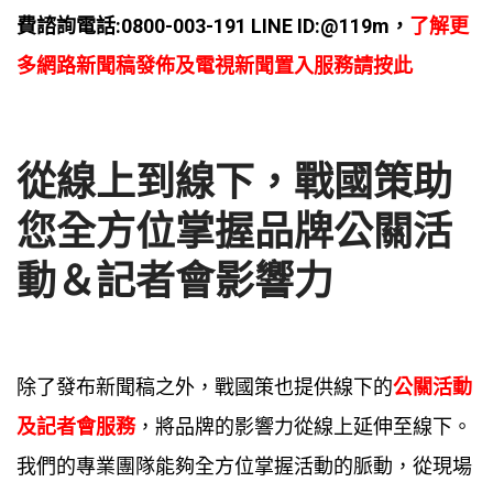
費諮詢電話:0800-003-191 LINE ID:@119m，
了解更
多網路新聞稿發佈及電視新聞置入服務請按此
從線上到線下，戰國策助
您全方位掌握品牌公關活
動＆記者會影響力
除了發布新聞稿之外，戰國策也提供線下的
公關活動
及記者會服務
，將品牌的影響力從線上延伸至線下。
我們的專業團隊能夠全方位掌握活動的脈動，從現場