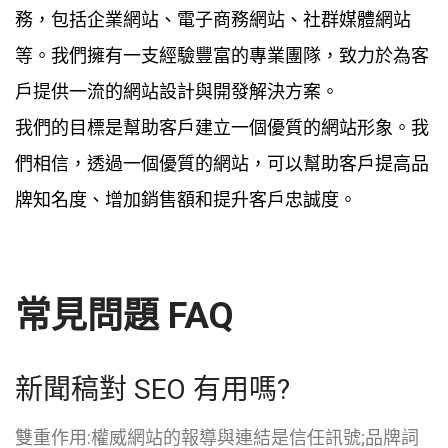
務，包括企業網站、電子商務網站、社群媒體網站
等。我們擁有一支經驗豐富的專業團隊，致力於為客
戶提供一流的網站設計與開發解決方案。
我們的目標是幫助客戶建立一個優質的網站形象。我
們相信，透過一個優質的網站，可以幫助客戶提高品
牌知名度、增加銷售額和提升客戶忠誠度。
常見問題 FAQ
新聞稿對 SEO 有用嗎?
雙重作用:權威網站的報導與連結是信任訊號;品牌詞