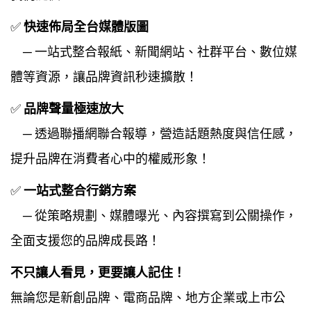
✅
快速佈局全台媒體版圖
─ 一站式整合報紙、新聞網站、社群平台、數位媒
體等資源，讓品牌資訊秒速擴散！
✅
品牌聲量極速放大
─ 透過聯播網聯合報導，營造話題熱度與信任感，
提升品牌在消費者心中的權威形象！
✅
一站式整合行銷方案
─ 從策略規劃、媒體曝光、內容撰寫到公關操作，
全面支援您的品牌成長路！
不只讓人看見，更要讓人記住！
無論您是新創品牌、電商品牌、地方企業或上市公