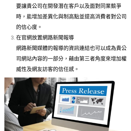
要讓貴公司在開發潛在客戶以及面對同業競爭
時，能增加差異化與制高點並提高消費者對公司
的信心度。
在官網放置網路新聞報導
網路新聞媒體的報導的資訊連結也可以成為貴公
司網站內容的一部分，藉由第三者角度來增加權
威性及網友訪客的信任感。