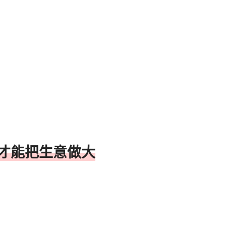
才能把生意做大