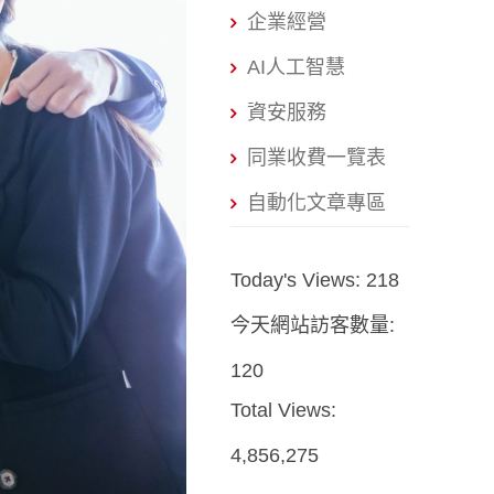
企業經營
AI人工智慧
資安服務
同業收費一覽表
自動化文章專區
Today's Views:
218
今天網站訪客數量:
120
Total Views:
4,856,275