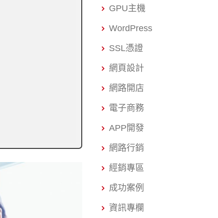
GPU主機
WordPress
SSL憑證
網頁設計
網路開店
電子商務
APP開發
網路行銷
經銷專區
成功案例
資訊專欄