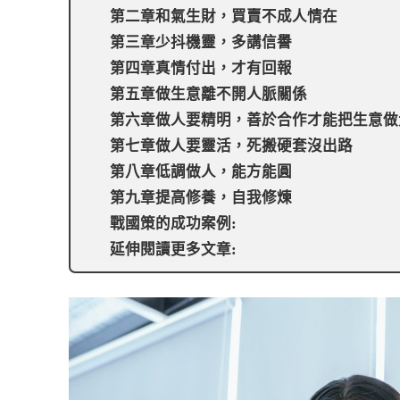
第二章和氣生財，買賣不成人情在
第三章少抖機靈，多講信譽
第四章真情付出，才有回報
第五章做生意離不開人脈關係
第六章做人要精明，善於合作才能把生意做
第七章做人要靈活，死搬硬套沒出路
第八章低調做人，能方能圓
第九章提高修養，自我修煉
戰國策的成功案例:
延伸閱讀更多文章: