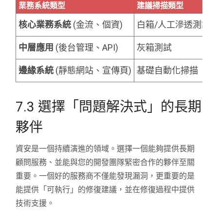
業務系統類型
建議掃描類型
核心業務系統
(金流、個資)
白箱/人工滲透測試
中層應用
(後台管理、API)
灰箱測試
邊緣系統
(靜態網站、宣傳頁)
基礎自動化掃描
7.3 選擇「問題解決式」的長期
夥伴
資安是一個持續演進的領域。選擇一個能夠提供長期
顧問服務、並能與您的開發團隊緊密合作的夥伴至關
重要。一個好的服務商不僅能發現漏洞，更重要的是
能提供「可執行」的修復建議，並在修復過程中提供
技術支援。