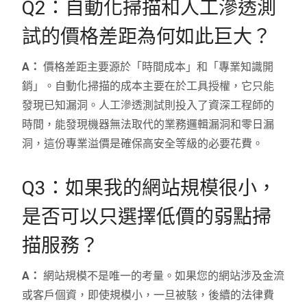
Q2：自動化掃描和人工滲透測
試的價格差距為何如此巨大？
A：
價格差距主要源於「時間成本」和「專業知識開
銷」。自動化掃描的成本主要在於工具授權，它只能
發現已知漏洞。人工滲透測試則投入了資深工程師的
時間，能發現機器無法取代的業務邏輯漏洞和零日漏
洞，這份專業溢價是確保高安全等級的必要花費。
Q3：如果我的網站規模很小，
是否可以只選擇低價的弱點掃
描服務？
A：
網站規模不是唯一的考量。如果您的網站涉及金流
或客戶個資，即使規模小，一旦被駭，後續的法律費