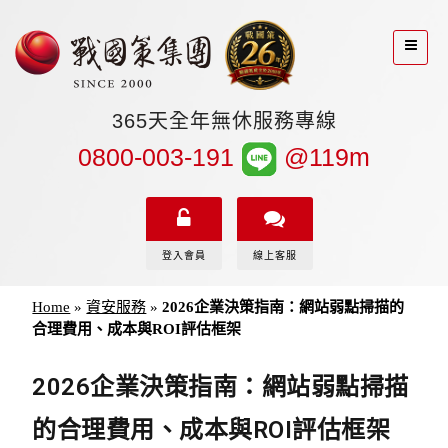
365天全年無休服務專線
0800-003-191
@119m
登入會員
線上客服
Home
»
資安服務
»
2026企業決策指南：網站弱點掃描的
合理費用、成本與ROI評估框架
2026企業決策指南：網站弱點掃描
的合理費用、成本與ROI評估框架