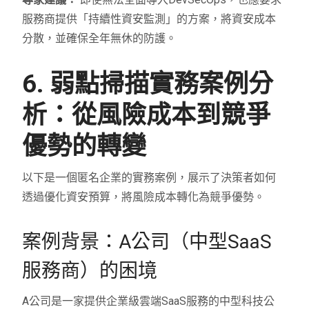
服務商提供「持續性資安監測」的方案，將資安成本
分散，並確保全年無休的防護。
6. 弱點掃描實務案例分
析：從風險成本到競爭
優勢的轉變
以下是一個匿名企業的實務案例，展示了決策者如何
透過優化資安預算，將風險成本轉化為競爭優勢。
案例背景：A公司（中型SaaS
服務商）的困境
A公司是一家提供企業級雲端SaaS服務的中型科技公