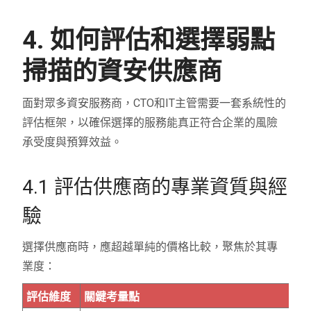
4. 如何評估和選擇弱點
掃描的資安供應商
面對眾多資安服務商，CTO和IT主管需要一套系統性的
評估框架，以確保選擇的服務能真正符合企業的風險
承受度與預算效益。
4.1 評估供應商的專業資質與經
驗
選擇供應商時，應超越單純的價格比較，聚焦於其專
業度：
評估維度
關鍵考量點