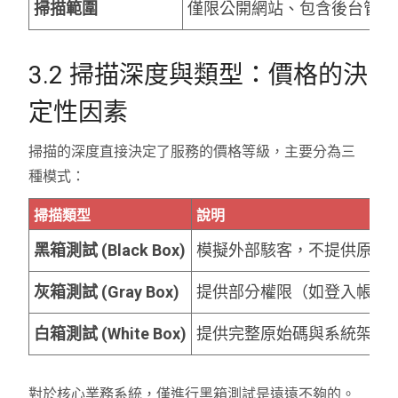
掃描範圍
僅限公開網站、包含後台管理
3.2 掃描深度與類型：價格的決
定性因素
掃描的深度直接決定了服務的價格等級，主要分為三
種模式：
掃描類型
說明
黑箱測試 (Black Box)
模擬外部駭客，不提供原始
灰箱測試 (Gray Box)
提供部分權限（如登入帳號
白箱測試 (White Box)
提供完整原始碼與系統架構
對於核心業務系統，僅進行黑箱測試是遠遠不夠的。