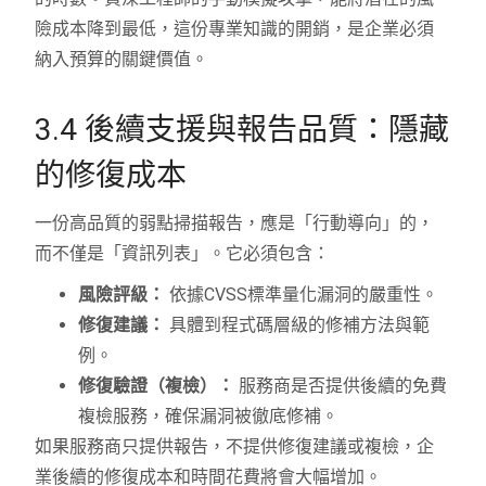
險成本降到最低，這份專業知識的開銷，是企業必須
納入預算的關鍵價值。
3.4 後續支援與報告品質：隱藏
的修復成本
一份高品質的弱點掃描報告，應是「行動導向」的，
而不僅是「資訊列表」。它必須包含：
風險評級：
依據CVSS標準量化漏洞的嚴重性。
修復建議：
具體到程式碼層級的修補方法與範
例。
修復驗證（複檢）：
服務商是否提供後續的免費
複檢服務，確保漏洞被徹底修補。
如果服務商只提供報告，不提供修復建議或複檢，企
業後續的修復成本和時間花費將會大幅增加。