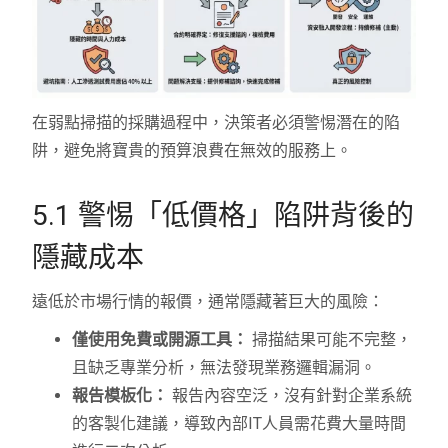
在弱點掃描的採購過程中，決策者必須警惕潛在的陷
阱，避免將寶貴的預算浪費在無效的服務上。
5.1 警惕「低價格」陷阱背後的
隱藏成本
遠低於市場行情的報價，通常隱藏著巨大的風險：
僅使用免費或開源工具：
掃描結果可能不完整，
且缺乏專業分析，無法發現業務邏輯漏洞。
報告模板化：
報告內容空泛，沒有針對企業系統
的客製化建議，導致內部IT人員需花費大量時間