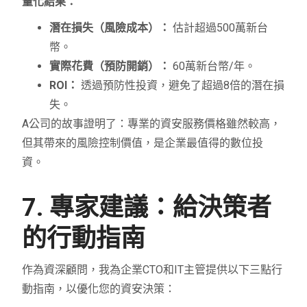
量化結果：
潛在損失（風險成本）：
估計超過500萬新台
幣。
實際花費（預防開銷）：
60萬新台幣/年。
ROI：
透過預防性投資，避免了超過8倍的潛在損
失。
A公司的故事證明了：專業的資安服務價格雖然較高，
但其帶來的風險控制價值，是企業最值得的數位投
資。
7. 專家建議：給決策者
的行動指南
作為資深顧問，我為企業CTO和IT主管提供以下三點行
動指南，以優化您的資安決策：