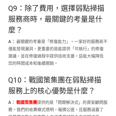
Q9：除了費用，選擇弱點掃描
服務商時，最關鍵的考量是什
麼？
A：
最關鍵的考量是「修復能力」。一家好的服務商不
僅能發現漏洞，更重要的是能提供「可執行」的修復
建議，並在修復過程中提供技術支援。這能大幅降低
您的時間成本和後續開銷。
Q10：戰國策集團在弱點掃描
服務上的核心優勢是什麼？
A：
戰國策集團
提供的是「問題解決式」的資安顧問服
務。我們的收費模式透明，報價公道，且服務涵蓋了