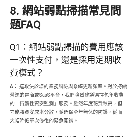
8. 網站弱點掃描常見問
題FAQ
Q1：網站弱點掃描的費用應該
一次性支付，還是採用定期收
費模式？
A：
這取決於您的業務風險與系統更新頻率。對於持續
營運的電商或SaaS平台，我們強烈建議選擇包年收費
的「持續性資安監測」服務。雖然年度花費較高，但
它能將資安成本分散，並確保全年無休的防護，從而
大幅降低單次修復的緊急開銷。