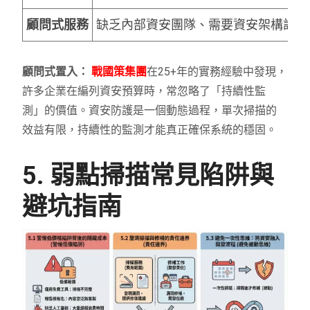
顧問式服務
缺乏內部資安團隊、需要資安架構設計
顧問式置入：
戰國策集團
在25+年的實務經驗中發現，
許多企業在編列資安預算時，常忽略了「持續性監
測」的價值。資安防護是一個動態過程，單次掃描的
效益有限，持續性的監測才能真正確保系統的穩固。
5. 弱點掃描常見陷阱與
避坑指南