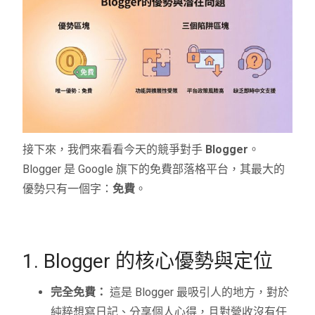
接下來，我們來看看今天的競爭對手
Blogger
。
Blogger 是 Google 旗下的免費部落格平台，其最大的
優勢只有一個字：
免費
。
1. Blogger 的核心優勢與定位
完全免費：
這是 Blogger 最吸引人的地方，對於
純粹想寫日記、分享個人心得，且對營收沒有任