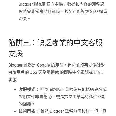
Blogger 搬家到獨立主機，數據和內容的遷移過
程將會非常複雜且耗時，甚至可能導致 SEO 權重
流失。
陷阱三：缺乏專業的中文客服
支援
Blogger 雖然是 Google 的產品，但它並沒有提供針對
台灣用戶的
365 天全年無休
的即時中文電話或 LINE
客服。
客服模式：
遇到問題時，您通常只能透過論壇或
說明文件尋求幫助，或是提交工單等待遙遙無期
的回覆。
技術門檻：
雖然 Blogger 聲稱無需技術，但一旦