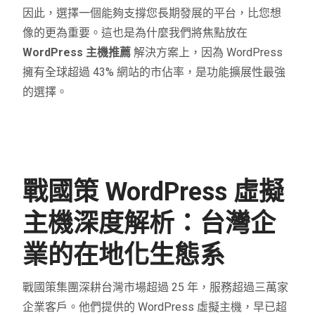
因此，選擇一個能夠支撐您長期發展的平台，比您想
像的更為重要。這也是為什麼我們將焦點放在
WordPress 主機推薦
解決方案上，因為 WordPress
擁有全球超過 43% 網站的市佔率，是功能擴展性最強
的選擇。
戰國策 WordPress 虛擬
主機深度解析：台灣企
業的在地化生態系
戰國策集團深耕台灣市場超過 25 年，服務超過三萬家
企業客戶。他們提供的 WordPress 虛擬主機，早已超