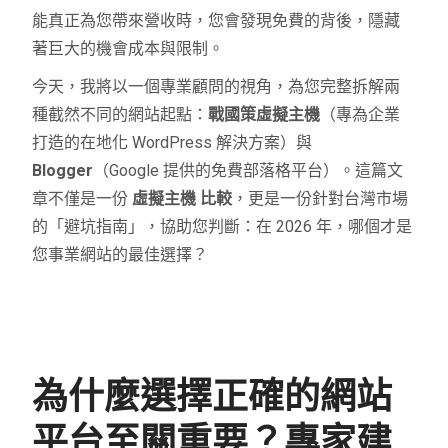
能真正為您帶來營收時，您會發現免費的背後，隱藏
著巨大的機會成本與限制。
今天，我將以一個專業顧問的視角，為您完整拆解兩
種截然不同的網站起點：
戰國策虛擬主機
（專為企業
打造的在地化 WordPress 解決方案）與
Blogger
（Google 提供的免費部落格平台）。這篇文
章不僅是一份
虛擬主機 比較
，更是一份針對台灣市場
的「避坑指南」，協助您判斷：在 2026 年，哪個才是
您事業網站的最佳選擇？
為什麼選擇正確的網站
平台至關重要？專家建