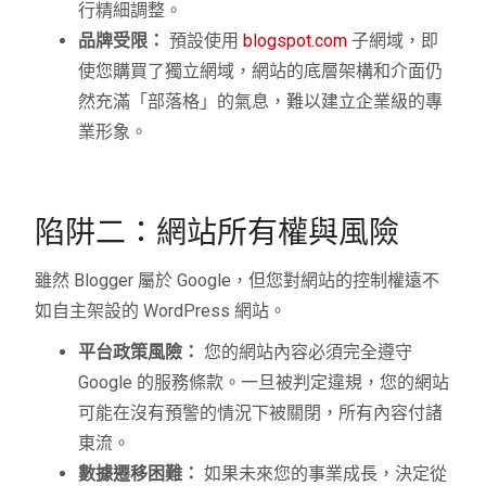
行精細調整。
品牌受限：
預設使用
blogspot.com
子網域，即
使您購買了獨立網域，網站的底層架構和介面仍
然充滿「部落格」的氣息，難以建立企業級的專
業形象。
陷阱二：網站所有權與風險
雖然 Blogger 屬於 Google，但您對網站的控制權遠不
如自主架設的 WordPress 網站。
平台政策風險：
您的網站內容必須完全遵守
Google 的服務條款。一旦被判定違規，您的網站
可能在沒有預警的情況下被關閉，所有內容付諸
東流。
數據遷移困難：
如果未來您的事業成長，決定從