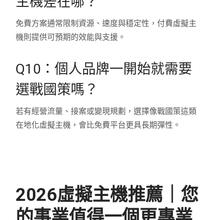
主機差在哪？
免費方案通常限制資源、速度與穩定性，付費虛擬主
機則提供可預期的效能與支援。
Q10：個人品牌一開始就需要
選戰國策嗎？
若有經營流量、接案或變現規劃，選擇像戰國策這類
在地化虛擬主機，會比免費平台更具長期彈性。
2026虛擬主機推薦｜您
的事業值得一個更專業