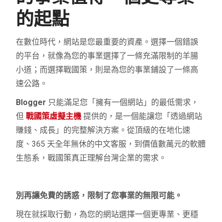
的起點
在數位時代，網站是您最重要的資產。選擇一個錯誤
的平台，就像為您的事業選擇了一條充滿限制的羊腸
小道；而選擇戰國策，則是為您的事業鋪設了一條高
速公路。
Blogger
只能滿足您「擁有一個網站」的最低需求，
但
戰國策虛擬主機
提供的，是一個能讓您「透過網站
賺錢、成長」的完整解決方案。從頂級的在地化速
度、365 天全年無休的中文客服，到價值數萬元的軟體
生態系，戰國策真正理解台灣企業的需求。
別再讓免費的誘惑，限制了您事業的無限可能。
現在就採取行動，為您的網站選擇一個更專業、更穩