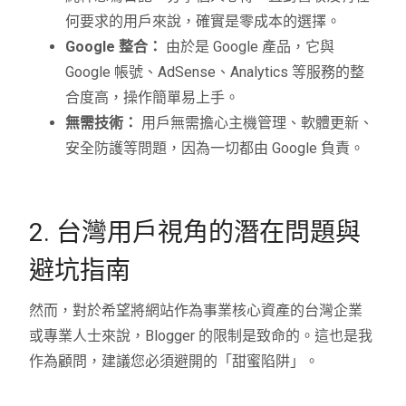
何要求的用戶來說，確實是零成本的選擇。
Google 整合：
由於是 Google 產品，它與
Google 帳號、AdSense、Analytics 等服務的整
合度高，操作簡單易上手。
無需技術：
用戶無需擔心主機管理、軟體更新、
安全防護等問題，因為一切都由 Google 負責。
2. 台灣用戶視角的潛在問題與
避坑指南
然而，對於希望將網站作為事業核心資產的台灣企業
或專業人士來說，Blogger 的限制是致命的。這也是我
作為顧問，建議您必須避開的「甜蜜陷阱」。