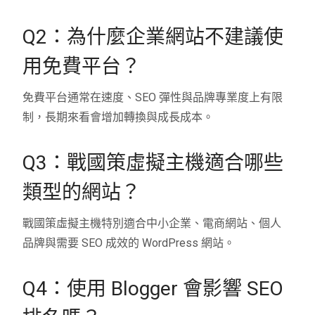
Q2：為什麼企業網站不建議使
用免費平台？
免費平台通常在速度、SEO 彈性與品牌專業度上有限
制，長期來看會增加轉換與成長成本。
Q3：戰國策虛擬主機適合哪些
類型的網站？
戰國策虛擬主機特別適合中小企業、電商網站、個人
品牌與需要 SEO 成效的 WordPress 網站。
Q4：使用 Blogger 會影響 SEO