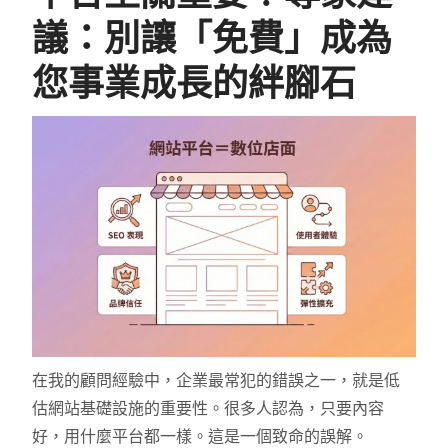
議：別讓「免費」成為
您事業成長的絆腳石
在我的顧問經驗中，企業最常犯的錯誤之一，就是低
估網站基礎設施的重要性。很多人認為，只要內容
好，用什麼平台都一樣。這是一個致命的誤解。