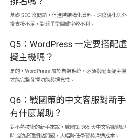
排名嗎？
基礎 SEO 沒問題，但進階結構化資料、速度優化與外
掛支援不足，對競爭型關鍵字較不利。
Q5：WordPress 一定要搭配虛
擬主機嗎？
是的，WordPress 屬於自架系統，必須搭配虛擬主機
才能完整發揮功能與擴充性。
Q6：戰國策的中文客服對新手
有什麼幫助？
對不熟技術的新手來說，戰國策 365 天中文客服能即
時協助處理網站問題，大幅降低學習與溝通成本。