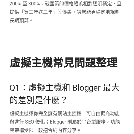
200% 至 300%。戰國策的價格體系相對透明穩定，且
提供「買三年送三年」等優惠，讓您能更穩定地規劃
長期預算。
虛擬主機常見問題整理
Q1：虛擬主機和 Blogger 最大
的差別是什麼？
虛擬主機讓你完全擁有網站主控權，可自由擴充功能
與進行 SEO 優化；Blogger 則屬於平台型服務，功能
與架構受限，較適合純內容分享。