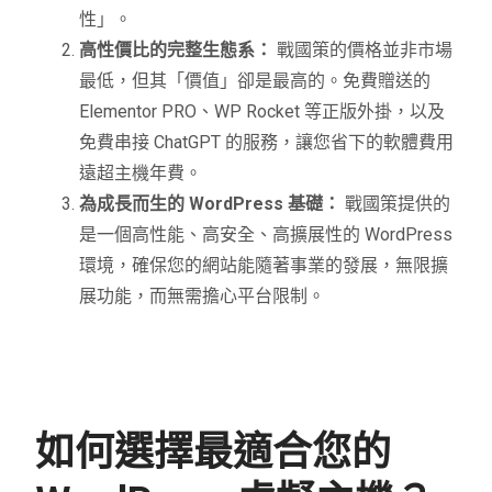
性」。
高性價比的完整生態系：
戰國策的價格並非市場
最低，但其「價值」卻是最高的。免費贈送的
Elementor PRO、WP Rocket 等正版外掛，以及
免費串接 ChatGPT 的服務，讓您省下的軟體費用
遠超主機年費。
為成長而生的 WordPress 基礎：
戰國策提供的
是一個高性能、高安全、高擴展性的 WordPress
環境，確保您的網站能隨著事業的發展，無限擴
展功能，而無需擔心平台限制。
如何選擇最適合您的