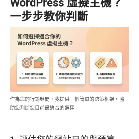
WordPress 虛擬主機？
一步步教你判斷
作為您的行銷顧問，我提供一個簡單的決策框架，協
助您判斷您目前最適合的選擇：