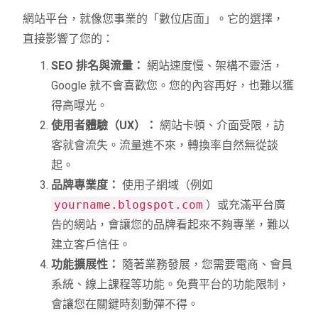
網站平台，就像您事業的「數位店面」。它的選擇，
直接影響了您的：
SEO 排名與流量：
網站速度慢、架構不靈活，
Google 就不會喜歡您。您的內容再好，也難以獲
得高曝光。
使用者體驗（UX）：
網站卡頓、介面受限，訪
客就會流失。流量進不來，轉換率自然無從談
起。
品牌專業度：
使用子網域（例如
yourname.blogspot.com
）或充滿平台廣
告的網站，會讓您的品牌看起來不夠專業，難以
建立客戶信任。
功能擴展性：
隨著業務發展，您需要電商、會員
系統、線上課程等功能。免費平台的功能限制，
會讓您在關鍵時刻動彈不得。