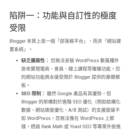
陷阱一：功能與自訂性的極度
受限
Blogger 本質上是一個「部落格平台」，而非「網站建
置系統」。
缺乏擴展性：
您無法安裝 WordPress 數萬種外
掛來實現電商、會員、線上課程等複雜功能。您
的網站功能將永遠受限於 Blogger 提供的基礎模
板。
SEO 限制：
雖然 Google 產品有其優勢，但
Blogger 的架構對於進階 SEO 優化（例如結構化
數據、網站速度優化、A/B 測試）的支援度遠不
如 WordPress。您無法像在 WordPress 上那
樣，透過 Rank Math 或 Yoast SEO 等專業外掛進