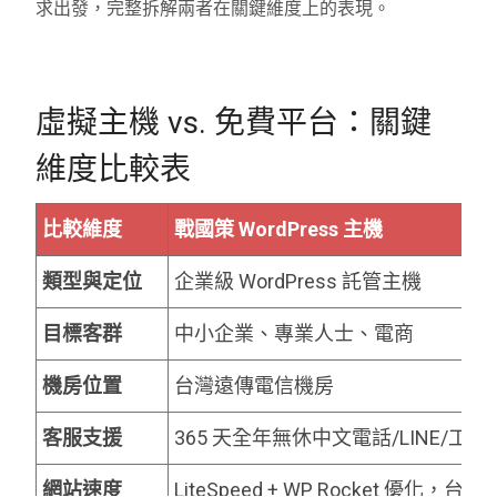
求出發，完整拆解兩者在關鍵維度上的表現。
虛擬主機 vs. 免費平台：關鍵
維度比較表
比較維度
戰國策 WordPress 主機
類型與定位
企業級 WordPress 託管主機
目標客群
中小企業、專業人士、電商
機房位置
台灣遠傳電信機房
客服支援
365 天全年無休中文電話/LINE/工單
網站速度
LiteSpeed + WP Rocket 優化，台