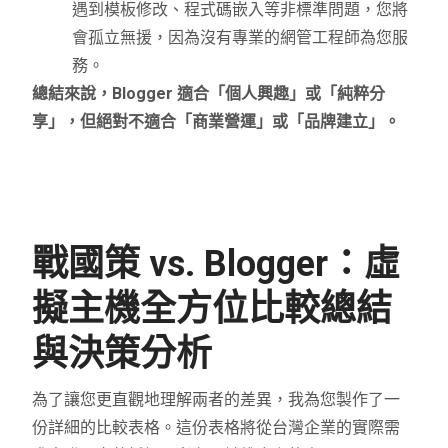
遇到模板修改、程式碼嵌入等非標準問題，您將
會孤立無援，因為沒有專業的網管工程師為您服
務。
總結來說，Blogger 適合「個人興趣」或「純粹分
享」，但絕對不適合「商業營運」或「品牌建立」。
戰國策 vs. Blogger：虛
擬主機全方位比較總結
與決策分析
為了讓您更直觀地理解兩者的差異，我為您製作了一
份詳細的比較表格。這份表格將從台灣企業的實際需