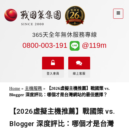
365天全年無休服務專線
0800-003-191
@119m
登入會員
線上客服
Home
»
主機服務
»
【2026虛擬主機推薦】戰國策 vs.
Blogger 深度評比：哪個才是台灣網站的最佳選擇？
【2026虛擬主機推薦】戰國策 vs.
Blogger 深度評比：哪個才是台灣