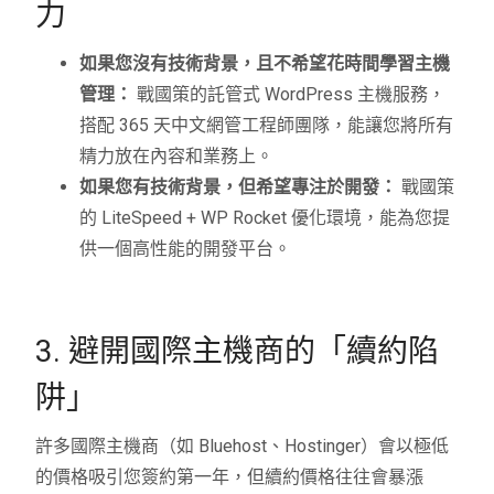
力
如果您沒有技術背景，且不希望花時間學習主機
管理：
戰國策的託管式 WordPress 主機服務，
搭配 365 天中文網管工程師團隊，能讓您將所有
精力放在內容和業務上。
如果您有技術背景，但希望專注於開發：
戰國策
的 LiteSpeed + WP Rocket 優化環境，能為您提
供一個高性能的開發平台。
3. 避開國際主機商的「續約陷
阱」
許多國際主機商（如 Bluehost、Hostinger）會以極低
的價格吸引您簽約第一年，但續約價格往往會暴漲