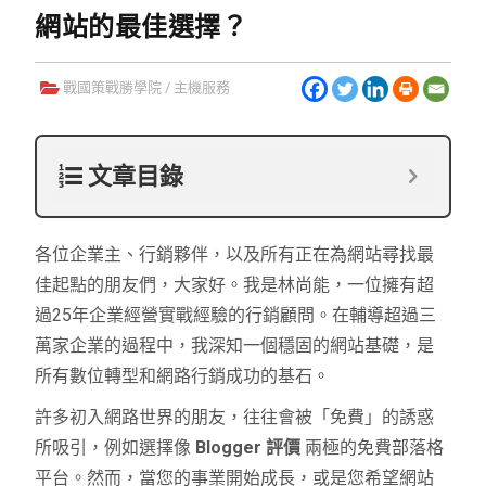
網站的最佳選擇？
戰國策戰勝學院
/
主機服務
文章目錄
各位企業主、行銷夥伴，以及所有正在為網站尋找最
佳起點的朋友們，大家好。我是林尚能，一位擁有超
過25年企業經營實戰經驗的行銷顧問。在輔導超過三
萬家企業的過程中，我深知一個穩固的網站基礎，是
所有數位轉型和網路行銷成功的基石。
許多初入網路世界的朋友，往往會被「免費」的誘惑
所吸引，例如選擇像
Blogger 評價
兩極的免費部落格
平台。然而，當您的事業開始成長，或是您希望網站