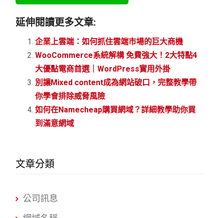
延伸閱讀更多文章:
企業上雲端：如何抓住雲端市場的巨大商機
WooCommerce系統解構 免費強大！2大特點4
大優點電商首選｜WordPress實用外掛
別讓Mixed content成為網站破口，完整教學帶
你學會排除威脅風險
如何在Namecheap購買網域？詳細教學助你買
到滿意網域
文章分類
公司訊息