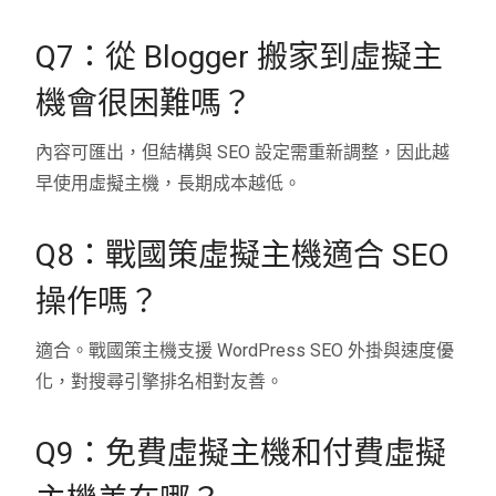
Q7：從 Blogger 搬家到虛擬主
機會很困難嗎？
內容可匯出，但結構與 SEO 設定需重新調整，因此越
早使用虛擬主機，長期成本越低。
Q8：戰國策虛擬主機適合 SEO
操作嗎？
適合。戰國策主機支援 WordPress SEO 外掛與速度優
化，對搜尋引擎排名相對友善。
Q9：免費虛擬主機和付費虛擬