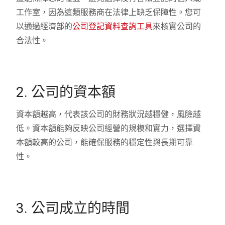
工作室，因為這類服務商在法律上缺乏保障性。您可
以通過經濟部的
公司登記資料查詢工具
來核實公司的
合法性。
2. 公司的資本額
資本額越高，代表該公司的財務狀況越穩健，風險越
低。資本額能夠反映公司經營的規模和實力，選擇資
本額較高的公司，能確保服務的穩定性與長期可靠
性。
3. 公司成立的時間