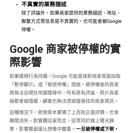
不真實的業務描述
除了評論外，如果商家提供的業務描述、地址、
聯繫方式等信息是不真實的，也可能會被Google
停權。
Google 商家被停權的實
際影響
如果違規行為持續，Google 可能直接對商家頁面採取
「暫停顯示」或「帳號停權」措施。被停權後的商家
將無法出現在地圖搜尋中，所有原有評論、照片與星
級都會被隱藏，顧客也無法透過搜尋找到商家資訊。
這種情況下，即使原本累積了上百則正面評價，也會
瞬間消失，對實體店家而言，這等同於線上曝光歸
零，影響層面遠比想像中嚴重。
一旦被停權或下架，