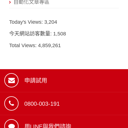
自動化文章專區
Today's Views:
3,204
今天網站訪客數量:
1,508
Total Views:
4,859,261
申請試用
0800-003-191
用LINE與我們諮詢