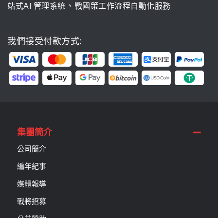
、
站式AI 管理系統
戰國策工作流程自動化服務
我們接受付款方式:
集團簡介
公司簡介
編年紀事
媒體報導
戰將招募