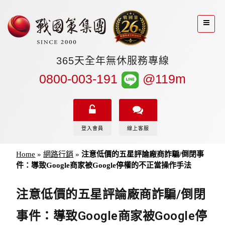
365天全年無休服務專線
0800-003-191
@119m
登入會員
線上客服
Home
»
網路行銷
»
注意低價的五星評論廠商詐騙/倒閉事
件：導致Google商家被Google停權的不正當操作手法
注意低價的五星評論廠商詐騙/倒閉
事件：導致Google商家被Google停