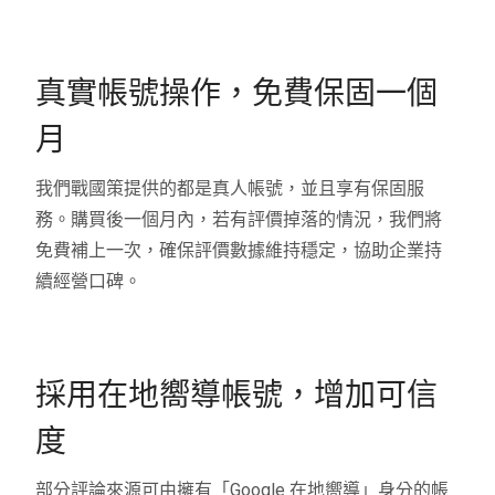
真實帳號操作，免費保固一個
月
我們戰國策提供的都是真人帳號，並且享有保固服
務。購買後一個月內，若有評價掉落的情況，我們將
免費補上一次，確保評價數據維持穩定，協助企業持
續經營口碑。
採用在地嚮導帳號，增加可信
度
部分評論來源可由擁有「Google 在地嚮導」身分的帳