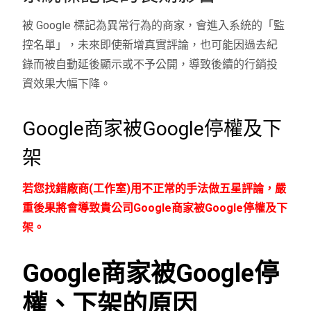
被 Google 標記為異常行為的商家，會進入系統的「監
控名單」，未來即使新增真實評論，也可能因過去紀
錄而被自動延後顯示或不予公開，導致後續的行銷投
資效果大幅下降。
Google商家被Google停權及下
架
若您找錯廠商(工作室)用不正常的手法做五星評論，嚴
重後果將會導致貴公司Google商家被Google停權及下
架。
Google商家被Google停
權、下架的原因