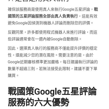
確保該服務商是使用真人來執行Google五星評論，
戰
國策的五星評論服務全部由真人負責執行
，這能有效
避免Google因偵測到機器人評論而刪除您的評價。
反觀同業，許多都使用程式機器人來進行評論，而這
些評論通常會在一週內被Google自動刪除。
因此，選擇真人執行的服務商不僅能提升評價的穩定
性，還能減少您的潛在風險。需要注意的是，由於
Google近期審核標準更加嚴格，每日建議執行評論的
數量不超過三則，若無法接受此限制，建議不要下單
購買。
戰國策Google五星評論
服務的六大優勢