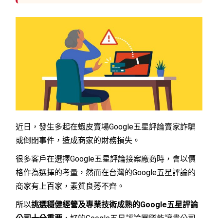
近日，發生多起在蝦皮賣場Google五星評論賣家詐騙
或倒閉事件，造成商家的財務損失。
很多客戶在選擇Google五星評論接案廠商時，會以價
格作為選擇的考量，然而在台灣的Google五星評論的
商家有上百家，素質良莠不齊。
所以
挑選穩健經營及專業技術成熟的Google五星評論