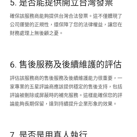
5. 是否能提供開立台灣發票
確保該服務商能夠提供台灣合法發票。這不僅體現了
公司運營的正規性，還保障了您的法律權益，讓您在
財務處理上無後顧之憂。
6. 售後服務及後續維護的評估
評估該服務商的售後服務及後續維護能力很重要，一
家專業的五星評論商應該提供穩定的售後支持，包括
評論被刪除或屏蔽時的補充服務。這樣能確保您的評
論能夠長期保留，達到持續提升企業形象的效果。
7. 是否是用真人執行