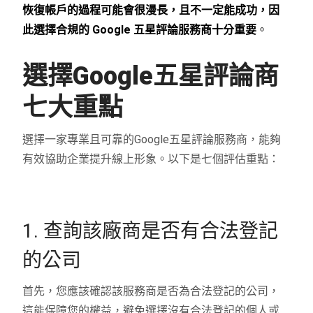
恢復帳戶的過程可能會很漫長，且不一定能成功，因
此選擇合規的 Google 五星評論服務商十分重要
。
選擇Google五星評論商
七大重點
選擇一家專業且可靠的Google五星評論服務商，能夠
有效協助企業提升線上形象。以下是七個評估重點：
1. 查詢該廠商是否有合法登記
的公司
首先，您應該確認該服務商是否為合法登記的公司，
這能保障您的權益，避免選擇沒有合法登記的個人或