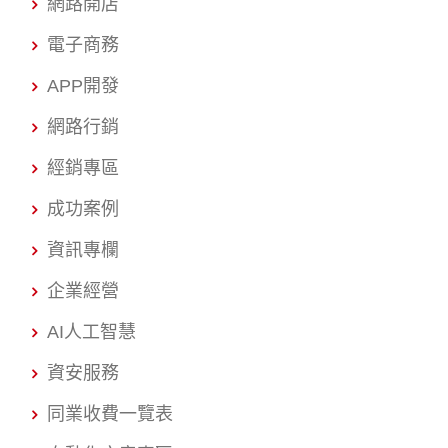
網路開店
電子商務
APP開發
網路行銷
經銷專區
成功案例
資訊專欄
企業經營
AI人工智慧
資安服務
同業收費一覽表