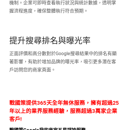
機制。企業可即時查看執行狀況與統計數據，透明掌
握流程進度，確保整體執行符合預期。
提升搜尋排名與曝光率
正面評價和高分數對於Google搜尋結果中的排名有顯
著影響，有助於增加品牌的曝光率，吸引更多潛在客
戶訪問您的商家頁面。
戰國策提供365天全年無休服務，擁有超過25
年以上的業界服務經驗，服務超過3萬家企業
客戶!