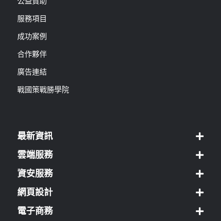
公益贊助
服務項目
成功案例
合作夥伴
廣告連結
戰國策戰勝學院
最新資訊
雲端服務
資安服務
網頁設計
電子商務