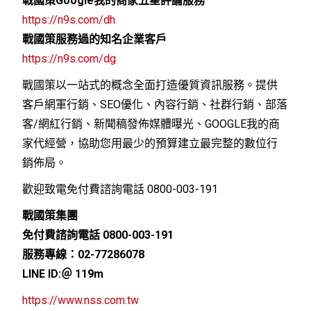
戰國策Google我的商家五星評論服務
https://n9s.com/dh
戰國策服務過的知名企業客戶
https://n9s.com/dg
戰國策以一站式的概念全面打造優質資訊服務。提供
客戶網軍行銷、SEO優化、內容行銷、社群行銷、部落
客/網紅行銷、新聞稿發佈媒體曝光、GOOGLE我的商
家代經營，
協助您用最少的預算建立最完整的數位行
銷佈局。
歡迎致電免付費諮詢電話 0800-003-191
戰國策集團
免付費諮詢電話 0800-003-191
服務專線：02-77286078
LINE ID:＠ 119m
https://www.nss.com.tw