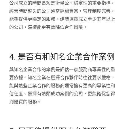
公司成立的時間長短是衡量公司穩定性的重要指標，
經營時間越久的公司通常經驗豐富，管理制度完善，
能夠提供更穩定的服務。建議選擇成立至少五年以上
的公司，這樣能更有效降低合作風險。
4. 是否有和知名企業合作案例
與知名企業合作的案例是評估一家服務商專業性的重
要依據。知名企業在選擇合作夥伴時往往要求嚴格，
能與這些企業合作的服務商通常擁有更高的專業性和
信任度。選擇有這類成功案例的公司，更能確保您得
到優質的服務。