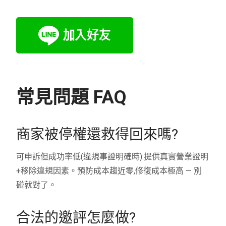
常見問題 FAQ
商家被停權還救得回來嗎?
可申訴但成功率低(違規事證明確時):提供真實營業證明
+移除違規因素。預防成本趨近零,修復成本極高 — 別
碰就對了。
合法的邀評怎麼做?