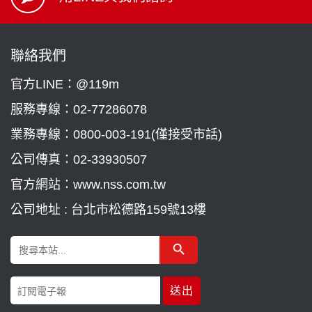
聯絡我們
官方LINE：@119m
服務專線：
02-77286078
業務專線：
0800-003-191(僅接受市話)
公司傳真：02-33930507
官方網站：www.nss.com.tw
公司地址 : 台北市松德路159號13樓
Search Button
Search
for: