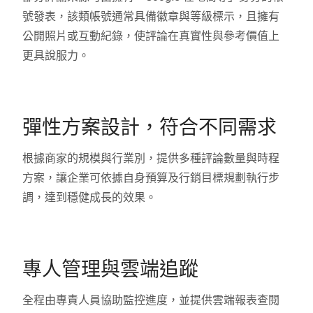
號發表，該類帳號通常具備徽章與等級標示，且擁有
公開照片或互動紀錄，使評論在真實性與參考價值上
更具說服力。
彈性方案設計，符合不同需求
根據商家的規模與行業別，提供多種評論數量與時程
方案，讓企業可依據自身預算及行銷目標規劃執行步
調，達到穩健成長的效果。
專人管理與雲端追蹤
全程由專責人員協助監控進度，並提供雲端報表查閱