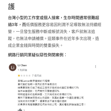
護
台灣小型的工作室或個人接案，生存時間通常很難超
過3年，而
低價服務更容易因利潤不足導致無法持續經
營，一旦發生服務中斷或帳號消失，客戶就無法追
蹤，也無法申請補償。這類事件在近年多次出現，造
成企業金錢與時間的雙重損失。
網路行銷同業疑似惡性倒閉案例：