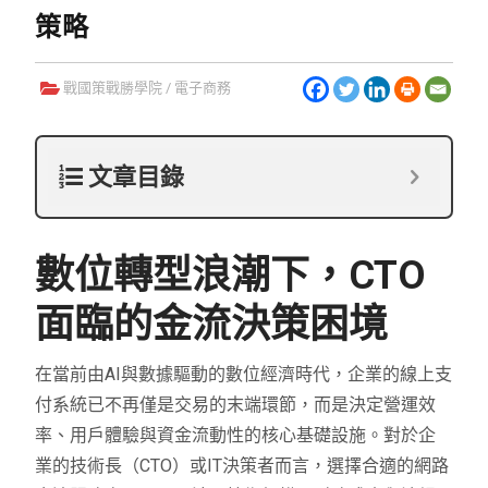
策略
戰國策戰勝學院
/
電子商務
文章目錄
數位轉型浪潮下，CTO
面臨的金流決策困境
在當前由AI與數據驅動的數位經濟時代，企業的線上支
付系統已不再僅是交易的末端環節，而是決定營運效
率、用戶體驗與資金流動性的核心基礎設施。對於企
業的技術長（CTO）或IT決策者而言，選擇合適的網路