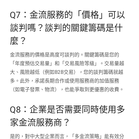
Q7：金流服務的「價格」可以
談判嗎？談判的關鍵籌碼是什
麼？
金流服務的價格是高度可談判的。關鍵籌碼是您的
「年度預估交易量」和「交易風險等級」。交易量越
大、風險越低（例如B2B交易），您的談判籌碼就越
多。此外，承諾長期合作或使用服務商的加值服務
（如電子發票、物流），也能爭取到更優惠的收費。
Q8：企業是否需要同時使用多
家金流服務商？
是的，對中大型企業而言，「多金流策略」能有效分