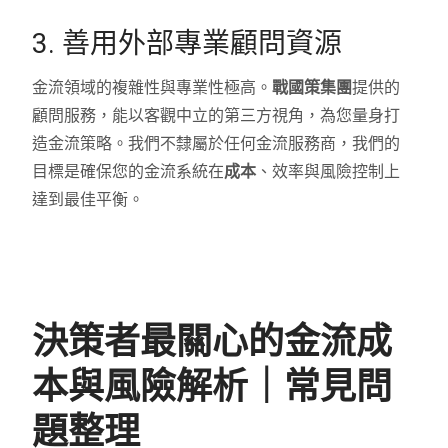
3. 善用外部專業顧問資源
金流領域的複雜性與專業性極高。
戰國策集團
提供的
顧問服務，能以客觀中立的第三方視角，為您量身打
造金流策略。我們不隸屬於任何金流服務商，我們的
目標是確保您的金流系統在
成本
、效率與風險控制上
達到最佳平衡。
決策者最關心的金流成
本與風險解析｜常見問
題整理