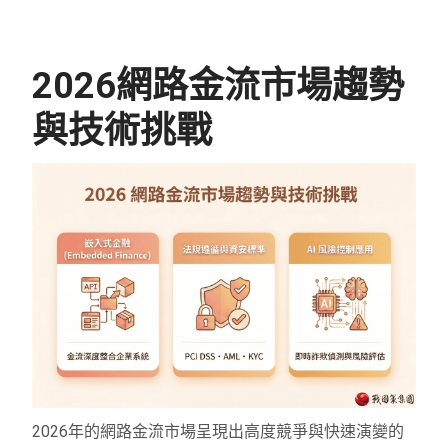
2026網路金流市場趨勢
與技術挑戰
2026年的網路金流市場呈現出高度競爭與快速演變的