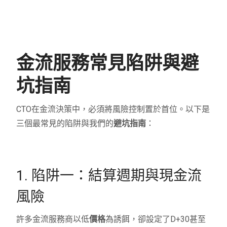
金流服務常見陷阱與避
坑指南
CTO在金流決策中，必須將風險控制置於首位。以下是
三個最常見的陷阱與我們的
避坑指南
：
1. 陷阱一：結算週期與現金流
風險
許多金流服務商以低
價格
為誘餌，卻設定了D+30甚至