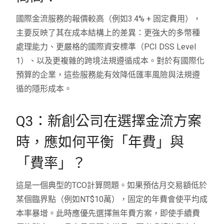
國際金流服務的報價較高（例如3.4% + 固定費用），
主要反映了其在成本結構上的差異：更強大的多幣種
處理能力、更嚴格的國際資安標準（PCI DSS Level
1）、以及更複雜的跨境法規遵循成本。對於有國際化
預算的企業，這些服務能有效降低匯率風險與法規遵
循的隱形成本。
Q3：新創公司在選擇金流方案
時，應如何平衡「年費」與
「費率」？
這是一個典型的TCO計算問題。如果預估月交易額低於
某個臨界點（例如NT$10萬），固定的年費會使平均成
本率暴增。此時應優先選擇無年費方案，即使手續費