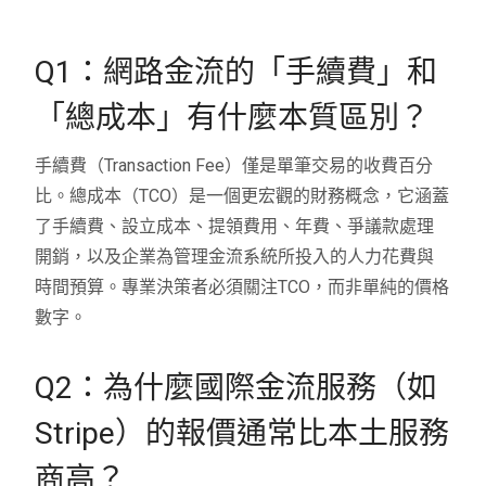
Q1：網路金流的「手續費」和
「總成本」有什麼本質區別？
手續費（Transaction Fee）僅是單筆交易的收費百分
比。總成本（TCO）是一個更宏觀的財務概念，它涵蓋
了手續費、設立成本、提領費用、年費、爭議款處理
開銷，以及企業為管理金流系統所投入的人力花費與
時間預算。專業決策者必須關注TCO，而非單純的價格
數字。
Q2：為什麼國際金流服務（如
Stripe）的報價通常比本土服務
商高？