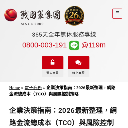
365天全年無休服務專線
0800-003-191
@119m
登入會員
線上客服
Home
»
電子商務
»
企業決策指南：2026最新整理，網路
金流總成本（TCO）與風險控制策略
企業決策指南：2026最新整理，網
路金流總成本（TCO）與風險控制