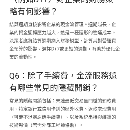
略有何影響？
結算週期直接影響企業的現金流管理。週期越長，企
業的資金週轉壓力越大，這是一種隱形的營運成本。
決策者應將結算週期納入財務模型，計算其對營運資
金預算的影響。選擇D+7或更短的週期，有助於優化企
業的流動性。
Q6：除了手續費，金流服務還
有哪些常見的隱藏開銷？
常見的隱藏開銷包括：未達最低交易量門檻的罰款費
用、特定銀行或信用卡別的額外收費、退款處理費用
（可能不退還原始手續費）、以及系統串接與維護的
技術報價（若需外部工程師協助）。