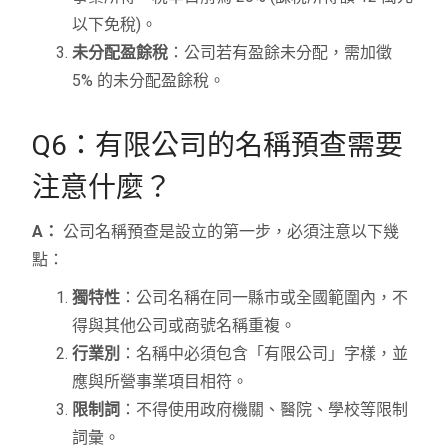
以下免稅)。
未分配盈餘稅
：公司若有盈餘未分配，需加徵
5% 的未分配盈餘稅。
Q6：有限公司的名稱預查需要
注意什麼？
A：
公司名稱預查是設立的第一步，必須注意以下幾
點：
獨特性
：公司名稱在同一縣市或全國範圍內，不
得與其他公司或商號名稱重複。
行業別
：名稱中必須包含「有限公司」字樣，並
應與所營事業項目相符。
限制詞
：不得使用政府機關、醫院、學校等限制
詞彙。