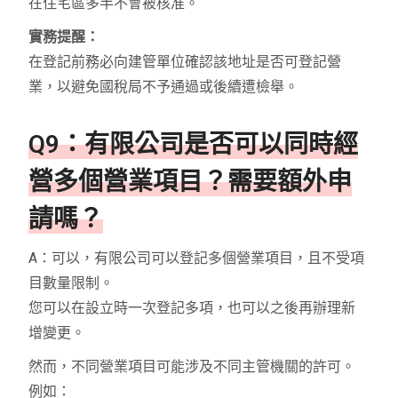
在住宅區多半不會被核准。
實務提醒：
在登記前務必向建管單位確認該地址是否可登記營
業，以避免國稅局不予通過或後續遭檢舉。
Q9：有限公司是否可以同時經
營多個營業項目？需要額外申
請嗎？
A：可以，有限公司可以登記多個營業項目，且不受項
目數量限制。
您可以在設立時一次登記多項，也可以之後再辦理新
增變更。
然而，不同營業項目可能涉及不同主管機關的許可。
例如：