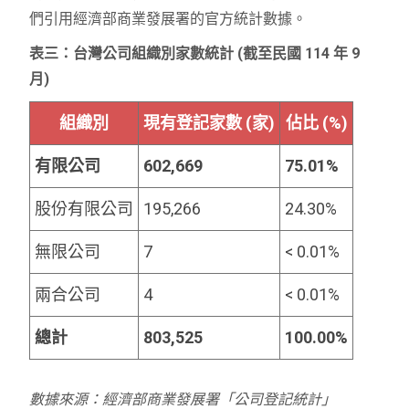
們引用經濟部商業發展署的官方統計數據。
表三：台灣公司組織別家數統計 (截至民國 114 年 9
月)
組織別
現有登記家數 (家)
佔比 (%)
有限公司
602,669
75.01%
股份有限公司
195,266
24.30%
無限公司
7
< 0.01%
兩合公司
4
< 0.01%
總計
803,525
100.00%
數據來源：經濟部商業發展署「公司登記統計」