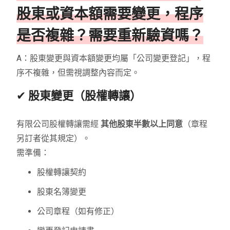
股東或資本額需要變更，程序
是否複雜？需要重新驗資嗎？
A：股東變更與資本額變更均屬「公司變更登記」，程
序不複雜，但需視調整內容而定。
✔
股東變更（股權轉讓）
有限公司股權轉讓需經
其他股東半數以上同意
（章程
另訂者從其規定）。
需準備：
股權轉讓契約
股東名簿變更
公司章程（如有修正）