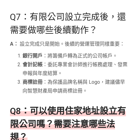
Q7：有限公司設立完成後，還
需要做哪些後續動作？
A：
設立完成只是開始。後續的營運管理同樣重要：
銀行開戶
：將籌備戶轉為正式的公司帳戶。
會計記帳
：委託專業會計師進行帳務處理、發票
申報與年度結算。
商標註冊
：為保護品牌名稱與 Logo，建議儘早
向智慧財產局申請商標註冊。
Q8：可以使用住家地址設立有
限公司嗎？需要注意哪些法
規？