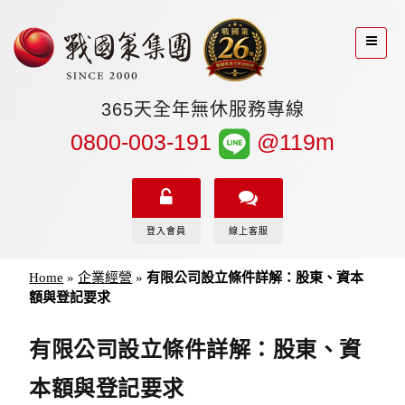
365天全年無休服務專線
0800-003-191
@119m
登入會員
線上客服
Home
»
企業經營
»
有限公司設立條件詳解：股東、資本
額與登記要求
有限公司設立條件詳解：股東、資
本額與登記要求