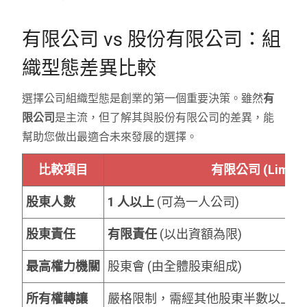
有限公司 vs 股份有限公司：組
織型態差異比較
選擇公司組織型態是創業的第一個重要決策。雖然
有
限公司
是主流，但了解其與股份有限公司的差異，能
幫助您做出最適合未來發展的選擇。
比較項目
有限公司 (Limited
股東人數
1 人以上
(可為一人公司)
股東責任
有限責任
(以出資額為限)
最高權力機關
股東會 (由全體股東組成)
所有權轉讓
嚴格限制，需經其他股東半數以上同意