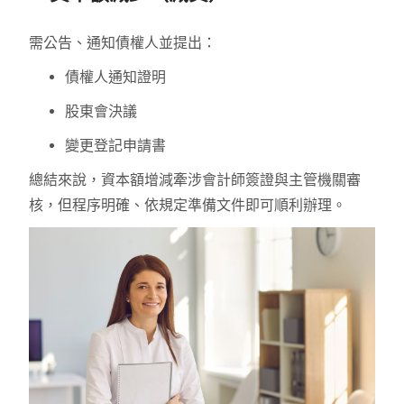
需公告、通知債權人並提出：
債權人通知證明
股東會決議
變更登記申請書
總結來說，資本額增減牽涉會計師簽證與主管機關審
核，但程序明確、依規定準備文件即可順利辦理。