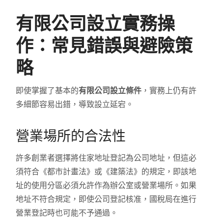
有限公司設立實務操
作：常見錯誤與避險策
略
即使掌握了基本的
有限公司設立條件
，實務上仍有許
多細節容易出錯，導致設立延宕。
營業場所的合法性
許多創業者選擇將住家地址登記為公司地址，但這必
須符合《都市計畫法》或《建築法》的規定，即該地
址的使用分區必須允許作為辦公室或營業場所。如果
地址不符合規定，即使公司登記核准，國稅局在進行
營業登記時也可能不予通過。