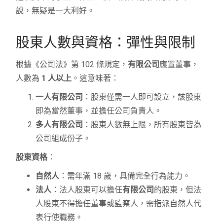
說，無疑是一大利好。
股東人數與資格：彈性與限制
根據《公司法》第 102 條規定，
有限公司
應置董事，
人數為
1 人以上
。這意味著：
一人有限公司
：股東僅需一人即可設立，該股東
即為當然董事，並擔任公司負責人。
多人有限公司
：股東人數無上限，所有股東皆為
公司組成份子。
股東資格
：
自然人
：需年滿 18 歲，具備完全行為能力。
法人
：法人股東可以擔任
有限公司
的股東，但法
人股東不得擔任董事或監察人，需指派自然人代
表行使職務。