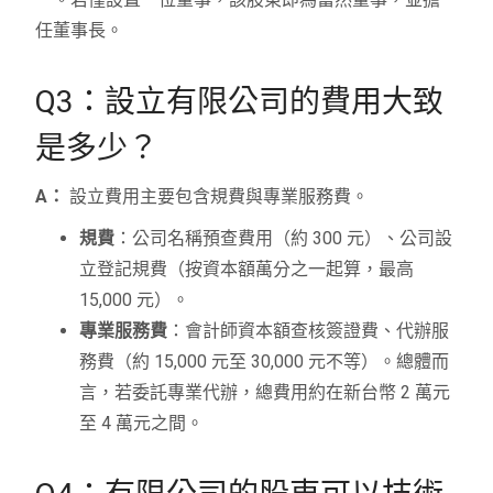
任董事長。
Q3：設立有限公司的費用大致
是多少？
A：
設立費用主要包含規費與專業服務費。
規費
：公司名稱預查費用（約 300 元）、公司設
立登記規費（按資本額萬分之一起算，最高
15,000 元）。
專業服務費
：會計師資本額查核簽證費、代辦服
務費（約 15,000 元至 30,000 元不等）。總體而
言，若委託專業代辦，總費用約在新台幣 2 萬元
至 4 萬元之間。