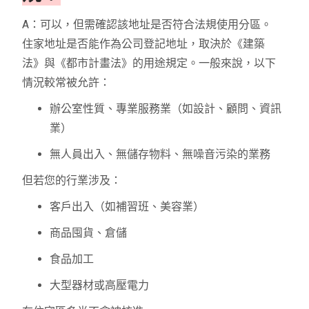
A：可以，但需確認該地址是否符合法規使用分區。
住家地址是否能作為公司登記地址，取決於《建築
法》與《都市計畫法》的用途規定。一般來說，以下
情況較常被允許：
辦公室性質、專業服務業（如設計、顧問、資訊
業）
無人員出入、無儲存物料、無噪音污染的業務
但若您的行業涉及：
客戶出入（如補習班、美容業）
商品囤貨、倉儲
食品加工
大型器材或高壓電力