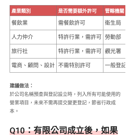
產業類別
是否需要額外許可
管轄機關
餐飲業
需餐飲許可
衛生局
人力仲介
特許行業，需許可
勞動部
旅行社
特許行業，需許可
觀光署
電商、顧問、設計
不需特別許可
一般登記即
建議做法：
於公司名稱預查與登記設立時，列入所有可能使用的
營業項目，未來不需再提交變更登記，節省行政成
本。
Q10：有限公司成立後，如果