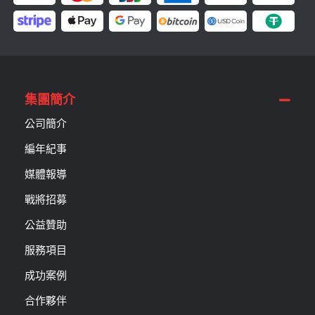
集團簡介
公司簡介
編年紀事
媒體報導
戰將招募
公益贊助
服務項目
成功案例
合作夥伴