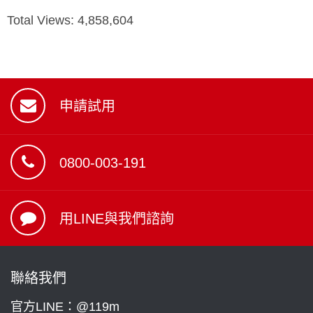
Total Views:
4,858,604
申請試用
0800-003-191
用LINE與我們諮詢
聯絡我們
官方LINE：@119m