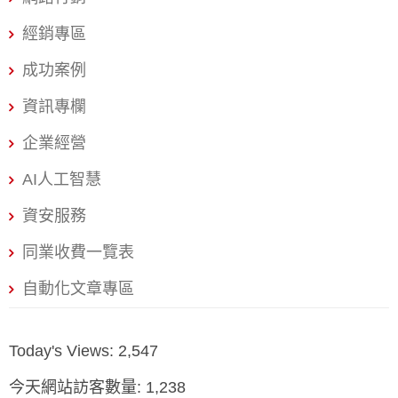
經銷專區
成功案例
資訊專欄
企業經營
AI人工智慧
資安服務
同業收費一覽表
自動化文章專區
Today's Views:
2,547
今天網站訪客數量:
1,238