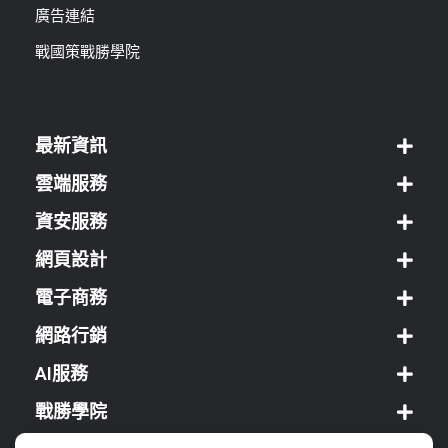
廣告連結
戰國策戰勝學院
最新資訊
雲端服務
資安服務
網頁設計
電子商務
網路行銷
AI服務
戰勝學院