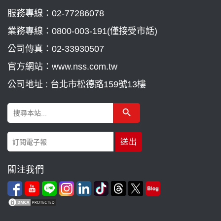
服務專線：
02-77286078
業務專線：
0800-003-191(僅接受市話)
公司傳真：02-33930507
官方網站：www.nss.com.tw
公司地址 : 台北市松德路159號13樓
Search Button
Search
for:
關注我們