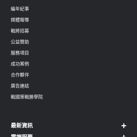
編年紀事
媒體報導
戰將招募
公益贊助
服務項目
成功案例
合作夥伴
廣告連結
戰國策戰勝學院
最新資訊