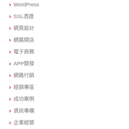
WordPress
SSL憑證
網頁設計
網路開店
電子商務
APP開發
網路行銷
經銷專區
成功案例
資訊專欄
企業經營