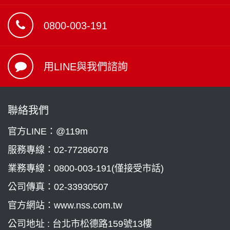
0800-003-191
用LINE與我們諮詢
聯絡我們
官方LINE：@119m
服務專線：
02-77286078
業務專線：
0800-003-191(僅接受市話)
公司傳真：02-33930507
官方網站：www.nss.com.tw
公司地址 : 台北市松德路159號13樓