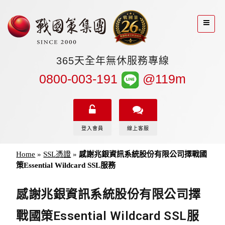
365天全年無休服務專線
0800-003-191
@119m
登入會員
線上客服
Home
»
SSL憑證
»
感謝兆銀資訊系統股份有限公司擇戰國
策Essential Wildcard SSL服務
感謝兆銀資訊系統股份有限公司擇
戰國策Essential Wildcard SSL服