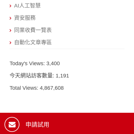
AI人工智慧
資安服務
同業收費一覽表
自動化文章專區
Today's Views:
3,400
今天網站訪客數量:
1,191
Total Views:
4,867,608
申請試用