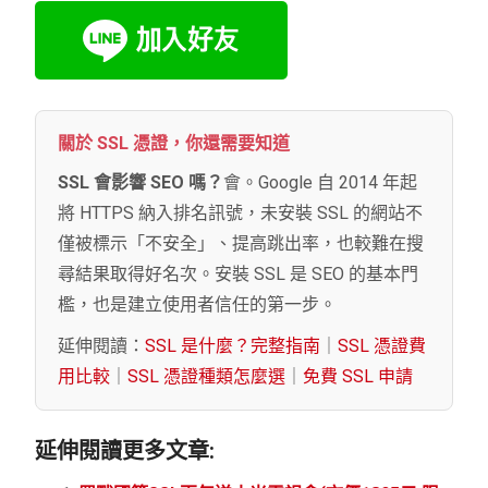
關於 SSL 憑證，你還需要知道
SSL 會影響 SEO 嗎？
會。Google 自 2014 年起
將 HTTPS 納入排名訊號，未安裝 SSL 的網站不
僅被標示「不安全」、提高跳出率，也較難在搜
尋結果取得好名次。安裝 SSL 是 SEO 的基本門
檻，也是建立使用者信任的第一步。
延伸閱讀：
SSL 是什麼？完整指南
｜
SSL 憑證費
用比較
｜
SSL 憑證種類怎麼選
｜
免費 SSL 申請
延伸閱讀更多文章: