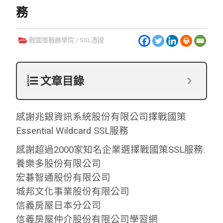
務
戰國策戰勝學院
/
SSL憑證
文章目錄
感謝兆銀資訊系統股份有限公司擇戰國策
Essential Wildcard SSL服務
感謝超過2000家知名企業選擇戰國策SSL服務:
養樂多股份有限公司
宏碁智通股份有限公司
城邦文化事業股份有限公司
信義房屋日本分公司
信義房屋仲介股份有限公司學習網