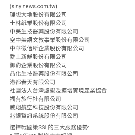
(sinyinews.com.tw)
理想大地股份有限公司
士林紙業股份有限公司
中美生技醫藥股份有限公司
空中美語文教事業股份有限公司
中華徵信所企業股份有限公司
愛上新鮮股份有限公司
御豹企業股份有限公司
晶化生技醫藥股份有限公司
港都春天有限公司
社團法人台灣虛擬及擴增實境產業協會
福有旅行社有限公司
威翔航空科技股份有限公司
兆銀資訊系統股份有限公司
選擇戰國策SSL的三大服務優勢: