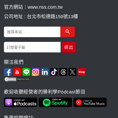
官方網站：www.nss.com.tw
公司地址 : 台北市松德路159號13樓
Search Button
Search
for:
關注我們
歡迎收聽經營者的勝利學Podcast節目