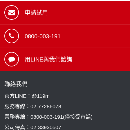
申請試用
0800-003-191
用LINE與我們諮詢
聯絡我們
官方LINE：@119m
服務專線：
02-77286078
業務專線：
0800-003-191(僅接受市話)
公司傳真：02-33930507