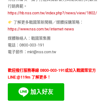
行銷典範。
https://hb.nss.com.tw/index.php?/news/view/1802/
了解更多戰國策新聞稿／媒體採購策略：
https://www.nss.com.tw/internet-news
媒體聯絡人：戰國策集團
電話：0800-003-191
電子郵件：
mkt@nss.com.tw
歡迎撥打服務專線 0800-003-191或加入戰國策官方
LINE:@119m 了解更多！