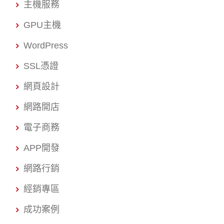
主機服務
GPU主機
WordPress
SSL憑證
網頁設計
網路開店
電子商務
APP開發
網路行銷
經銷專區
成功案例