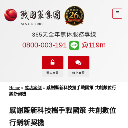
365天全年無休服務專線
0800-003-191
@119m
登入會員
線上客服
Home
»
成功案例
»
感謝藍新科技攜手戰國策 共創數位行
銷新契機
感謝藍新科技攜手戰國策 共創數位
行銷新契機