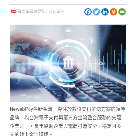
戰國策戰勝學院
/
成功案例
NewebPay藍新金流，專注於數位支付解決方案的領導
品牌，為台灣電子支付與第三方金流整合服務的先驅
企業之一，長年協助企業與電商打造安全、穩定且多
元的線上金流環境。