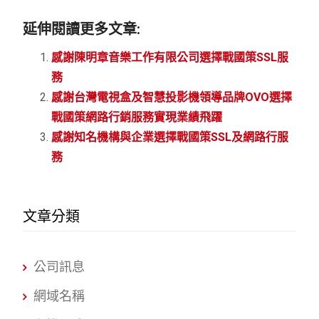
延伸閱讀更多文章:
感謝陳明章音樂工作有限公司選擇戰國策SSL服
務
感謝台灣電視盒及智慧投影機領導品牌OVO選擇
戰國策網路行銷服務實現業績飛躍
感謝知名機構與企業選擇戰國策SSL及網路行服
務
文章分類
公司訊息
網域名稱