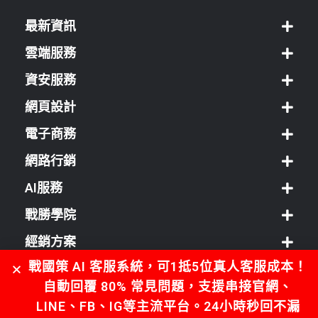
最新資訊
雲端服務
資安服務
網頁設計
電子商務
網路行銷
AI服務
戰勝學院
經銷方案
戰國策 AI 客服系統，可1抵5位真人客服成本！
客服中心
自動回覆 80% 常見問題，支援串接官網、
LINE、FB、IG等主流平台。24小時秒回不漏