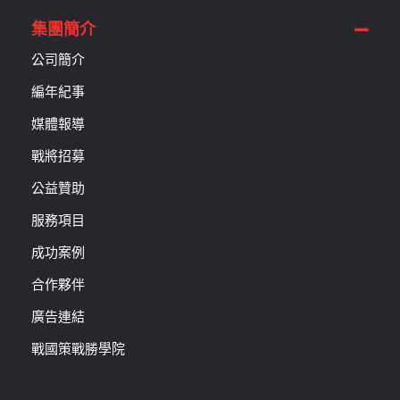
集團簡介
公司簡介
編年紀事
媒體報導
戰將招募
公益贊助
服務項目
成功案例
合作夥伴
廣告連結
戰國策戰勝學院