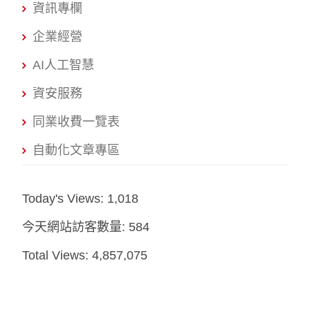
資訊專欄
企業經營
AI人工智慧
資安服務
同業收費一覽表
自動化文章專區
Today's Views:
1,018
今天網站訪客數量:
584
Total Views:
4,857,075