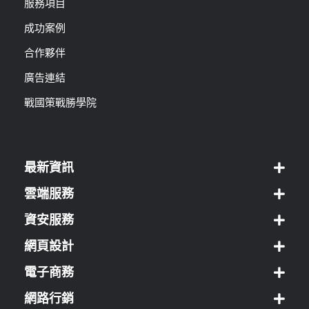
服務項目
成功案例
合作夥伴
廣告連結
戰國策戰勝學院
最新資訊
雲端服務
資安服務
網頁設計
電子商務
網路行銷