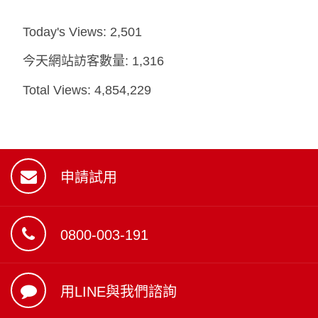
Today's Views:
2,501
今天網站訪客數量:
1,316
Total Views:
4,854,229
申請試用
0800-003-191
用LINE與我們諮詢