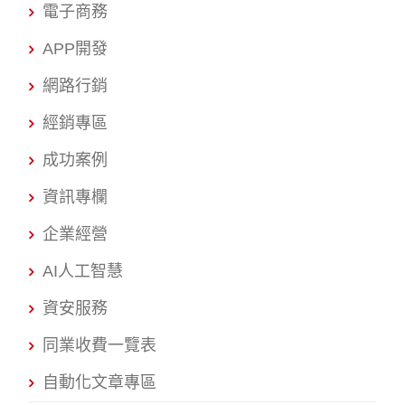
電子商務
APP開發
網路行銷
經銷專區
成功案例
資訊專欄
企業經營
AI人工智慧
資安服務
同業收費一覽表
自動化文章專區