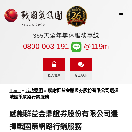
365天全年無休服務專線
0800-003-191
@119m
登入會員
線上客服
Home
»
成功案例
»
感謝群益金鼎證券股份有限公司選擇
戰國策網路行銷服務
感謝群益金鼎證券股份有限公司選
擇戰國策網路行銷服務