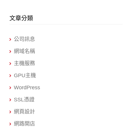
文章分類
公司訊息
網域名稱
主機服務
GPU主機
WordPress
SSL憑證
網頁設計
網路開店