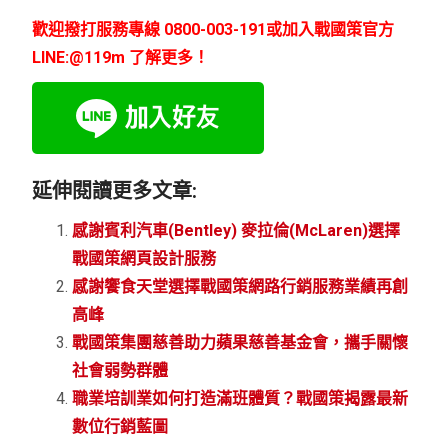
歡迎撥打服務專線 0800-003-191或加入戰國策官方
LINE:@119m 了解更多！
延伸閱讀更多文章:
感謝賓利汽車(Bentley) 麥拉倫(McLaren)選擇
戰國策網頁設計服務
感謝饗食天堂選擇戰國策網路行銷服務業績再創
高峰
戰國策集團慈善助力蘋果慈善基金會，攜手關懷
社會弱勢群體
職業培訓業如何打造滿班體質？戰國策揭露最新
數位行銷藍圖