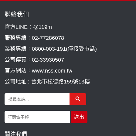
聯絡我們
官方LINE：@119m
服務專線：
02-77286078
業務專線：
0800-003-191(僅接受市話)
公司傳真：02-33930507
官方網站：www.nss.com.tw
公司地址 : 台北市松德路159號13樓
Search Button
Search
for:
關注我們