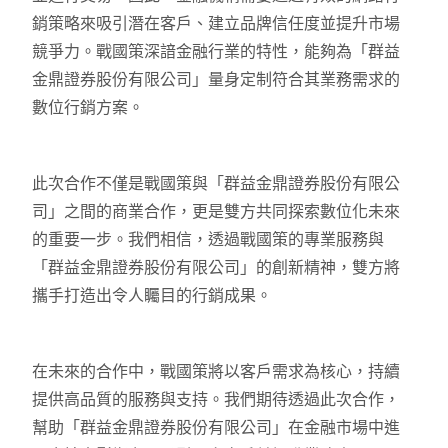
銷策略來吸引潛在客戶、建立品牌信任度並提升市場
競爭力。戰國策深諳金融行業的特性，能夠為「群益
金鼎證券股份有限公司」量身定制符合其業務需求的
數位行銷方案。
此次合作不僅是戰國策與「群益金鼎證券股份有限公
司」之間的商業合作，更是雙方共同探索數位化未來
的重要一步。我們相信，透過戰國策的專業服務與
「群益金鼎證券股份有限公司」的創新精神，雙方將
攜手打造出令人矚目的行銷成果。
在未來的合作中，戰國策將以客戶需求為核心，持續
提供高品質的服務與支持。我們期待透過此次合作，
幫助「群益金鼎證券股份有限公司」在金融市場中進